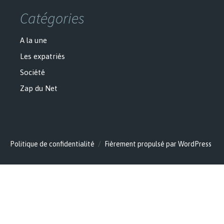
Catégories
A la une
Les expatriés
Société
Zap du Net
Politique de confidentialité
Fièrement propulsé par WordPress