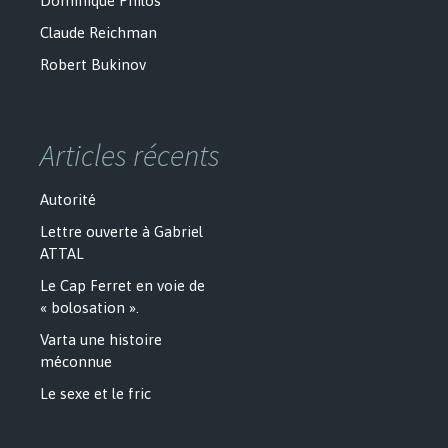
Dominique Philos
Claude Reichman
Robert Bukinov
Articles récents
Autorité
Lettre ouverte à Gabriel
ATTAL
Le Cap Ferret en voie de
« bolosation ».
Varta une histoire
méconnue
Le sexe et le fric