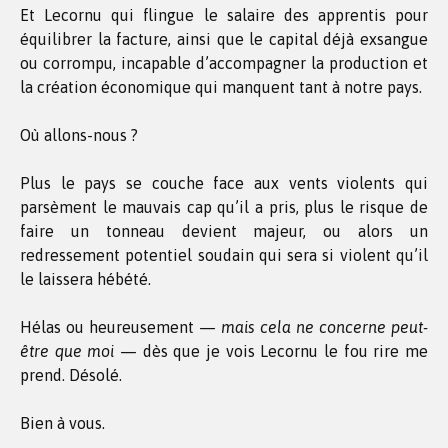
Et Lecornu qui flingue le salaire des apprentis pour
équilibrer la facture, ainsi que le capital déjà exsangue
ou corrompu, incapable d’accompagner la production et
la création économique qui manquent tant à notre pays.
Où allons-nous ?
Plus le pays se couche face aux vents violents qui
parsèment le mauvais cap qu’il a pris, plus le risque de
faire un tonneau devient majeur, ou alors un
redressement potentiel soudain qui sera si violent qu’il
le laissera hébété.
Hélas ou heureusement —
mais cela ne concerne peut-
être que moi
— dès que je vois Lecornu le fou rire me
prend. Désolé.
Bien à vous.