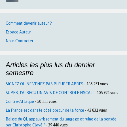
Comment devenir auteur ?
Espace Auteur
Nous Contacter
Articles les plus lus du dernier
semestre
SIGNEZ OU NE VENEZ PAS PLEURER APRES
- 165 251 vues
SUPER, J’AI RECU UN AVIS DE CONTROLE FISCAL!
- 105 924 vues
Contre-Attaque
- 50 111 vues
La France est dans le côté obscur de la force
- 43 831 vues
Baisse du QI, appauvrissement du langage et ruine de la pensée
par Christophe Clavé *
- 39 440 vues