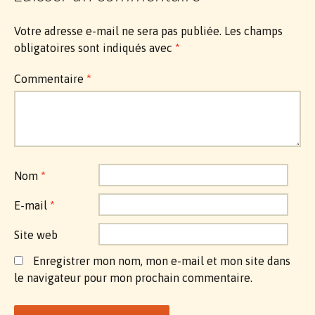
Votre adresse e-mail ne sera pas publiée.
Les champs
obligatoires sont indiqués avec
*
Commentaire
*
Nom
*
E-mail
*
Site web
Enregistrer mon nom, mon e-mail et mon site dans
le navigateur pour mon prochain commentaire.