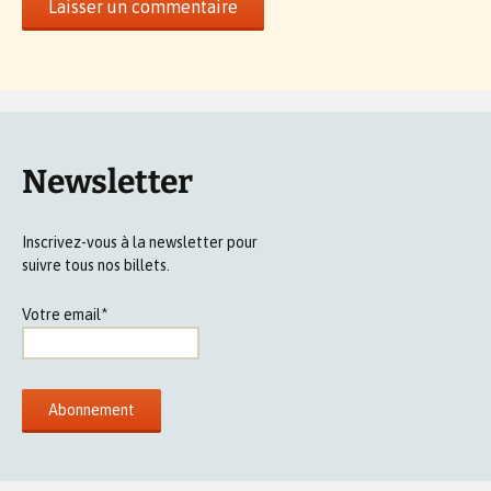
Newsletter
Inscrivez-vous à la newsletter pour
suivre tous nos billets.
Votre email*