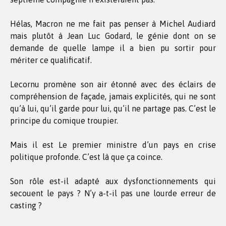
Hélas, Macron ne me fait pas penser à Michel Audiard
mais plutôt à Jean Luc Godard, le génie dont on se
demande de quelle lampe il a bien pu sortir pour
mériter ce qualificatif.
Lecornu promène son air étonné avec des éclairs de
compréhension de façade, jamais explicités, qui ne sont
qu’à lui, qu’il garde pour lui, qu’il ne partage pas. C’est le
principe du comique troupier.
Mais il est Le premier ministre d’un pays en crise
politique profonde. C’est là que ça coince.
Son rôle est-il adapté aux dysfonctionnements qui
secouent le pays ? N’y a-t-il pas une lourde erreur de
casting ?