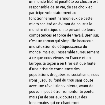
un monde libéral parallèle où chacun est
responsable de sa vie, de ses choix et
participe volontairement au
fonctionnement harmonieux de cette
micro société en évitant de nourrir le
monstre étatique en le privant de leurs
compétences et force de travail. Bien sûr,
c’est un roman qui simplifie beaucoup
une situation de déliquescence du
monde, mais qui ressemble furieusement
à ce que nous vivons en France et en
Europe, la leçon à en tirer est que faute
d’une prise de conscience des
populations droguées au socialisme, nous
irons jusqu’au fond du trou sans doute
avec une révolution violente, avant de
pouvoir -peut-être- remonter la pente,
mais j’ai de sérieux doutes sur des
lendemains qui ne chanteront