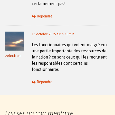
certainement pas!
Répondre
16 octobre 2025 à 8 h 31 min
Les fonctionnaires qui volent malgré eux
une partie importante des ressources de
zelectron
la nation ? ce sont ceux qui les recrutent
les responsables dont certains
fonctionnaires.
Répondre
Laisser un commentaire