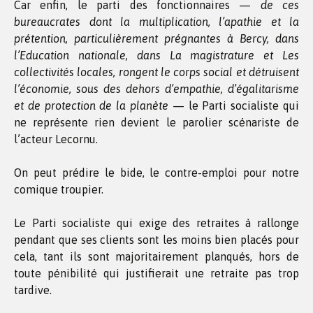
Car enfin, le parti des fonctionnaires —
de ces
bureaucrates dont la multiplication, l’apathie et la
prétention, particulièrement prégnantes à Bercy, dans
l’Education nationale, dans La magistrature et Les
collectivités locales, rongent le corps social et détruisent
l’économie, sous des dehors d’empathie, d’égalitarisme
et de protection de la planète
— le Parti socialiste qui
ne représente rien devient le parolier scénariste de
l’acteur Lecornu.
On peut prédire le bide, le contre-emploi pour notre
comique troupier.
Le Parti socialiste qui exige des retraites à rallonge
pendant que ses clients sont les moins bien placés pour
cela, tant ils sont majoritairement planqués, hors de
toute pénibilité qui justifierait une retraite pas trop
tardive.