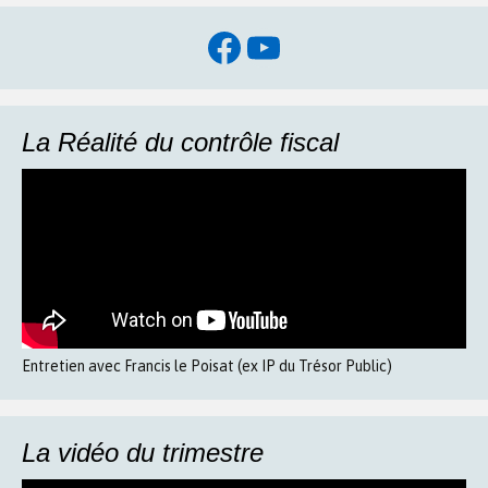
Facebook
YouTube
La Réalité du contrôle fiscal
Entretien avec Francis le Poisat (ex IP du Trésor Public)
La vidéo du trimestre