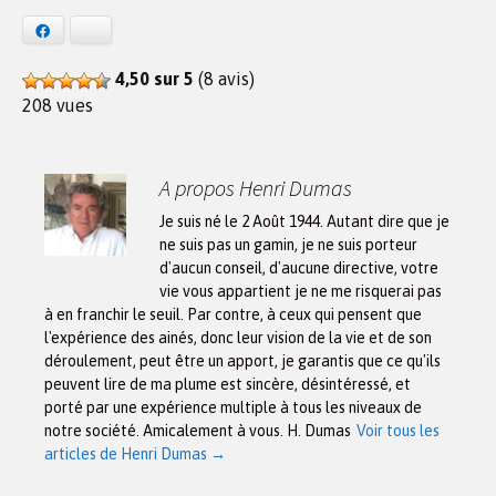
Facebook
Bluesky
4,50 sur 5
(8 avis)
208 vues
A propos Henri Dumas
Je suis né le 2 Août 1944. Autant dire que je
ne suis pas un gamin, je ne suis porteur
d'aucun conseil, d'aucune directive, votre
vie vous appartient je ne me risquerai pas
à en franchir le seuil. Par contre, à ceux qui pensent que
l'expérience des ainés, donc leur vision de la vie et de son
déroulement, peut être un apport, je garantis que ce qu'ils
peuvent lire de ma plume est sincère, désintéressé, et
porté par une expérience multiple à tous les niveaux de
notre société. Amicalement à vous. H. Dumas
Voir tous les
articles de Henri Dumas
→