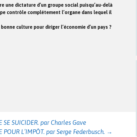
e une dictature d’un groupe social puisqu’au-delà
pe contrôle complétement l’organe dans lequel il
la bonne culture pour diriger l’économie d’un pays ?
SE SUICIDER. par Charles Gave
 POUR L’IMPÔT. par Serge Federbusch.
→