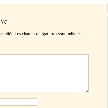
ire
 publiée.
Les champs obligatoires sont indiqués