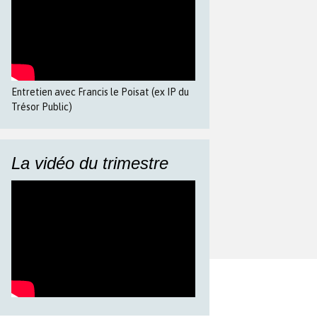
Entretien avec Francis le Poisat (ex IP du
Trésor Public)
La vidéo du trimestre