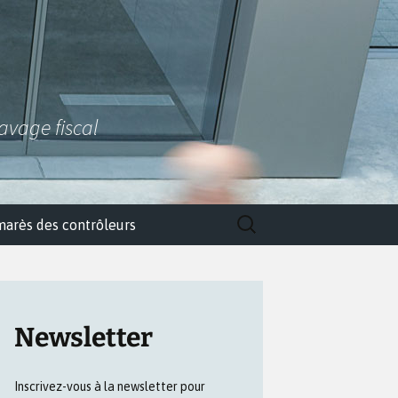
lavage fiscal
Rechercher :
marès des contrôleurs
Newsletter
Inscrivez-vous à la newsletter pour