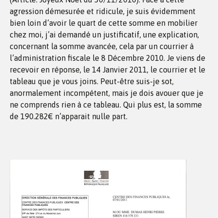
agression démesurée et ridicule, je suis évidemment
bien loin d’avoir le quart de cette somme en mobilier
chez moi, j’ai demandé un justificatif, une explication,
concernant la somme avancée, cela par un courrier à
l’administration fiscale le 8 Décembre 2010. Je viens de
recevoir en réponse, le 14 Janvier 2011, le courrier et le
tableau que je vous joins. Peut-être suis-je sot,
anormalement incompétent, mais je dois avouer que je
ne comprends rien à ce tableau. Qui plus est, la somme
de 190.282€ n’apparait nulle part.