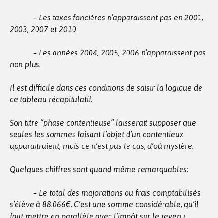
– Les taxes foncières n’apparaissent pas en 2001,
2003, 2007 et 2010
– Les années 2004, 2005, 2006 n’apparaissent pas
non plus.
Il est difficile dans ces conditions de saisir la logique de
ce tableau récapitulatif.
Son titre “phase contentieuse” laisserait supposer que
seules les sommes faisant l’objet d’un contentieux
apparaitraient, mais ce n’est pas le cas, d’où mystère.
Quelques chiffres sont quand même remarquables:
– Le total des majorations ou frais comptabilisés
s’élève à 88.066€. C’est une somme considérable, qu’il
faut mettre en parallèle avec l’impôt sur le revenu