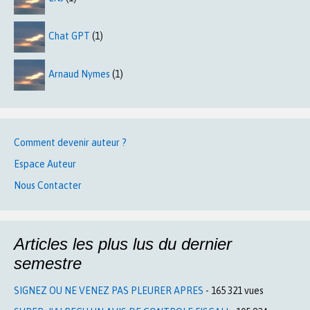
Chat GPT
(1)
Arnaud Nymes
(1)
Comment devenir auteur ?
Espace Auteur
Nous Contacter
Articles les plus lus du dernier
semestre
SIGNEZ OU NE VENEZ PAS PLEURER APRES
- 165 321 vues