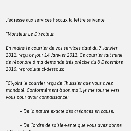
J’adresse aux services fiscaux la lettre suivante:
“Monsieur Le Directeur,
En mains le courrier de vos services daté du 7 Janvier
2011, reçu ce jour 14 Janvier 2011. Ce courrier fait mine
de répondre à ma demande très précise du 8 Décembre
2010, reproduite ci-dessous:
“Ci-joint le courrier reçu de l’huissier que vous avez
mandaté. Conformément à son mail, je me tourne vers
vous pour avoir connaissance:
– De la nature exacte des créances en cause.
– De l’ordre de saisie-vente que vous avez donné