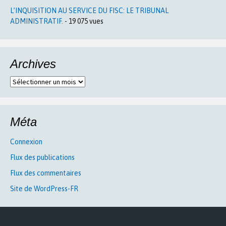
L’INQUISITION AU SERVICE DU FISC: LE TRIBUNAL
ADMINISTRATIF.
- 19 075 vues
Archives
Archives
Méta
Connexion
Flux des publications
Flux des commentaires
Site de WordPress-FR