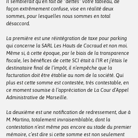
Il semblerait qu’en fait de “dettes” votre tableau, de
façon extrêmement confuse, vise en réalité deux
sommes, pour lesquelles nous sommes en total
désaccord.
La première est une réintégration de taxe pour parking
qui concerne la SARL Les Hauts de Cocraud et non moi.
Même si, à cette époque, par le biais de la transparence
fiscale, les bénéfices de cette SCI était à l’IR et j’étais le
destinataire final de l’impôt, il n’empêche que la
facturation doit être établie au nom de la société. Qui
plus est cette somme est contestée, très contestable, en
ce moment soumise à l’appréciation de La Cour d’Appel
Administrative de Marseille.
La deuxième est une notification de redressement, due à
M. Martino, totalement invraisemblable, dont la
contestation n’est même pas encore au stade du premier
mémoire, c’est dire si cette somme est non seulement