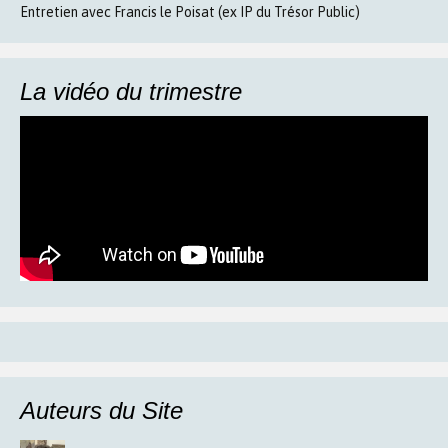
Entretien avec Francis le Poisat (ex IP du Trésor Public)
La vidéo du trimestre
Auteurs du Site