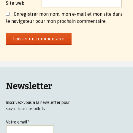
Site web
Enregistrer mon nom, mon e-mail et mon site dans
le navigateur pour mon prochain commentaire.
Newsletter
Inscrivez-vous à la newsletter pour
suivre tous nos billets.
Votre email*