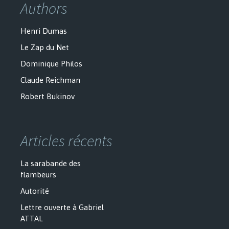
Authors
Henri Dumas
Le Zap du Net
Dominique Philos
Claude Reichman
Robert Bukinov
Articles récents
La sarabande des
flambeurs
Autorité
Lettre ouverte à Gabriel
ATTAL