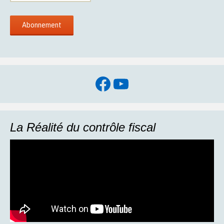
Facebook
YouTube
La Réalité du contrôle fiscal