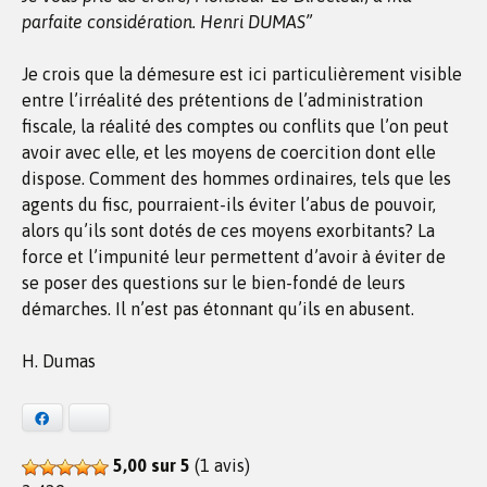
parfaite considération.
Henri DUMAS”
Je crois que la démesure est ici particulièrement visible
entre l’irréalité des prétentions de l’administration
fiscale, la réalité des comptes ou conflits que l’on peut
avoir avec elle, et les moyens de coercition dont elle
dispose. Comment des hommes ordinaires, tels que les
agents du fisc, pourraient-ils éviter l’abus de pouvoir,
alors qu’ils sont dotés de ces moyens exorbitants? La
force et l’impunité leur permettent d’avoir à éviter de
se poser des questions sur le bien-fondé de leurs
démarches. Il n’est pas étonnant qu’ils en abusent.
H. Dumas
Facebook
Bluesky
5,00 sur 5
(1 avis)