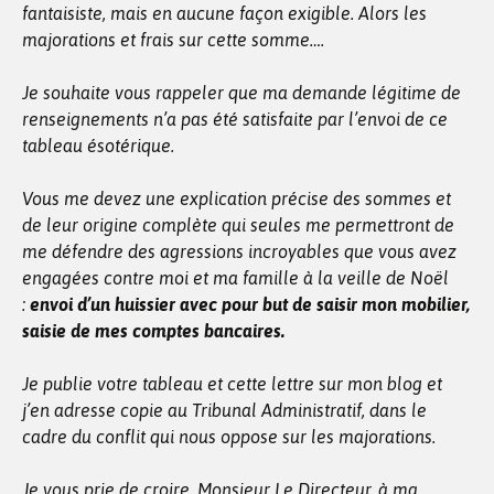
fantaisiste, mais en aucune façon exigible. Alors les
majorations et frais sur cette somme….
Je souhaite vous rappeler que ma demande légitime de
renseignements n’a pas été satisfaite par l’envoi de ce
tableau ésotérique.
Vous me devez une explication précise des sommes et
de leur origine complète qui seules me permettront de
me défendre des agressions incroyables que vous avez
engagées contre moi et ma famille à la veille de Noël
:
envoi d’un huissier avec pour but de saisir mon mobilier,
saisie de mes comptes bancaires.
Je publie votre tableau et cette lettre sur mon blog et
j’en adresse copie au Tribunal Administratif, dans le
cadre du conflit qui nous oppose sur les majorations.
Je vous prie de croire, Monsieur Le Directeur, à ma