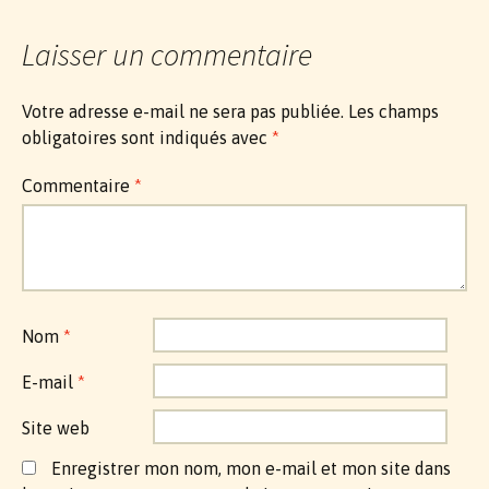
Laisser un commentaire
Votre adresse e-mail ne sera pas publiée.
Les champs
obligatoires sont indiqués avec
*
Commentaire
*
Nom
*
E-mail
*
Site web
Enregistrer mon nom, mon e-mail et mon site dans