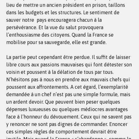
lieu de mettre un ancien président en prison, taillons
dans les budgets et les structures. Le sentiment de
sauver notre pays encouragera chacun à la
persévérance. Et la vue du salut provoquera
l’enthousiasme des citoyens. Quand la France se
mobilise pour sa sauvegarde, elle est grande.
La partie peut cependant être perdue. Il suffit de laisser
libre cours aux passions mauvaises qui font détester son
voisin et poussent à la délation de tous par tous.
N’hésitons pas à nous en prendre aux mauvais chefs qui
poussent aux affrontements. A cet égard, l’exemplarité
demandée à un chef n’est pas une simple formule, mais
un ardent devoir. Que peuvent bien peser quelques
dépenses luxueuses ou quelques médiocres avantages
face à l’honneur du dévouement. Ceux qui ne savent pas
y renoncer ne sont pas dignes de commander. Enoncer
ces simples règles de comportement devrait être