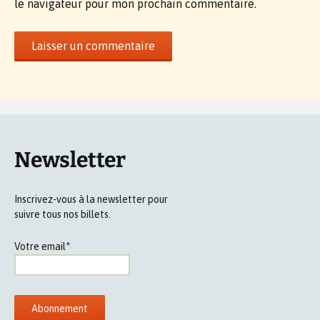
le navigateur pour mon prochain commentaire.
Newsletter
Inscrivez-vous à la newsletter pour
suivre tous nos billets.
Votre email*