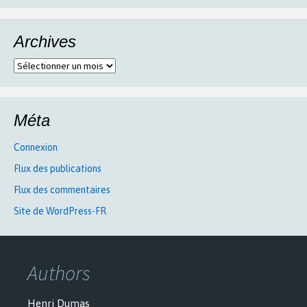
Archives
Archives
Méta
Connexion
Flux des publications
Flux des commentaires
Site de WordPress-FR
Authors
Henri Dumas