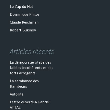
Le Zap du Net
Dominique Philos
Claude Reichman
Robert Bukinov
Articles récents
La démocratie otage des
faibles incohérents et des
forts arrogants.
La sarabande des
flambeurs
Autorité
Lettre ouverte à Gabriel
ATTAL