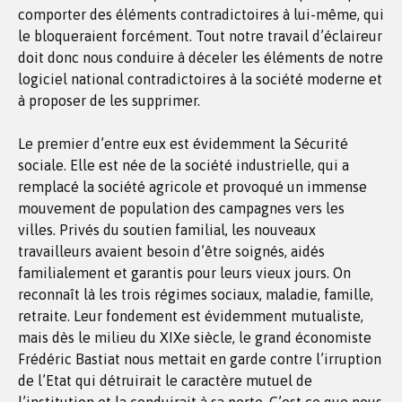
comporter des éléments contradictoires à lui-même, qui
le bloqueraient forcément. Tout notre travail d’éclaireur
doit donc nous conduire à déceler les éléments de notre
logiciel national contradictoires à la société moderne et
à proposer de les supprimer.
Le premier d’entre eux est évidemment la Sécurité
sociale. Elle est née de la société industrielle, qui a
remplacé la société agricole et provoqué un immense
mouvement de population des campagnes vers les
villes. Privés du soutien familial, les nouveaux
travailleurs avaient besoin d’être soignés, aidés
familialement et garantis pour leurs vieux jours. On
reconnaît là les trois régimes sociaux, maladie, famille,
retraite. Leur fondement est évidemment mutualiste,
mais dès le milieu du XIXe siècle, le grand économiste
Frédéric Bastiat nous mettait en garde contre l’irruption
de l’Etat qui détruirait le caractère mutuel de