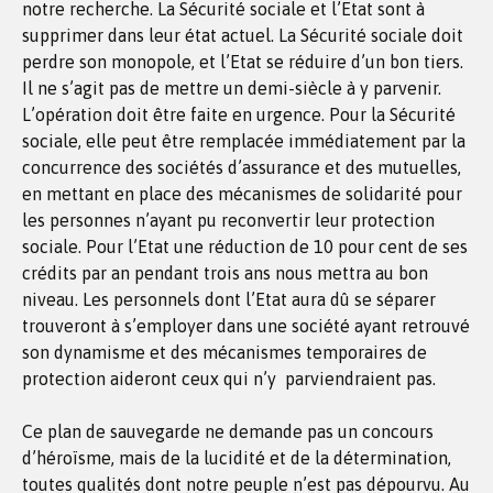
notre recherche. La Sécurité sociale et l’Etat sont à
supprimer dans leur état actuel. La Sécurité sociale doit
perdre son monopole, et l’Etat se réduire d’un bon tiers.
Il ne s’agit pas de mettre un demi-siècle à y parvenir.
L’opération doit être faite en urgence. Pour la Sécurité
sociale, elle peut être remplacée immédiatement par la
concurrence des sociétés d’assurance et des mutuelles,
en mettant en place des mécanismes de solidarité pour
les personnes n’ayant pu reconvertir leur protection
sociale. Pour l’Etat une réduction de 10 pour cent de ses
crédits par an pendant trois ans nous mettra au bon
niveau. Les personnels dont l’Etat aura dû se séparer
trouveront à s’employer dans une société ayant retrouvé
son dynamisme et des mécanismes temporaires de
protection aideront ceux qui n’y parviendraient pas.
Ce plan de sauvegarde ne demande pas un concours
d’héroïsme, mais de la lucidité et de la détermination,
toutes qualités dont notre peuple n’est pas dépourvu. Au