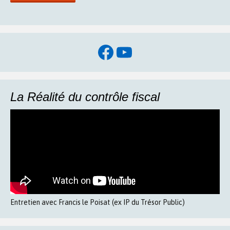
Facebook
YouTube
La Réalité du contrôle fiscal
Entretien avec Francis le Poisat (ex IP du Trésor Public)