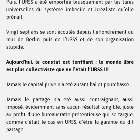
Puis, l’URSS a été emportée brusquement par les tares
universelles du système imbécile et irréaliste qu’elle
prônait.
Vingt sept ans se sont écoulés depuis l’effondrement du
mur de Berlin, puis de l’URSS et de son organisation
stupide.
Aujourd’hui, le constat est terrifiant : le monde libre
est plus collectiviste que ne l’était l’URSS !!!
Jamais le capital privé n’a été autant haï et pourchassé.
Jamais le partage n’a été aussi contraignant, aussi
imposé, évidemment sans aucun résultat tangible, juste
au profit d’une bureaucratie prétentieuse qui se targue,
comme c’était le cas en URSS, d’être la garante du dit
partage.