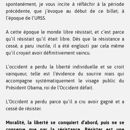
spontanément, je vous incite à réfléchir à la période
précédente, que j’évoque au début de ce billet, à
l’époque de l’URSS.
A cette époque le monde libre résistait, et c’est parce
qu’il résistait qu’il était libre. Dès que la résistance a
cessé, a paru inutile, il a été englouti par cela même
qu’il croyait avoir définitivement vaincu.
L’occident a perdu la liberté individuelle et se croit
vainqueur, telle est l’évidence du sourire niais qui
accompagne systématiquement le visage public du
Président Obama, roi de l’Occident défait.
L’Occident a perdu parce qu’il a cru avoir gagné et a
cessé de résister.
Moralité, la liberté se conquiert d’abord, puis ne se
conserve que par la résistance. Résister est une