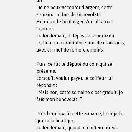
dit :
“Je ne peux accepter d’argent, cette
semaine, je fais du bénévolat”.
Heureux, le boulanger s’en alla tout
content.
Le lendemain, il déposa à la porte du
coiffeur une demi-douzaine de croissants,
avec un mot de remerciements.
Puis, ce fut le député du coin qui se
présenta.
Lorsqu’il voulut payer, le coiffeur lui
répondit :
“Mais non, cette semaine c’est gratuit, je
fais mon bénévolat !”
Très heureux de cette aubaine, le député
quitta la boutique.
Le lendemain, quand le coiffeur arriva