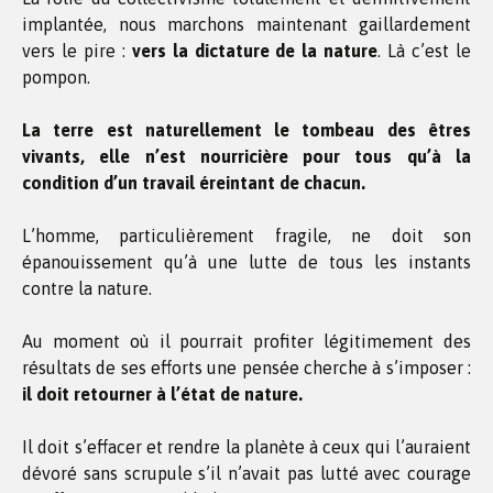
implantée, nous marchons maintenant gaillardement
vers le pire :
vers la dictature de la nature
. Là c’est le
pompon.
La terre est naturellement le tombeau des êtres
vivants, elle n’est nourricière pour tous qu’à la
condition d’un travail éreintant de chacun.
L’homme, particulièrement fragile, ne doit son
épanouissement qu’à une lutte de tous les instants
contre la nature.
Au moment où il pourrait profiter légitimement des
résultats de ses efforts une pensée cherche à s’imposer :
il doit retourner à l’état de nature.
Il doit s’effacer et rendre la planète à ceux qui l’auraient
dévoré sans scrupule s’il n’avait pas lutté avec courage