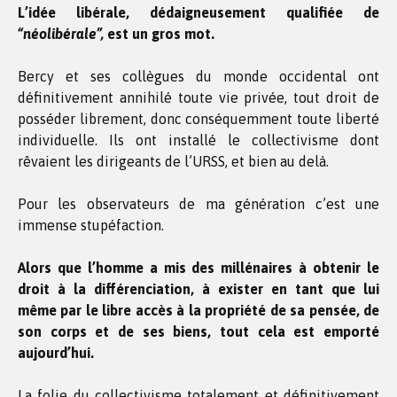
L’idée libérale, dédaigneusement qualifiée de
“néolibérale”,
est un gros mot.
Bercy et ses collègues du monde occidental ont
définitivement annihilé toute vie privée, tout droit de
posséder librement, donc conséquemment toute liberté
individuelle. Ils ont installé le collectivisme dont
rêvaient les dirigeants de l’URSS, et bien au delà.
Pour les observateurs de ma génération c’est une
immense stupéfaction.
Alors que l’homme a mis des millénaires à obtenir le
droit à la différenciation, à exister en tant que lui
même par le libre accès à la propriété de sa pensée, de
son corps et de ses biens, tout cela est emporté
aujourd’hui.
La folie du collectivisme totalement et définitivement