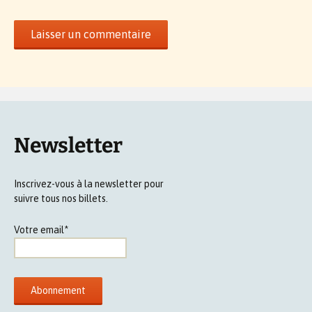
Newsletter
Inscrivez-vous à la newsletter pour
suivre tous nos billets.
Votre email*