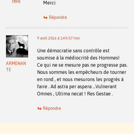
chris
Merci
Répondre
9 avril 2016 à 14 h 57 min
Une démocratie sans contrôle est
soumise à la médiocrité des Hommes!
ARMENAN
Ce qui ne se mesure pas ne progresse pas.
TE
Nous sommes les empêcheurs de tourner
en rond , et nous mesurons les progrès à
faire . Ad astra per aspera …Vulnerant
Omnes , Ultima necat ! Res Gestae .
Répondre