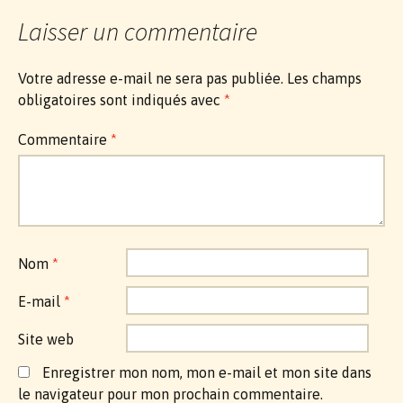
Laisser un commentaire
Votre adresse e-mail ne sera pas publiée.
Les champs
obligatoires sont indiqués avec
*
Commentaire
*
Nom
*
E-mail
*
Site web
Enregistrer mon nom, mon e-mail et mon site dans
le navigateur pour mon prochain commentaire.