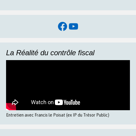
Facebook
YouTube
La Réalité du contrôle fiscal
Entretien avec Francis le Poisat (ex IP du Trésor Public)