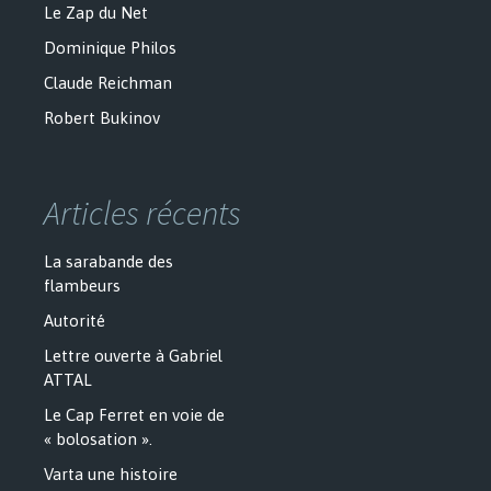
Le Zap du Net
Dominique Philos
Claude Reichman
Robert Bukinov
Articles récents
La sarabande des
flambeurs
Autorité
Lettre ouverte à Gabriel
ATTAL
Le Cap Ferret en voie de
« bolosation ».
Varta une histoire