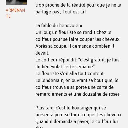
trop proche de la réalité pour que je ne la
ARMENAN
partage pas , Tout est là !
TE
La fable du bénévole =
Un jour, un fleuriste se rendit chez le
coiffeur pour se faire couper les cheveux.
Après sa coupe, il demanda combien il
devait.
Le coiffeur répondit: “c’est gratuit, je fais
du bénévolat cette semaine”.
Le fleuriste s’en alla tout content.
Le lendemain, en ouvrant sa boutique, le
coiffeur trouva à sa porte une carte de
remerciements et une douzaine de roses.
Plus tard, c’est le boulanger qui se
présenta pour se faire couper les cheveux.
Quand il demanda à payer, le coiffeur lui