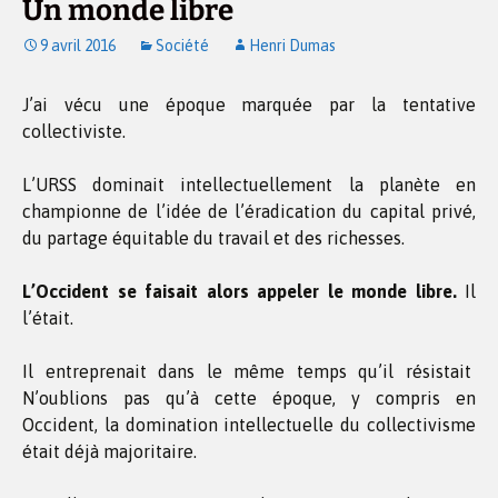
Un monde libre
9 avril 2016
Société
Henri Dumas
J’ai vécu une époque marquée par la tentative
collectiviste.
L’URSS dominait intellectuellement la planète en
championne de l’idée de l’éradication du capital privé,
du partage équitable du travail et des richesses.
L’Occident se faisait alors appeler le monde libre.
Il
l’était.
Il entreprenait dans le même temps qu’il résistait
N’oublions pas qu’à cette époque, y compris en
Occident, la domination intellectuelle du collectivisme
était déjà majoritaire.