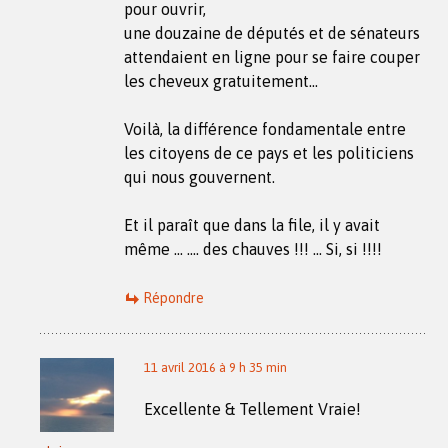
pour ouvrir,
une douzaine de députés et de sénateurs
attendaient en ligne pour se faire couper
les cheveux gratuitement…
Voilà, la différence fondamentale entre
les citoyens de ce pays et les politiciens
qui nous gouvernent.
Et il paraît que dans la file, il y avait
même … …. des chauves !!! … Si, si !!!!
Répondre
11 avril 2016 à 9 h 35 min
Excellente & Tellement Vraie!