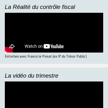
La Réalité du contrôle fiscal
Entretien avec Francis le Poisat (ex IP du Trésor Public)
La vidéo du trimestre