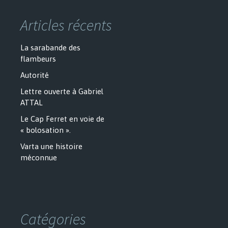
Articles récents
La sarabande des
flambeurs
Autorité
Lettre ouverte à Gabriel
ATTAL
Le Cap Ferret en voie de
« bolosation ».
Varta une histoire
méconnue
Catégories