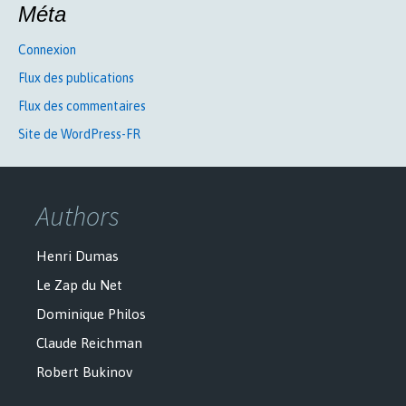
Méta
Connexion
Flux des publications
Flux des commentaires
Site de WordPress-FR
Authors
Henri Dumas
Le Zap du Net
Dominique Philos
Claude Reichman
Robert Bukinov