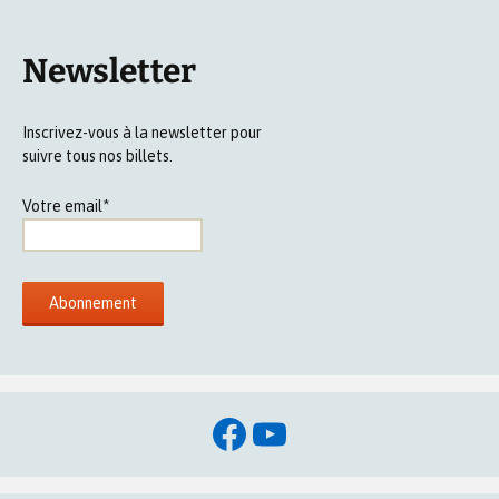
Newsletter
Inscrivez-vous à la newsletter pour
suivre tous nos billets.
Votre email*
Facebook
YouTube