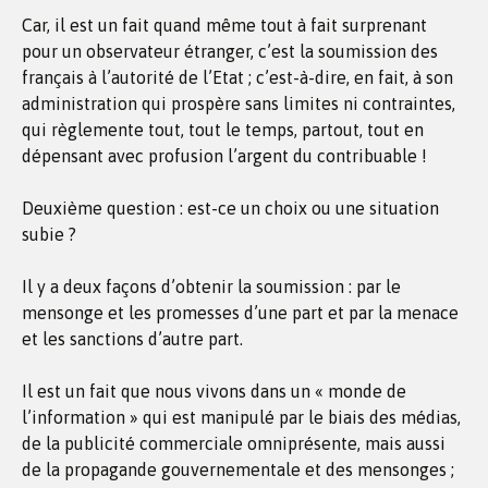
Car, il est un fait quand même tout à fait surprenant
pour un observateur étranger, c’est la soumission des
français à l’autorité de l’Etat ; c’est-à-dire, en fait, à son
administration qui prospère sans limites ni contraintes,
qui règlemente tout, tout le temps, partout, tout en
dépensant avec profusion l’argent du contribuable !
Deuxième question : est-ce un choix ou une situation
subie ?
Il y a deux façons d’obtenir la soumission : par le
mensonge et les promesses d’une part et par la menace
et les sanctions d’autre part.
Il est un fait que nous vivons dans un « monde de
l’information » qui est manipulé par le biais des médias,
de la publicité commerciale omniprésente, mais aussi
de la propagande gouvernementale et des mensonges ;