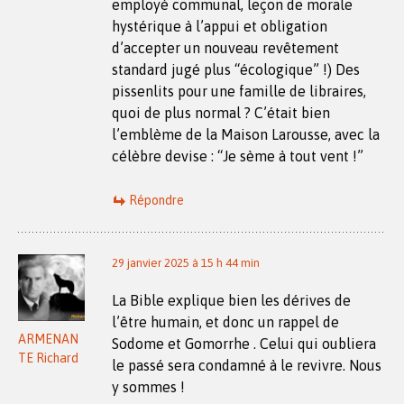
employé communal, leçon de morale
hystérique à l’appui et obligation
d’accepter un nouveau revêtement
standard jugé plus “écologique” !) Des
pissenlits pour une famille de libraires,
quoi de plus normal ? C’était bien
l’emblème de la Maison Larousse, avec la
célèbre devise : “Je sème à tout vent !”
Répondre
29 janvier 2025 à 15 h 44 min
La Bible explique bien les dérives de
l’être humain, et donc un rappel de
ARMENAN
Sodome et Gomorrhe . Celui qui oubliera
TE Richard
le passé sera condamné à le revivre. Nous
y sommes !