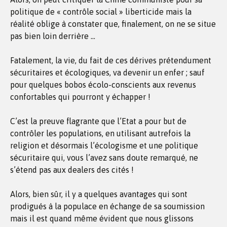
politique de « contrôle social » liberticide mais la
réalité oblige à constater que, finalement, on ne se situe
pas bien loin derrière …
Fatalement, la vie, du fait de ces dérives prétendument
sécuritaires et écologiques, va devenir un enfer ; sauf
pour quelques bobos écolo-conscients aux revenus
confortables qui pourront y échapper !
C’est la preuve flagrante que l’Etat a pour but de
contrôler les populations, en utilisant autrefois la
religion et désormais l’écologisme et une politique
sécuritaire qui, vous l’avez sans doute remarqué, ne
s’étend pas aux dealers des cités !
Alors, bien sûr, il y a quelques avantages qui sont
prodigués à la populace en échange de sa soumission
mais il est quand même évident que nous glissons