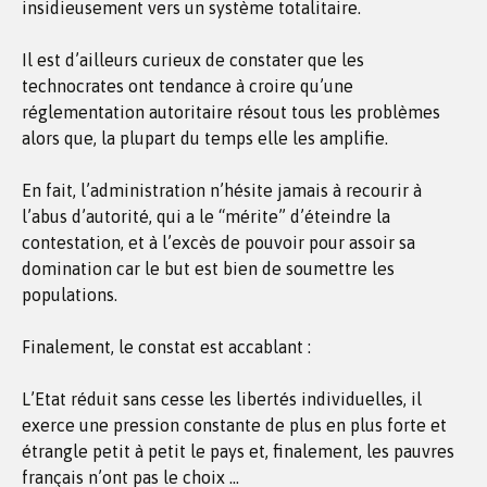
insidieusement vers un système totalitaire.
Il est d’ailleurs curieux de constater que les
technocrates ont tendance à croire qu’une
réglementation autoritaire résout tous les problèmes
alors que, la plupart du temps elle les amplifie.
En fait, l’administration n’hésite jamais à recourir à
l’abus d’autorité, qui a le “mérite” d’éteindre la
contestation, et à l’excès de pouvoir pour assoir sa
domination car le but est bien de soumettre les
populations.
Finalement, le constat est accablant :
L’Etat réduit sans cesse les libertés individuelles, il
exerce une pression constante de plus en plus forte et
étrangle petit à petit le pays et, finalement, les pauvres
français n’ont pas le choix …