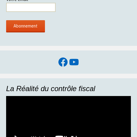
Facebook
YouTube
La Réalité du contrôle fiscal