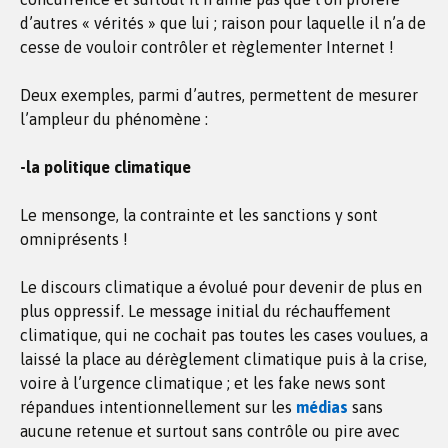
d’autres « vérités » que lui ; raison pour laquelle il n’a de
cesse de vouloir contrôler et règlementer Internet !
Deux exemples, parmi d’autres, permettent de mesurer
l’ampleur du phénomène :
-la politique climatique
Le mensonge, la contrainte et les sanctions y sont
omniprésents !
Le discours climatique a évolué pour devenir de plus en
plus oppressif. Le message initial du réchauffement
climatique, qui ne cochait pas toutes les cases voulues, a
laissé la place au dérèglement climatique puis à la crise,
voire à l’urgence climatique ; et les fake news sont
répandues intentionnellement sur les
médias
sans
aucune retenue et surtout sans contrôle ou pire avec