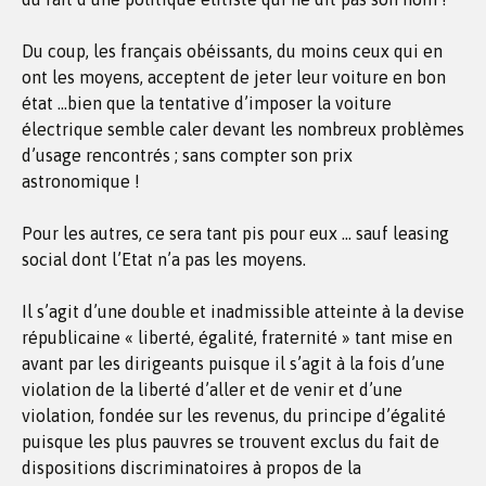
Du coup, les français obéissants, du moins ceux qui en
ont les moyens, acceptent de jeter leur voiture en bon
état …bien que la tentative d’imposer la voiture
électrique semble caler devant les nombreux problèmes
d’usage rencontrés ; sans compter son prix
astronomique !
Pour les autres, ce sera tant pis pour eux … sauf leasing
social dont l’Etat n’a pas les moyens.
Il s’agit d’une double et inadmissible atteinte à la devise
républicaine « liberté, égalité, fraternité » tant mise en
avant par les dirigeants puisque il s’agit à la fois d’une
violation de la liberté d’aller et de venir et d’une
violation, fondée sur les revenus, du principe d’égalité
puisque les plus pauvres se trouvent exclus du fait de
dispositions discriminatoires à propos de la