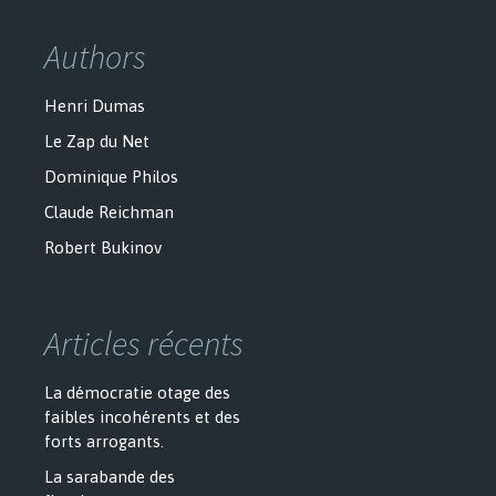
Authors
Henri Dumas
Le Zap du Net
Dominique Philos
Claude Reichman
Robert Bukinov
Articles récents
La démocratie otage des
faibles incohérents et des
forts arrogants.
La sarabande des