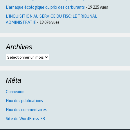
L’arnaque écologique du prix des carburants
- 19 225 vues
L’INQUISITION AU SERVICE DU FISC: LE TRIBUNAL
ADMINISTRATIF.
- 19 076 vues
Archives
Archives
Méta
Connexion
Flux des publications
Flux des commentaires
Site de WordPress-FR