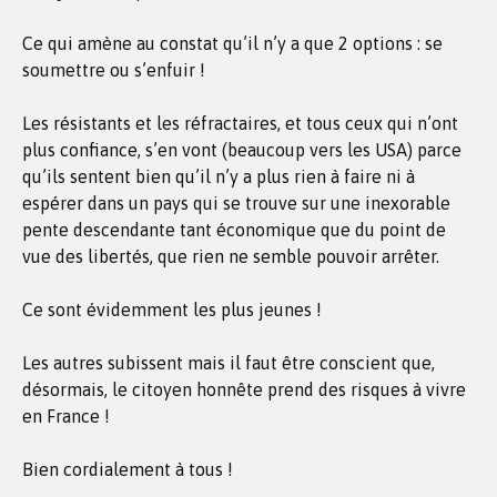
Ce qui amène au constat qu’il n’y a que 2 options : se
soumettre ou s’enfuir !
Les résistants et les réfractaires, et tous ceux qui n’ont
plus confiance, s’en vont (beaucoup vers les USA) parce
qu’ils sentent bien qu’il n’y a plus rien à faire ni à
espérer dans un pays qui se trouve sur une inexorable
pente descendante tant économique que du point de
vue des libertés, que rien ne semble pouvoir arrêter.
Ce sont évidemment les plus jeunes !
Les autres subissent mais il faut être conscient que,
désormais, le citoyen honnête prend des risques à vivre
en France !
Bien cordialement à tous !