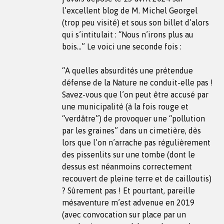
l’excellent blog de M. Michel Georgel
(trop peu visité) et sous son billet d’alors
qui s’intitulait : “Nous n’irons plus au
bois…” Le voici une seconde fois :
“A quelles absurdités une prétendue
défense de la Nature ne conduit-elle pas !
Savez-vous que l’on peut être accusé par
une municipalité (à la fois rouge et
“verdâtre”) de provoquer une “pollution
par les graines” dans un cimetière, dès
lors que l’on n’arrache pas régulièrement
des pissenlits sur une tombe (dont le
dessus est néanmoins correctement
recouvert de pleine terre et de cailloutis)
? Sûrement pas ! Et pourtant, pareille
mésaventure m’est advenue en 2019
(avec convocation sur place par un