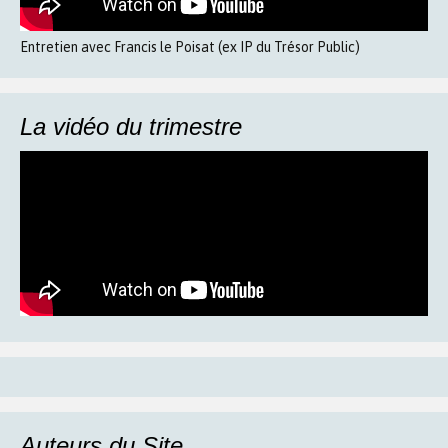
Entretien avec Francis le Poisat (ex IP du Trésor Public)
La vidéo du trimestre
Auteurs du Site