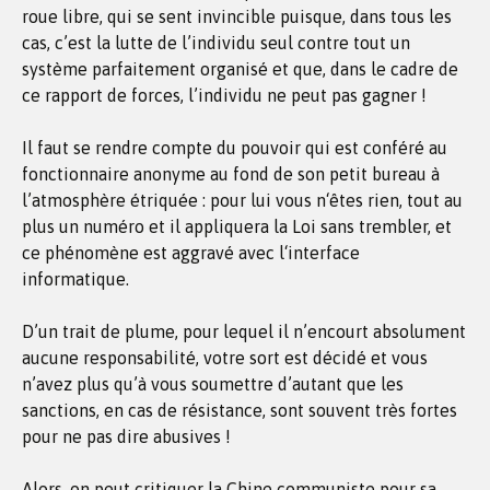
roue libre, qui se sent invincible puisque, dans tous les
cas, c’est la lutte de l’individu seul contre tout un
système parfaitement organisé et que, dans le cadre de
ce rapport de forces, l’individu ne peut pas gagner !
Il faut se rendre compte du pouvoir qui est conféré au
fonctionnaire anonyme au fond de son petit bureau à
l’atmosphère étriquée : pour lui vous n‘êtes rien, tout au
plus un numéro et il appliquera la Loi sans trembler, et
ce phénomène est aggravé avec l‘interface
informatique.
D’un trait de plume, pour lequel il n’encourt absolument
aucune responsabilité, votre sort est décidé et vous
n’avez plus qu’à vous soumettre d’autant que les
sanctions, en cas de résistance, sont souvent très fortes
pour ne pas dire abusives !
Alors, on peut critiquer la Chine communiste pour sa