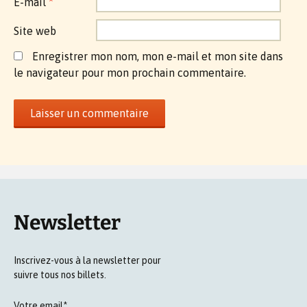
E-mail
*
Site web
Enregistrer mon nom, mon e-mail et mon site dans
le navigateur pour mon prochain commentaire.
Newsletter
Inscrivez-vous à la newsletter pour
suivre tous nos billets.
Votre email*