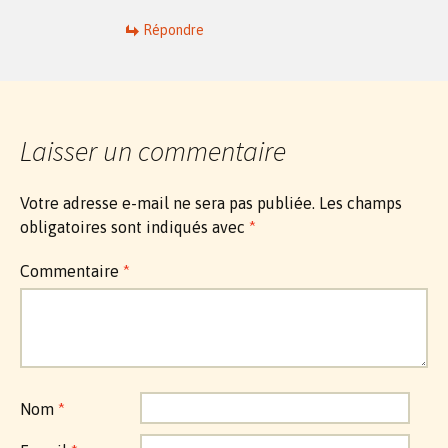
Répondre
Laisser un commentaire
Votre adresse e-mail ne sera pas publiée.
Les champs
obligatoires sont indiqués avec
*
Commentaire
*
Nom
*