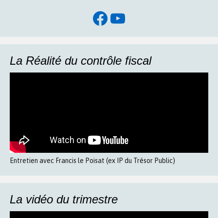
Facebook
YouTube
La Réalité du contrôle fiscal
Entretien avec Francis le Poisat (ex IP du Trésor Public)
La vidéo du trimestre