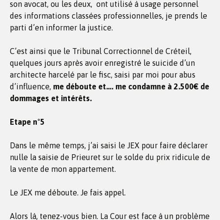
son avocat, ou les deux, ont utilisé à usage personnel
des informations classées professionnelles, je prends le
parti d’en informer la justice.
C’est ainsi que le Tribunal Correctionnel de Créteil,
quelques jours après avoir enregistré le suicide d’un
architecte harcelé par le fisc, saisi par moi pour abus
d’influence,
me déboute et…. me condamne à 2.500€ de
dommages et intérêts.
Etape n°5
Dans le même temps, j’ai saisi le JEX pour faire déclarer
nulle la saisie de Prieuret sur le solde du prix ridicule de
la vente de mon appartement.
Le JEX me déboute. Je fais appel.
Alors là, tenez-vous bien. La Cour est face à un problème