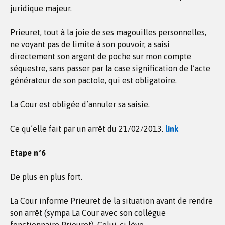
juridique majeur.
Prieuret, tout à la joie de ses magouilles personnelles,
ne voyant pas de limite à son pouvoir, a saisi
directement son argent de poche sur mon compte
séquestre, sans passer par la case signification de l’acte
générateur de son pactole, qui est obligatoire.
La Cour est obligée d’annuler sa saisie.
Ce qu’elle fait par un arrêt du 21/02/2013.
link
Etape n°6
De plus en plus fort.
La Cour informe Prieuret de la situation avant de rendre
son arrêt (sympa La Cour avec son collègue