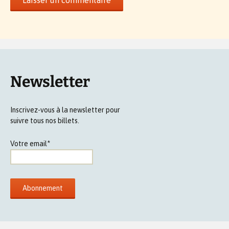
Newsletter
Inscrivez-vous à la newsletter pour
suivre tous nos billets.
Votre email*