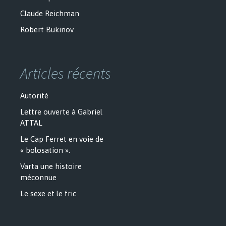
Claude Reichman
Robert Bukinov
Articles récents
Autorité
Lettre ouverte à Gabriel
ATTAL
Le Cap Ferret en voie de
« bolosation ».
Varta une histoire
méconnue
Le sexe et le fric