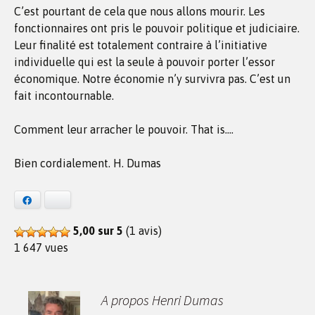
C’est pourtant de cela que nous allons mourir. Les
fonctionnaires ont pris le pouvoir politique et judiciaire.
Leur finalité est totalement contraire à l’initiative
individuelle qui est la seule à pouvoir porter l’essor
économique. Notre économie n’y survivra pas. C’est un
fait incontournable.
Comment leur arracher le pouvoir. That is….
Bien cordialement. H. Dumas
Facebook
Bluesky
5,00 sur 5
(1 avis)
1 647 vues
A propos Henri Dumas