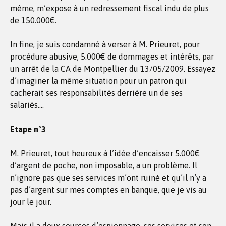
même, m’expose à un redressement fiscal indu de plus
de 150.000€.
In fine, je suis condamné à verser à M. Prieuret, pour
procédure abusive, 5.000€ de dommages et intérêts, par
un arrêt de la CA de Montpellier du 13/05/2009. Essayez
d’imaginer la même situation pour un patron qui
cacherait ses responsabilités derrière un de ses
salariés….
Etape n°3
M. Prieuret, tout heureux à l’idée d’encaisser 5.000€
d’argent de poche, non imposable, a un problème. Il
n’ignore pas que ses services m’ont ruiné et qu’il n’y a
pas d’argent sur mes comptes en banque, que je vis au
jour le jour.