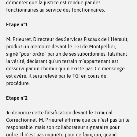
démonter que la justice est rendue par des
fonctionnaires au service des fonctionnaires.
Etape n°1
M. Prieuret, Directeur des Services Fiscaux de l’Hérault,
produit un mémoire devant le TGI de Montpellier,
signé
“pour ordre”
par un de ses subordonnés, falsifiant
la vérité, déclarant qu’un terrain m’appartenant est
desservi par un chemin qui n’existe pas. Ce mensonge
est avéré, il sera relevé par le TGI en cours de
procédure.
Etape n°2
Je dénonce cette falsification devant le Tribunal
Correctionnel. M. Prieuret affirme que ce n’est pas lui le
responsable, mais son collaborateur signataire pour
ordre. Il n’est pas inquiété pour ce faux, qui, quand