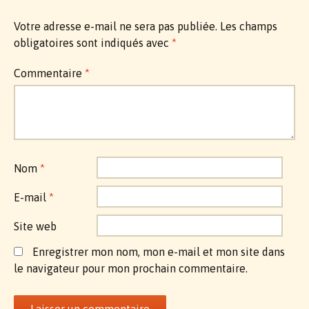
articles
Votre adresse e-mail ne sera pas publiée.
Les champs
obligatoires sont indiqués avec
*
Commentaire
*
Nom
*
E-mail
*
Site web
Enregistrer mon nom, mon e-mail et mon site dans
le navigateur pour mon prochain commentaire.