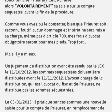
fonctionnaire Prieuret). Celui-ci lève
alors
“VOLONTAIREMENT”
sa saisie sur le compte
séquestre, avant la fin de la procédure.
Comme vous avez pu le constater, bien que Prieuret soit
reconnu fautif, aucun dommage et intérêt ne sera mis à
sa charge, même pas d’article 700, mes frais d’avocat
obligatoire seront pour mes pieds. Trop fort…
Mais il y a mieux.
Un jugement de distribution ayant été rendu par le JEX
le 11/10/2012, les sommes séquestrées doivent être
distribuées avant le 11/11/2012. L’avocat chargé de la
distribution, qui est l’avocat du fisc et de Prieuret, ne
distribue pas les sommes séquestrées.
Le 03/01/2013, il pratique sur ces sommes une nouvelle
saisie pour le compte de Prieuret, en remplacement de