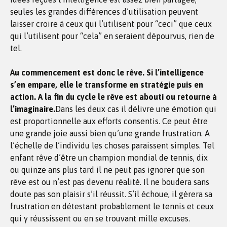
seules les grandes différences d’utilisation peuvent
laisser croire à ceux qui l’utilisent pour “ceci” que ceux
qui l’utilisent pour “cela” en seraient dépourvus, rien de
tel.
Au commencement est donc le rêve. Si l’intelligence
s’en empare, elle le transforme en stratégie puis en
action. A la fin du cycle le rêve est abouti ou retourne à
l’imaginaire.
Dans les deux cas il délivre une émotion qui
est proportionnelle aux efforts consentis. Ce peut être
une grande joie aussi bien qu’une grande frustration. A
l’échelle de l’individu les choses paraissent simples. Tel
enfant rêve d’être un champion mondial de tennis, dix
ou quinze ans plus tard il ne peut pas ignorer que son
rêve est ou n’est pas devenu réalité. Il ne boudera sans
doute pas son plaisir s’il réussit. S’il échoue, il gèrera sa
frustration en détestant probablement le tennis et ceux
qui y réussissent ou en se trouvant mille excuses.