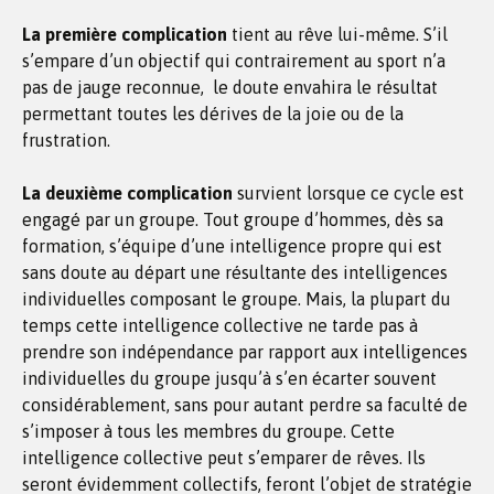
La première complication
tient au rêve lui-même. S’il
s’empare d’un objectif qui contrairement au sport n’a
pas de jauge reconnue, le doute envahira le résultat
permettant toutes les dérives de la joie ou de la
frustration.
La deuxième complication
survient lorsque ce cycle est
engagé par un groupe. Tout groupe d’hommes, dès sa
formation, s’équipe d’une intelligence propre qui est
sans doute au départ une résultante des intelligences
individuelles composant le groupe. Mais, la plupart du
temps cette intelligence collective ne tarde pas à
prendre son indépendance par rapport aux intelligences
individuelles du groupe jusqu’à s’en écarter souvent
considérablement, sans pour autant perdre sa faculté de
s’imposer à tous les membres du groupe. Cette
intelligence collective peut s’emparer de rêves. Ils
seront évidemment collectifs, feront l’objet de stratégie