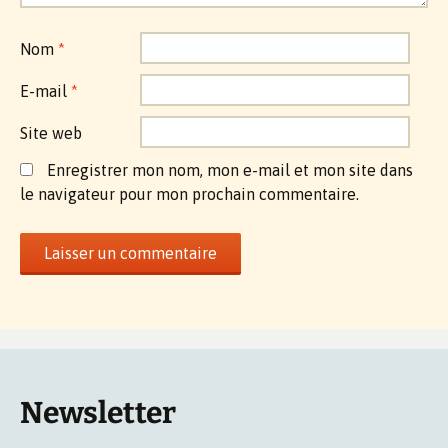
Nom
*
E-mail
*
Site web
Enregistrer mon nom, mon e-mail et mon site dans
le navigateur pour mon prochain commentaire.
Newsletter