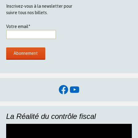
Inscrivez-vous à la newsletter pour
suivre tous nos billets.
Votre email*
Facebook
YouTube
La Réalité du contrôle fiscal