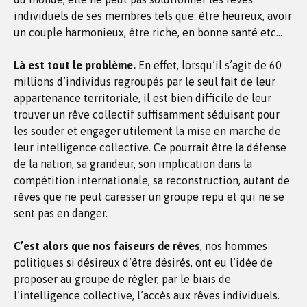
individuels de ses membres tels que: être heureux, avoir
un couple harmonieux, être riche, en bonne santé etc…
Là est tout le problème.
En effet, lorsqu’il s’agit de 60
millions d’individus regroupés par le seul fait de leur
appartenance territoriale, il est bien difficile de leur
trouver un rêve collectif suffisamment séduisant pour
les souder et engager utilement la mise en marche de
leur intelligence collective. Ce pourrait être la défense
de la nation, sa grandeur, son implication dans la
compétition internationale, sa reconstruction, autant de
rêves que ne peut caresser un groupe repu et qui ne se
sent pas en danger.
C’est alors que nos faiseurs de rêves
, nos hommes
politiques si désireux d’être désirés, ont eu l’idée de
proposer au groupe de régler, par le biais de
l’intelligence collective, l’accès aux rêves individuels.