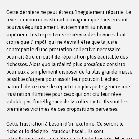
Cette dernière ne peut être qu’inégalement répartie. Le
rêve commun consisterait à imaginer que tous en sont
pourvus équitablement, évidemment au niveau
supérieur. Les Inspecteurs Généraux des finances font
croire que l’impôt, qui ne devrait être que la juste
contrepartie d’une prestation collective nécessaire,
pourrait être un outil de répartition plus équitable des
richesses. Alors que la réalité plus prosaïque consiste
pour eux à simplement disposer de la plus grande masse
possible d’argent pour assoir leur pouvoir. L’échec
naturel de ce rêve de répartition plus juste génère une
frustration illimitée pour ceux qui ont cru leur rêve
soluble par l’intelligence de la collectivité. Ils sont les
premières victimes de ces propositions perverses.
Cette frustration à besoin d’un exutoire. Ce seront le
riche et le désigné “fraudeur fiscal”. Ils sont
actuellement jetés en pâture à la foule frustrée. Mais ce