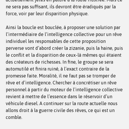
ne sera pas suffisant, ils devront être éradiqués par la
force, voir par leur disparition physique.
Ainsi la boucle est bouclée, à proposer une solution par
l’intermédiaire de l’intelligence collective pour un rêve
individuel les responsables de cette proposition
perverse vont d’abord créer la zizanie, puis la haine, puis
le conflit et la disparition de ceux-là mêmes qui étaient
des créateurs de richesses. In fine, le groupe se sera
automutilé et finira ruiné, à l’exact contraire de la
promesse faite. Moralité, il ne faut pas se tromper de
rêve et d’intelligence. Chercher à concrétiser un rêve
personnel à partir du moteur de l’intelligence collective
revient à mettre de l’essence dans le réservoir d’un
véhicule diesel. A continuer sur la route actuelle nous
allons droit à la guerre civile des rêves, ce qui est un
comble.