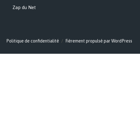
Zap du Net
Politique de confidentialité
Fièrement propulsé par WordPress