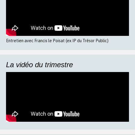
Entretien avec Francis le Poisat (ex IP du Trésor Public)
La vidéo du trimestre