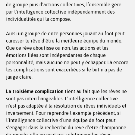
de groupe puis d’actions collectives, l’ensemble géré
par l’intelligence collective indépendamment des
individualités qui la compose.
Ainsi un groupe de onze personnes jouant au foot peut
caresser le rêve d’être la meilleure équipe du monde.
Que ce rêve aboutisse ou non, les actions et les
émotions liées sont indépendantes de chaque
personnalité, mais aucune ne peut y échapper. Là encore
les complications sont exacerbées si le but n’a pas de
jauge claire.
La troisième complication
tient au fait que les rêves ne
sont pas interchangeables. L’intelligence collective
n’est pas adaptée à la résolution de rêves individuels et
inversement. Pour reprendre l’exemple précédent, si
l’intelligence collective d’une équipe de foot peut
s’engager dans la recherche du rêve d’être championne
du monde, elle ne peut pas solutionner les rêves