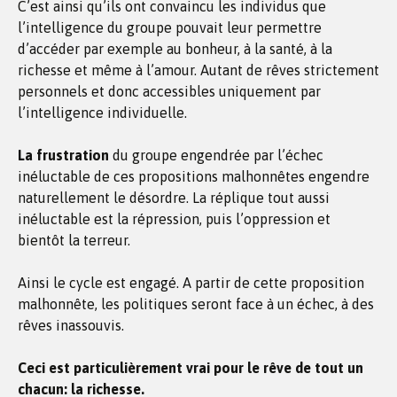
C’est ainsi qu’ils ont convaincu les individus que
l’intelligence du groupe pouvait leur permettre
d’accéder par exemple au bonheur, à la santé, à la
richesse et même à l’amour. Autant de rêves strictement
personnels et donc accessibles uniquement par
l’intelligence individuelle.
La frustration
du groupe engendrée par l’échec
inéluctable de ces propositions malhonnêtes engendre
naturellement le désordre. La réplique tout aussi
inéluctable est la répression, puis l’oppression et
bientôt la terreur.
Ainsi le cycle est engagé. A partir de cette proposition
malhonnête, les politiques seront face à un échec, à des
rêves inassouvis.
Ceci est particulièrement vrai pour le rêve de tout un
chacun: la richesse.