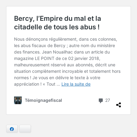
Facebook
Bluesky