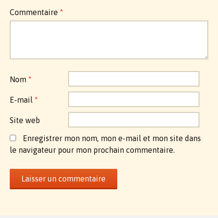
Commentaire
*
Nom
*
E-mail
*
Site web
Enregistrer mon nom, mon e-mail et mon site dans
le navigateur pour mon prochain commentaire.