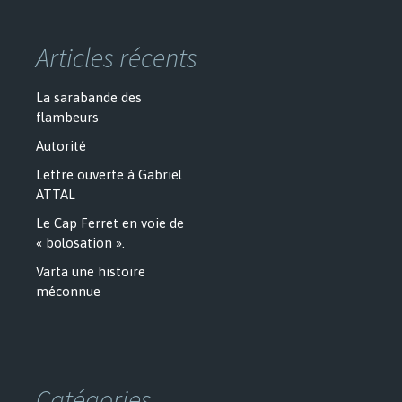
Articles récents
La sarabande des
flambeurs
Autorité
Lettre ouverte à Gabriel
ATTAL
Le Cap Ferret en voie de
« bolosation ».
Varta une histoire
méconnue
Catégories