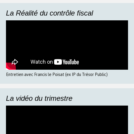
La Réalité du contrôle fiscal
Entretien avec Francis le Poisat (ex IP du Trésor Public)
La vidéo du trimestre