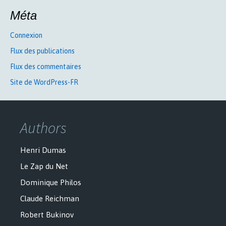
Méta
Connexion
Flux des publications
Flux des commentaires
Site de WordPress-FR
Authors
Henri Dumas
Le Zap du Net
Dominique Philos
Claude Reichman
Robert Bukinov