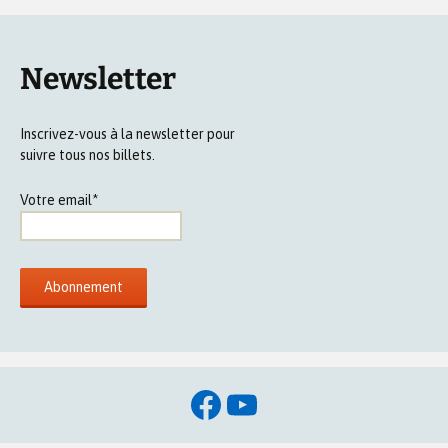
Newsletter
Inscrivez-vous à la newsletter pour
suivre tous nos billets.
Votre email*
Facebook
YouTube