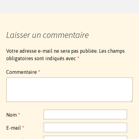
Laisser un commentaire
Votre adresse e-mail ne sera pas publiée.
Les champs
obligatoires sont indiqués avec
*
Commentaire
*
Nom
*
E-mail
*