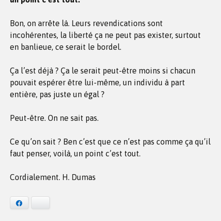
Bon, on arrête là. Leurs revendications sont
incohérentes, la liberté ça ne peut pas exister, surtout
en banlieue, ce serait le bordel.
Ça l’est déjà ? Ça le serait peut-être moins si chacun
pouvait espérer être lui-même, un individu à part
entière, pas juste un égal ?
Peut-être. On ne sait pas.
Ce qu’on sait ? Ben c’est que ce n’est pas comme ça qu’il
faut penser, voilà, un point c’est tout.
Cordialement. H. Dumas
Facebook
Bluesky