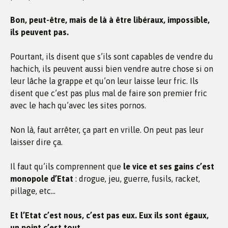
Bon, peut-être, mais de là à être libéraux, impossible,
ils peuvent pas.
Pourtant, ils disent que s’ils sont capables de vendre du
hachich, ils peuvent aussi bien vendre autre chose si on
leur lâche la grappe et qu’on leur laisse leur fric. Ils
disent que c’est pas plus mal de faire son premier fric
avec le hach qu’avec les sites pornos.
Non là, faut arrêter, ça part en vrille. On peut pas leur
laisser dire ça.
Il faut qu’ils comprennent que
le vice et ses gains c’est
monopole d’Etat
: drogue, jeu, guerre, fusils, racket,
pillage, etc…
Et l’Etat c’est nous, c’est pas eux. Eux ils sont égaux,
un point c’est tout.