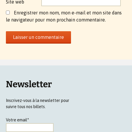
Site web
Enregistrer mon nom, mon e-mail et mon site dans
le navigateur pour mon prochain commentaire.
Newsletter
Inscrivez-vous à la newsletter pour
suivre tous nos billets.
Votre email*