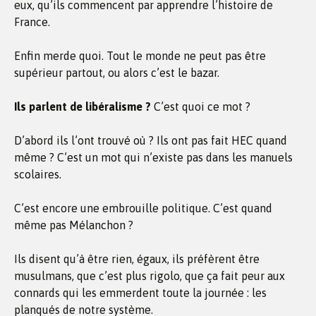
eux, qu’ils commencent par apprendre l’histoire de
France.
Enfin merde quoi. Tout le monde ne peut pas être
supérieur partout, ou alors c’est le bazar.
Ils parlent de libéralisme ?
C’est quoi ce mot ?
D’abord ils l’ont trouvé où ? Ils ont pas fait HEC quand
même ? C’est un mot qui n’existe pas dans les manuels
scolaires.
C’est encore une embrouille politique. C’est quand
même pas Mélanchon ?
Ils disent qu’à être rien, égaux, ils préfèrent être
musulmans, que c’est plus rigolo, que ça fait peur aux
connards qui les emmerdent toute la journée : les
planqués de notre système.