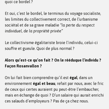
quoi ce bordel ?
Et oui, c’est le bordel, le terminus du voyage socialiste,
les limites du collectivement correct, de l’urbanisme
sociétal et de sa grave maladie
“la perte du respect
individuel, de la propriété privée”
Le collectivisme égalitariste broie l’individu, celui-ci
souffre et gueule. Quoi de plus normal ?
Alors qu’est-ce qu’on fait ? On le rééduque l’individu ?
Façon Rosanvallon ?
On lui fait bien comprendre qu’il est
égal
, dans un
environnement
égal et beau
, refait par nous, avec le fric
de ceux qui certes auraient pu peut-être l’embaucher,
mais en échange de quoi ? D’un salaire qui aurait enrichi
ces salauds d’employeurs ? Pas de ça chez nous.