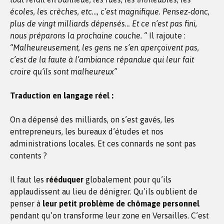
écoles, les crèches, etc…, c’est magnifique. Pensez-donc,
plus de vingt milliards dépensés… Et ce n’est pas fini,
nous préparons la prochaine couche. “
Il rajoute :
“Malheureusement, les gens ne s’en aperçoivent pas,
c’est de la faute à l’ambiance répandue qui leur fait
croire qu’ils sont malheureux”
Traduction en langage réel :
On a dépensé des milliards, on s’est gavés, les
entrepreneurs, les bureaux d’études et nos
administrations locales. Et ces connards ne sont pas
contents ?
Il faut les
rééduquer
globalement pour qu’ils
applaudissent au lieu de dénigrer. Qu’ils oublient de
penser à
leur petit problème de chômage personnel
pendant qu’on transforme leur zone en Versailles. C’est