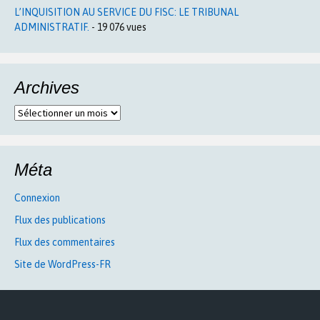
L’INQUISITION AU SERVICE DU FISC: LE TRIBUNAL
ADMINISTRATIF.
- 19 076 vues
Archives
Archives
Méta
Connexion
Flux des publications
Flux des commentaires
Site de WordPress-FR