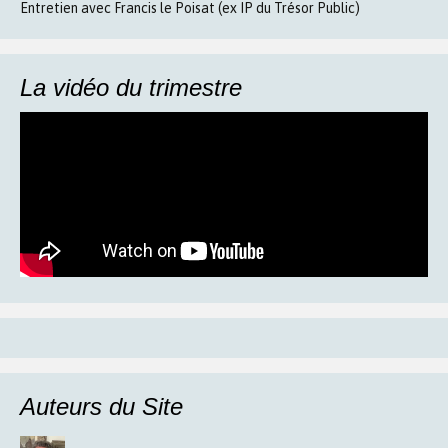
Entretien avec Francis le Poisat (ex IP du Trésor Public)
La vidéo du trimestre
Auteurs du Site