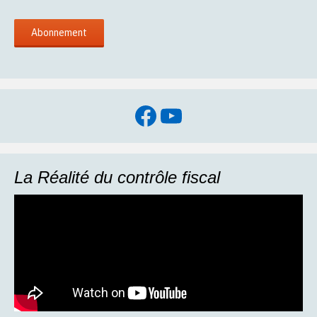
Facebook
YouTube
La Réalité du contrôle fiscal