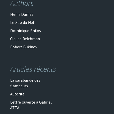
Authors
Henri Dumas
Le Zap du Net
Dominique Philos
Claude Reichman
Robert Bukinov
Articles récents
La sarabande des
flambeurs
Autorité
Lettre ouverte à Gabriel
ATTAL