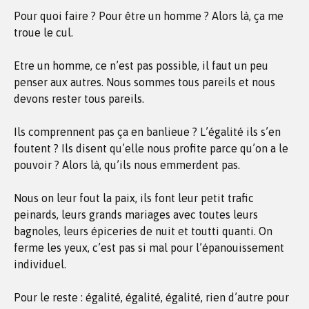
Pour quoi faire ? Pour être un homme ? Alors là, ça me
troue le cul.
Etre un homme, ce n’est pas possible, il faut un peu
penser aux autres. Nous sommes tous pareils et nous
devons rester tous pareils.
Ils comprennent pas ça en banlieue ? L’égalité ils s’en
foutent ? Ils disent qu’elle nous profite parce qu’on a le
pouvoir ? Alors là, qu’ils nous emmerdent pas.
Nous on leur fout la paix, ils font leur petit trafic
peinards, leurs grands mariages avec toutes leurs
bagnoles, leurs épiceries de nuit et toutti quanti. On
ferme les yeux, c’est pas si mal pour l’épanouissement
individuel.
Pour le reste : égalité, égalité, égalité, rien d’autre pour