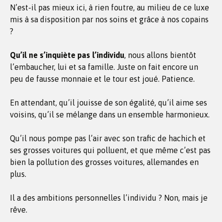
N’est-il pas mieux ici, à rien foutre, au milieu de ce luxe
mis à sa disposition par nos soins et grâce à nos copains
?
Qu’il ne s’inquiète pas l’individu
, nous allons bientôt
l’embaucher, lui et sa famille. Juste on fait encore un
peu de fausse monnaie et le tour est joué. Patience.
En attendant, qu’il jouisse de son égalité, qu’il aime ses
voisins, qu’il se mélange dans un ensemble harmonieux.
Qu’il nous pompe pas l’air avec son trafic de hachich et
ses grosses voitures qui polluent, et que même c’est pas
bien la pollution des grosses voitures, allemandes en
plus.
Il a des ambitions personnelles l’individu ? Non, mais je
rêve.