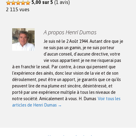
5,00 sur 5
(1 avis)
2 115 vues
A propos Henri Dumas
Je suis né le 2 Août 1944. Autant dire que je
ne suis pas un gamin, je ne suis porteur
d'aucun conseil, d'aucune directive, votre
vie vous appartient je ne me risquerai pas
à en franchir le seuil. Par contre, à ceux qui pensent que
l'expérience des ainés, donc leur vision de la vie et de son
déroulement, peut être un apport, je garantis que ce qu'ils
peuvent lire de ma plume est sincère, désintéressé, et
porté par une expérience multiple à tous les niveaux de
notre société. Amicalement à vous. H. Dumas
Voir tous les
articles de Henri Dumas
→