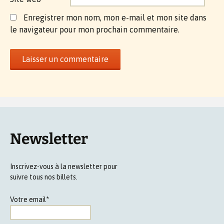
Enregistrer mon nom, mon e-mail et mon site dans
le navigateur pour mon prochain commentaire.
Newsletter
Inscrivez-vous à la newsletter pour
suivre tous nos billets.
Votre email*