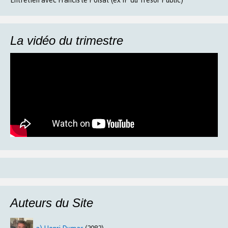
La vidéo du trimestre
Auteurs du Site