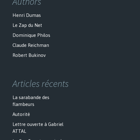
Authors
Henri Dumas
Le Zap du Net
Dominique Philos
Claude Reichman
Robert Bukinov
Articles récents
La sarabande des
flambeurs
Autorité
Lettre ouverte à Gabriel
ATTAL