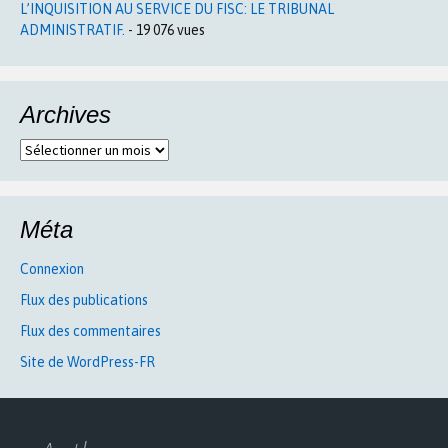
L’INQUISITION AU SERVICE DU FISC: LE TRIBUNAL
ADMINISTRATIF.
- 19 076 vues
Archives
Archives
Méta
Connexion
Flux des publications
Flux des commentaires
Site de WordPress-FR