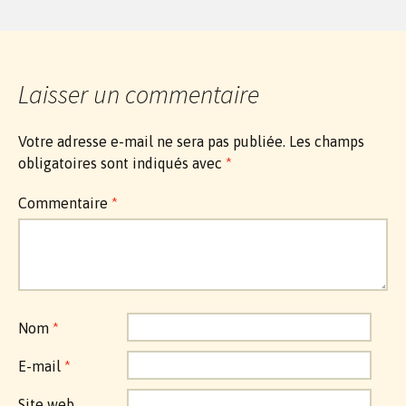
Laisser un commentaire
Votre adresse e-mail ne sera pas publiée.
Les champs
obligatoires sont indiqués avec
*
Commentaire
*
Nom
*
E-mail
*
Site web