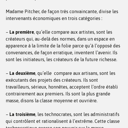
Madame Pitcher, de façon très convaincante, divise les
intervenants économiques en trois catégories :
–
La première
, qu’elle compare aux artistes, sont les
créateurs qui, au-delà des normes, dans un espace en
apparence à la limite de la folie parce qu’à l’opposé des
convenances, de façon erratique, inventent l’avenir. Ils
sont les initiateurs, les créateurs de la future richesse.
–
La deuxième
, qu’elle compare aux artisans, sont les
exécutants des projets des créateurs. Ils sont
travailleurs, sérieux, honnêtes, acceptent l’ordre établi
contrairement aux premiers. Ils sont la plus grande
masse, disons la classe moyenne et ouvrière.
–
La troisième
, les technocrates, sont les administratifs
qui contrôlent et rationalisent à l’extrême. Cette classe