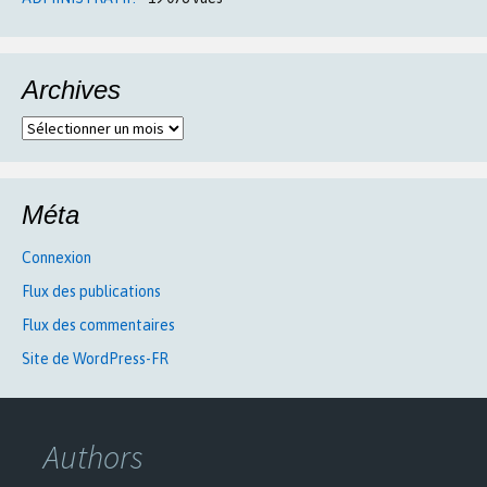
Archives
Archives
Méta
Connexion
Flux des publications
Flux des commentaires
Site de WordPress-FR
Authors