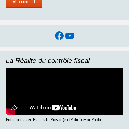
Facebook
YouTube
La Réalité du contrôle fiscal
Entretien avec Francis le Poisat (ex IP du Trésor Public)