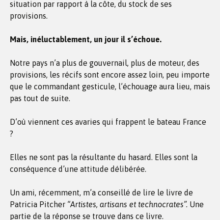
situation par rapport à la côte, du stock de ses
provisions.
Mais, inéluctablement, un jour il s’échoue.
Notre pays n’a plus de gouvernail, plus de moteur, des
provisions, les récifs sont encore assez loin, peu importe
que le commandant gesticule, l’échouage aura lieu, mais
pas tout de suite.
D’où viennent ces avaries qui frappent le bateau France
?
Elles ne sont pas la résultante du hasard. Elles sont la
conséquence d’une attitude délibérée.
Un ami, récemment, m’a conseillé de lire le livre de
Patricia Pitcher
“Artistes, artisans et technocrates”.
Une
partie de la réponse se trouve dans ce livre.