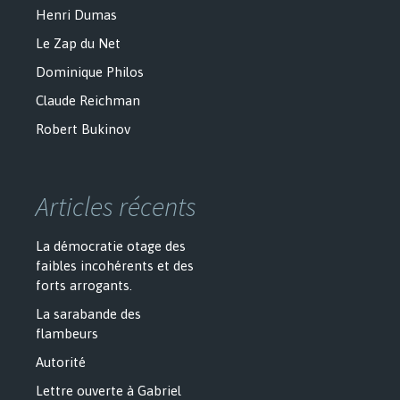
Henri Dumas
Le Zap du Net
Dominique Philos
Claude Reichman
Robert Bukinov
Articles récents
La démocratie otage des
faibles incohérents et des
forts arrogants.
La sarabande des
flambeurs
Autorité
Lettre ouverte à Gabriel