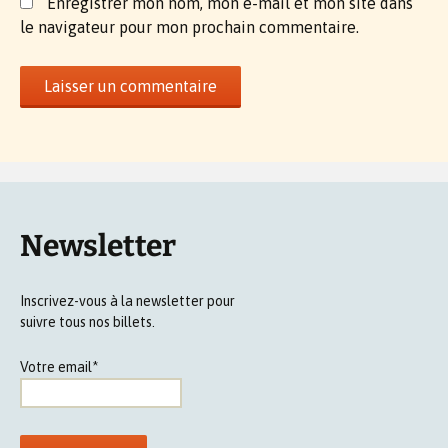
Enregistrer mon nom, mon e-mail et mon site dans
le navigateur pour mon prochain commentaire.
Newsletter
Inscrivez-vous à la newsletter pour
suivre tous nos billets.
Votre email*