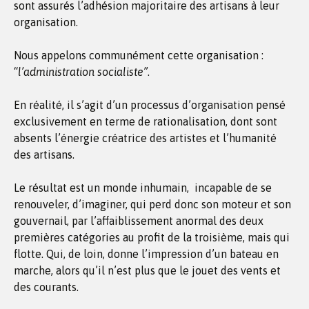
sont assurés l’adhésion majoritaire des artisans à leur
organisation.
Nous appelons communément cette organisation :
“
l’administration socialiste”
.
En réalité, il s’agit d’un processus d’organisation pensé
exclusivement en terme de rationalisation, dont sont
absents l’énergie créatrice des artistes et l’humanité
des artisans.
Le résultat est un monde inhumain, incapable de se
renouveler, d’imaginer, qui perd donc son moteur et son
gouvernail, par l’affaiblissement anormal des deux
premières catégories au profit de la troisième, mais qui
flotte. Qui, de loin, donne l’impression d’un bateau en
marche, alors qu’il n’est plus que le jouet des vents et
des courants.