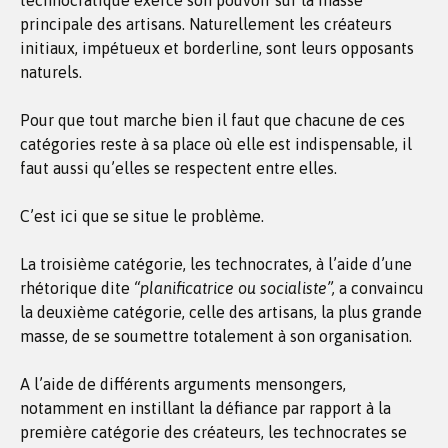
technocratique exerce son pouvoir sur la masse
principale des artisans. Naturellement les créateurs
initiaux, impétueux et borderline, sont leurs opposants
naturels.
Pour que tout marche bien il faut que chacune de ces
catégories reste à sa place où elle est indispensable, il
faut aussi qu’elles se respectent entre elles.
C’est ici que se situe le problème.
La troisième catégorie, les technocrates, à l’aide d’une
rhétorique dite
“planificatrice ou socialiste”,
a convaincu
la deuxième catégorie, celle des artisans, la plus grande
masse, de se soumettre totalement à son organisation.
A l’aide de différents arguments mensongers,
notamment en instillant la défiance par rapport à la
première catégorie des créateurs, les technocrates se