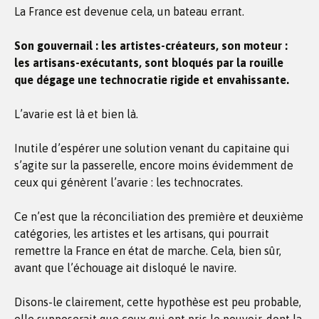
La France est devenue cela, un bateau errant.
Son gouvernail : les artistes-créateurs, son moteur :
les artisans-exécutants, sont bloqués par la rouille
que dégage une technocratie rigide et envahissante.
L’avarie est là et bien là.
Inutile d’espérer une solution venant du capitaine qui
s’agite sur la passerelle, encore moins évidemment de
ceux qui génèrent l’avarie : les technocrates.
Ce n’est que la réconciliation des première et deuxième
catégories, les artistes et les artisans, qui pourrait
remettre la France en état de marche. Cela, bien sûr,
avant que l’échouage ait disloqué le navire.
Disons-le clairement, cette hypothèse est peu probable,