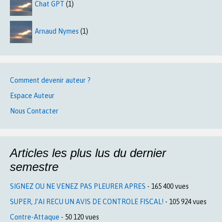
Chat GPT
(1)
Arnaud Nymes
(1)
Comment devenir auteur ?
Espace Auteur
Nous Contacter
Articles les plus lus du dernier
semestre
SIGNEZ OU NE VENEZ PAS PLEURER APRES
- 165 400 vues
SUPER, J’AI RECU UN AVIS DE CONTROLE FISCAL!
- 105 924 vues
Contre-Attaque
- 50 120 vues