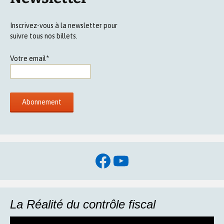
Inscrivez-vous à la newsletter pour
suivre tous nos billets.
Votre email*
Facebook
YouTube
La Réalité du contrôle fiscal