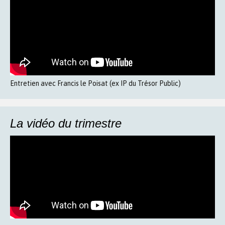
Entretien avec Francis le Poisat (ex IP du Trésor Public)
La vidéo du trimestre