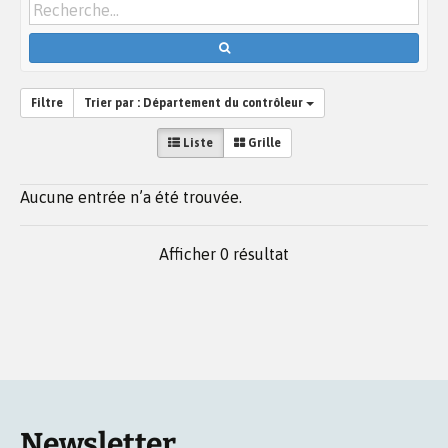
Filtre
Trier par :
Département du contrôleur
Liste
Grille
Aucune entrée n’a été trouvée.
Afficher 0 résultat
Newsletter