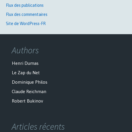
Flux des publications
Flux des commentaires
Site de WordPress-FR
Authors
Henri Dumas
Le Zap du Net
Dominique Philos
Claude Reichman
Robert Bukinov
Articles récents