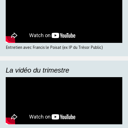
Entretien avec Francis le Poisat (ex IP du Trésor Public)
La vidéo du trimestre