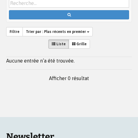
Filtre
Trier par :
Plus récents en premier
Liste
Grille
Aucune entrée n’a été trouvée.
Afficher 0 résultat
Newsletter