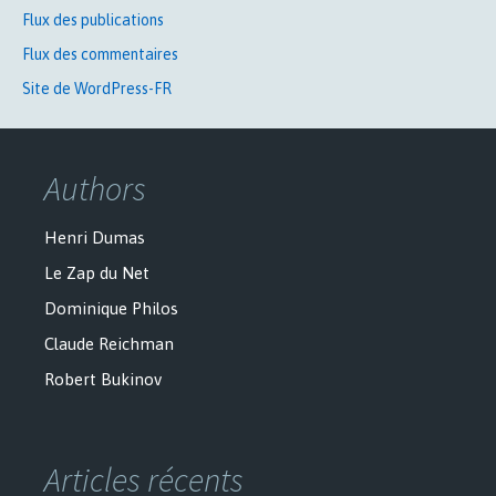
Flux des publications
Flux des commentaires
Site de WordPress-FR
Authors
Henri Dumas
Le Zap du Net
Dominique Philos
Claude Reichman
Robert Bukinov
Articles récents