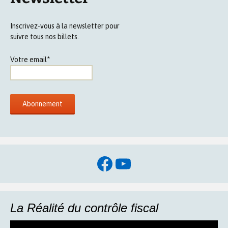
Inscrivez-vous à la newsletter pour
suivre tous nos billets.
Votre email*
Facebook
YouTube
La Réalité du contrôle fiscal