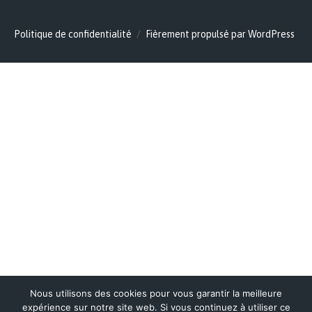
Politique de confidentialité
Fièrement propulsé par WordPress
Nous utilisons des cookies pour vous garantir la meilleure
expérience sur notre site web. Si vous continuez à utiliser ce