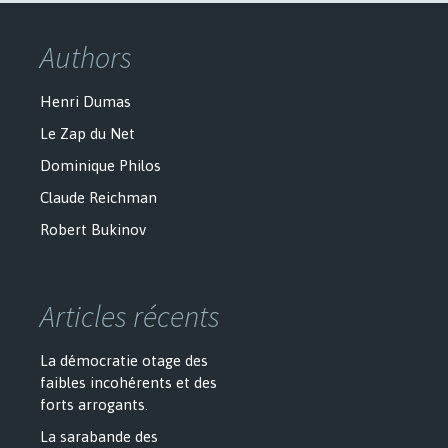
Authors
Henri Dumas
Le Zap du Net
Dominique Philos
Claude Reichman
Robert Bukinov
Articles récents
La démocratie otage des
faibles incohérents et des
forts arrogants.
La sarabande des