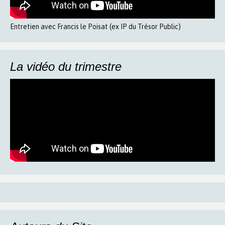
Entretien avec Francis le Poisat (ex IP du Trésor Public)
La vidéo du trimestre