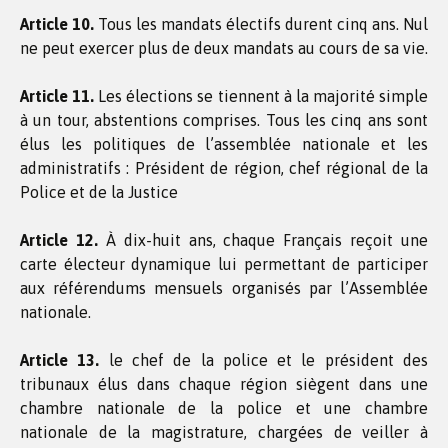
Article 10.
Tous les mandats électifs durent cinq ans. Nul
ne peut exercer plus de deux mandats au cours de sa vie.
Article 11.
Les élections se tiennent à la majorité simple
à un tour, abstentions comprises. Tous les cinq ans sont
élus les politiques de l’assemblée nationale et les
administratifs : Président de région, chef régional de la
Police et de la Justice
Article 12.
À dix-huit ans, chaque Français reçoit une
carte électeur dynamique lui permettant de participer
aux référendums mensuels organisés par l’Assemblée
nationale.
Article 13.
le chef de la police et le président des
tribunaux élus dans chaque région siègent dans une
chambre nationale de la police et une chambre
nationale de la magistrature, chargées de veiller à