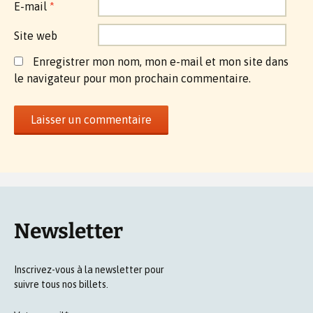
E-mail
*
Site web
Enregistrer mon nom, mon e-mail et mon site dans
le navigateur pour mon prochain commentaire.
Newsletter
Inscrivez-vous à la newsletter pour
suivre tous nos billets.