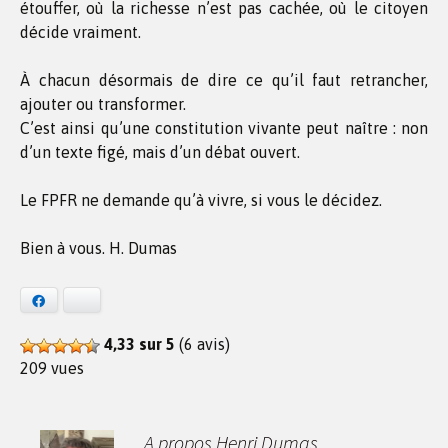
étouffer, où la richesse n’est pas cachée, où le citoyen
décide vraiment.
À chacun désormais de dire ce qu’il faut retrancher,
ajouter ou transformer.
C’est ainsi qu’une constitution vivante peut naître : non
d’un texte figé, mais d’un débat ouvert.
Le FPFR ne demande qu’à vivre, si vous le décidez.
Bien à vous. H. Dumas
Facebook
Bluesky
4,33 sur 5
(6 avis)
209 vues
A propos Henri Dumas