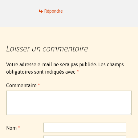
Répondre
Laisser un commentaire
Votre adresse e-mail ne sera pas publiée.
Les champs
obligatoires sont indiqués avec
*
Commentaire
*
Nom
*