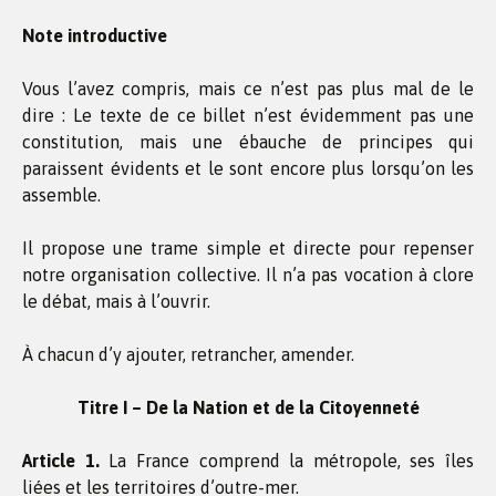
Note introductive
Vous l’avez compris, mais ce n’est pas plus mal de le
dire : Le texte de ce billet n’est évidemment pas une
constitution, mais une ébauche de principes qui
paraissent évidents et le sont encore plus lorsqu’on les
assemble.
Il propose une trame simple et directe pour repenser
notre organisation collective. Il n’a pas vocation à clore
le débat, mais à l’ouvrir.
À chacun d’y ajouter, retrancher, amender.
Titre I – De la Nation et de la Citoyenneté
Article 1.
La France comprend la métropole, ses îles
liées et les territoires d’outre-mer.