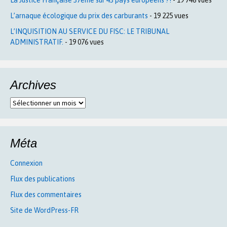
L’arnaque écologique du prix des carburants
- 19 225 vues
L’INQUISITION AU SERVICE DU FISC: LE TRIBUNAL
ADMINISTRATIF.
- 19 076 vues
Archives
Archives
Méta
Connexion
Flux des publications
Flux des commentaires
Site de WordPress-FR