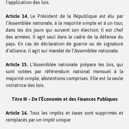
l’application des lois.
Article 14.
Le Président de la République est élu par
l’Assemblée nationale, à la majorité simple et à un tour,
dans les dix jours qui suivent son élection. Il est chef
des armées. Il agit seul dans le cadre de la défense du
pays. En cas de déclaration de guerre ou de signature
d’alliance, il agit sur mandat de l’Assemblée nationale.
Article 15.
L’Assemblée nationale prépare les lois, qui
sont votées par référendum national mensuel à la
majorité simple, abstentions comprises. Elle est la seule
initiatrice des lois.
Titre III – De l’Économie et des Finances Publiques
Article 16.
Tous les impôts et taxes sont supprimés et
remplacés par un impôt unique