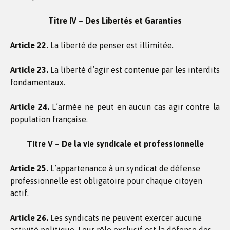
Titre IV – Des Libertés et Garanties
Article 22.
La liberté de penser est illimitée.
Article 23.
La liberté d’agir est contenue par les interdits
fondamentaux.
Article 24.
L’armée ne peut en aucun cas agir contre la
population française.
Titre V – De la vie syndicale et professionnelle
Article 25.
L’appartenance à un syndicat de défense
professionnelle est obligatoire pour chaque citoyen
actif.
Article 26.
Les syndicats ne peuvent exercer aucune