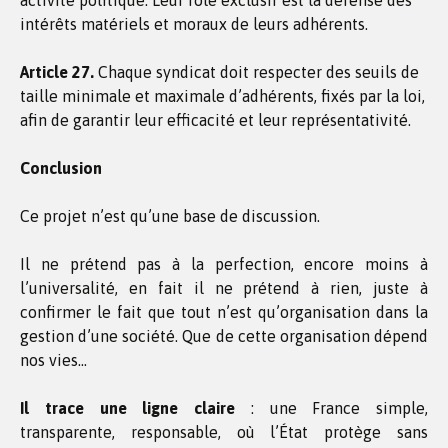
activité politique. Leur rôle exclusif est la défense des
intérêts matériels et moraux de leurs adhérents.
Article 27.
Chaque syndicat doit respecter des seuils de
taille minimale et maximale d’adhérents, fixés par la loi,
afin de garantir leur efficacité et leur représentativité.
Conclusion
Ce projet n’est qu’une base de discussion.
Il ne prétend pas à la perfection, encore moins à
l’universalité, en fait il ne prétend à rien, juste à
confirmer le fait que tout n’est qu’organisation dans la
gestion d’une société. Que de cette organisation dépend
nos vies…
Il trace une ligne claire
: une France simple,
transparente, responsable, où l’État protège sans