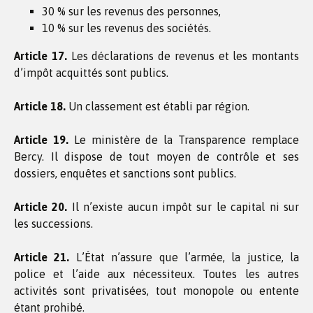
30 % sur les revenus des personnes,
10 % sur les revenus des sociétés.
Article 17.
Les déclarations de revenus et les montants
d’impôt acquittés sont publics.
Article 18.
Un classement est établi par région.
Article 19.
Le ministère de la Transparence remplace
Bercy. Il dispose de tout moyen de contrôle et ses
dossiers, enquêtes et sanctions sont publics.
Article 20.
Il n’existe aucun impôt sur le capital ni sur
les successions.
Article 21.
L’État n’assure que l’armée, la justice, la
police et l’aide aux nécessiteux. Toutes les autres
activités sont privatisées, tout monopole ou entente
étant prohibé.