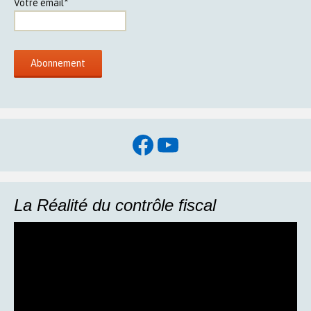
Votre email*
Facebook
YouTube
La Réalité du contrôle fiscal