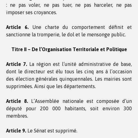
: ne pas voler, ne pas tuer, ne pas harceler, ne pas
imposer ses croyances.
Article 6.
Une charte du comportement définit et
sanctionne la tromperie, le dol et le mensonge public.
Titre II – De l’Organisation Territoriale et Politique
Article 7.
La région est l’unité administrative de base,
dont le directeur est élu tous les cinq ans à l’occasion
des élection générales quinquennales. Les mairies sont
supprimées. Ainsi que les départements.
Article 8.
L’Assemblée nationale est composée d’un
député pour 200 000 habitants, soit environ 300
membres.
Article 9.
Le Sénat est supprimé.