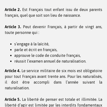
Article 2.
Est Français tout enfant issu de deux parents
français, quel que soit son lieu de naissance.
Article 3.
Peut devenir Français, à partir de vingt ans,
toute personne qui :
s’engage à la laïcité,
parle et écrit en français,
approuve le code de conduite français,
réussit l’examen annuel de naturalisation.
Article 4.
Le service militaire de six mois est obligatoire
pour tout Français avant trente ans. Pour les naturalisés,
il doit être accompli dans l’année suivant la
naturalisation.
Article 5.
La liberté de penser est totale et illimitée. La
liberté d’agir est limitée par les interdits fondamentaux