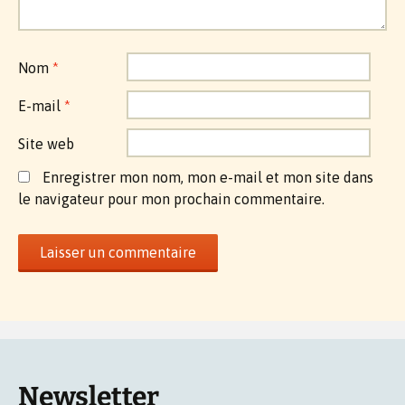
Nom
*
E-mail
*
Site web
Enregistrer mon nom, mon e-mail et mon site dans
le navigateur pour mon prochain commentaire.
Newsletter