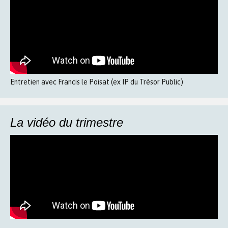
Entretien avec Francis le Poisat (ex IP du Trésor Public)
La vidéo du trimestre