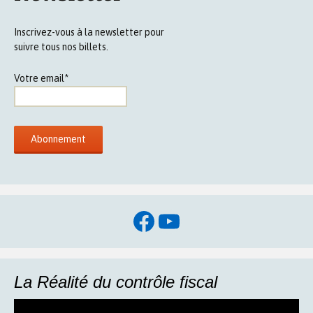
Inscrivez-vous à la newsletter pour
suivre tous nos billets.
Votre email*
Facebook
YouTube
La Réalité du contrôle fiscal