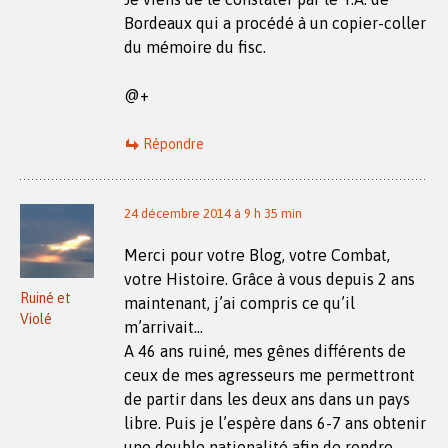
Bordeaux qui a procédé à un copier-coller
du mémoire du fisc.
@+
Répondre
24 décembre 2014 à 9 h 35 min
Merci pour votre Blog, votre Combat,
votre Histoire. Grâce à vous depuis 2 ans
Ruiné et
maintenant, j’ai compris ce qu’il
Violé
m’arrivait…
A 46 ans ruiné, mes gênes différents de
ceux de mes agresseurs me permettront
de partir dans les deux ans dans un pays
libre. Puis je l’espère dans 6-7 ans obtenir
une double nationalité afin de rendre