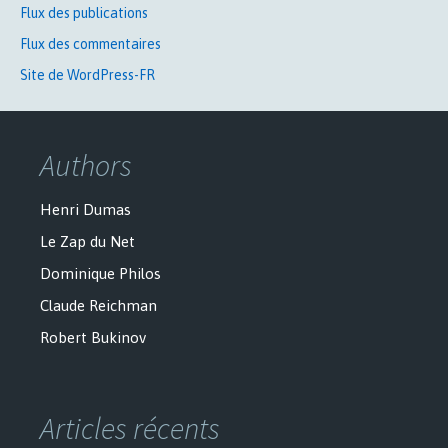
Flux des publications
Flux des commentaires
Site de WordPress-FR
Authors
Henri Dumas
Le Zap du Net
Dominique Philos
Claude Reichman
Robert Bukinov
Articles récents