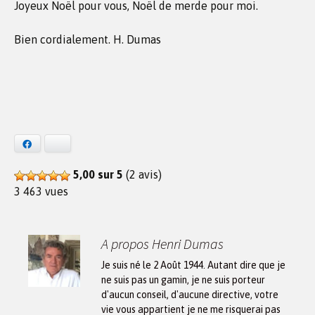
Joyeux Noël pour vous, Noël de merde pour moi.
Bien cordialement. H. Dumas
Facebook
Bluesky
5,00 sur 5
(2 avis)
3 463 vues
A propos Henri Dumas
Je suis né le 2 Août 1944. Autant dire que je
ne suis pas un gamin, je ne suis porteur
d'aucun conseil, d'aucune directive, votre
vie vous appartient je ne me risquerai pas