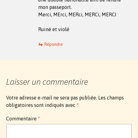
mon passeport.
Merci, MErci, MERci, MERCi, MERCI
Ruiné et violé
Répondre
Laisser un commentaire
Votre adresse e-mail ne sera pas publiée.
Les champs
obligatoires sont indiqués avec
*
Commentaire
*