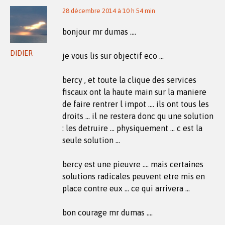
28 décembre 2014 à 10 h 54 min
bonjour mr dumas ….
DIDIER
je vous lis sur objectif eco …
bercy , et toute la clique des services
fiscaux ont la haute main sur la maniere
de faire rentrer l impot …. ils ont tous les
droits … il ne restera donc qu une solution
: les detruire … physiquement … c est la
seule solution …
bercy est une pieuvre …. mais certaines
solutions radicales peuvent etre mis en
place contre eux … ce qui arrivera …
bon courage mr dumas ….