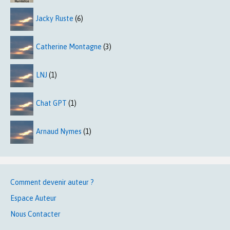
Jacky Ruste
(6)
Catherine Montagne
(3)
LNJ
(1)
Chat GPT
(1)
Arnaud Nymes
(1)
Comment devenir auteur ?
Espace Auteur
Nous Contacter