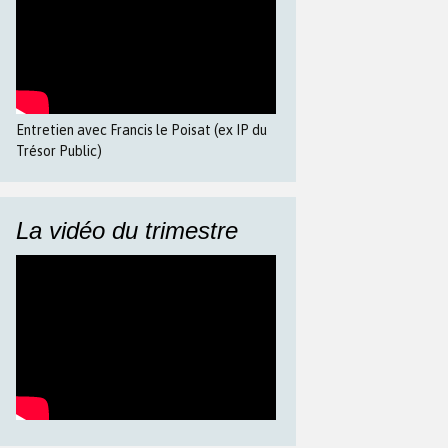
Entretien avec Francis le Poisat (ex IP du
Trésor Public)
La vidéo du trimestre