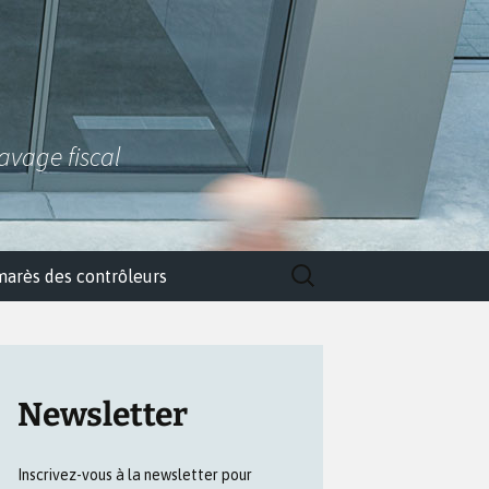
lavage fiscal
Rechercher :
marès des contrôleurs
Newsletter
Inscrivez-vous à la newsletter pour