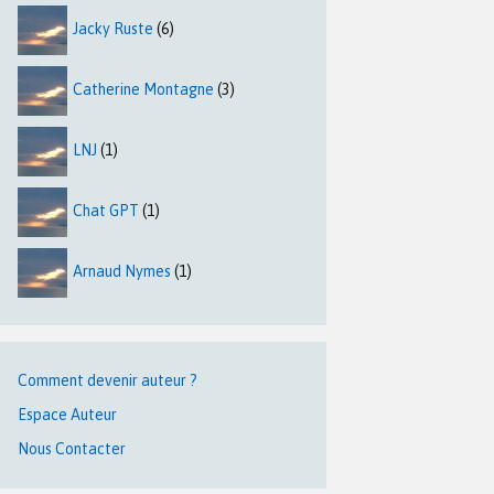
Jacky Ruste
(6)
Catherine Montagne
(3)
LNJ
(1)
Chat GPT
(1)
Arnaud Nymes
(1)
Comment devenir auteur ?
Espace Auteur
Nous Contacter