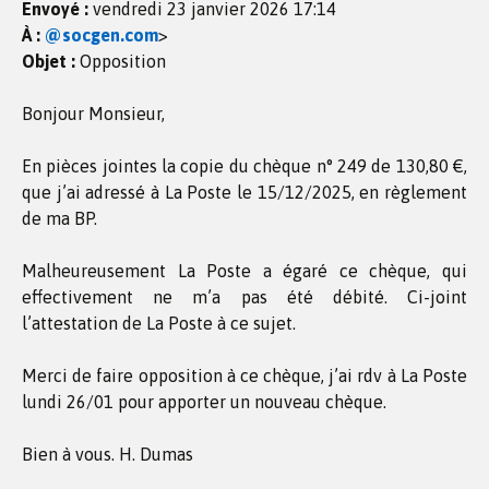
Envoyé :
vendredi 23 janvier 2026 17:14
À :
@socgen.com
>
Objet :
Opposition
Bonjour Monsieur,
En pièces jointes la copie du chèque n° 249 de 130,80 €,
que j’ai adressé à La Poste le 15/12/2025, en règlement
de ma BP.
Malheureusement La Poste a égaré ce chèque, qui
effectivement ne m’a pas été débité. Ci-joint
l’attestation de La Poste à ce sujet.
Merci de faire opposition à ce chèque, j’ai rdv à La Poste
lundi 26/01 pour apporter un nouveau chèque.
Bien à vous. H. Dumas