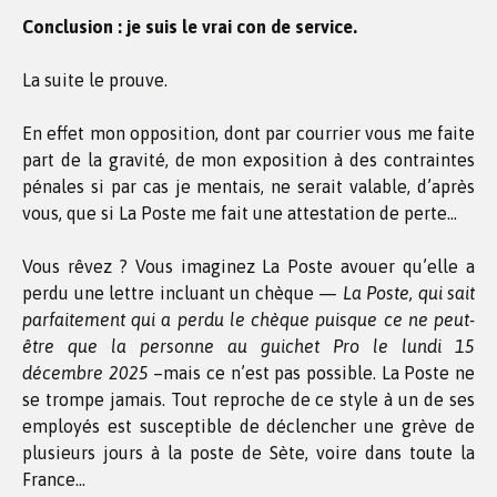
Conclusion : je suis le vrai con de service.
La suite le prouve.
En effet mon opposition, dont par courrier vous me faite
part de la gravité, de mon exposition à des contraintes
pénales si par cas je mentais, ne serait valable, d’après
vous, que si La Poste me fait une attestation de perte…
Vous rêvez ? Vous imaginez La Poste avouer qu’elle a
perdu une lettre incluant un chèque —
La Poste, qui sait
parfaitement qui a perdu le chèque puisque ce ne peut-
être que la personne au guichet Pro le lundi 15
décembre 2025
–mais ce n’est pas possible. La Poste ne
se trompe jamais. Tout reproche de ce style à un de ses
employés est susceptible de déclencher une grève de
plusieurs jours à la poste de Sète, voire dans toute la
France…