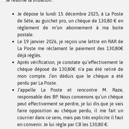
Je résume la situation :
Je dépose le lundi 15 décembre 2025, à La Poste
de Sète, au guichet pro, un chèque de 130,80 € en
règlement de m’on abonnement à ma boite
postale.
Le 19 janvier 2026, je reçois une lettre en RAR de
La Poste me réclamant le paiement des 130,80€
déjà réglés.
Après vérification, je constate qu’effectivement le
chèque déposé de 130,80€ n’a pas été retiré de
mon compte. J’en déduis que le chèque a été
perdu par La Poste.
J’appelle La Poste et rencontre M. Raze,
responsable des BP. Nous convenons qu’un chèque
peut effectivement se perdre, je lui dis que je vais
faire opposition au chèque perdu, il me fait un
courrier dans ce sens, mais pas très explicite il faut
en convenir. Je lui règle par CB les 130,80 €.