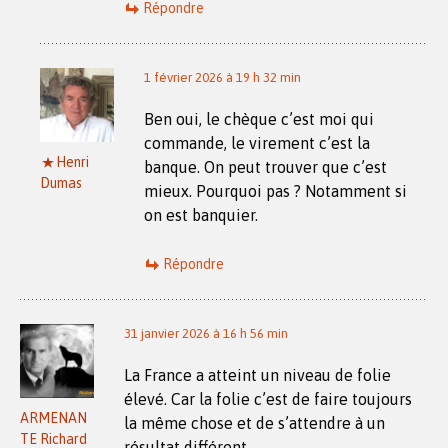
Répondre
1 février 2026 à 19 h 32 min
Ben oui, le chèque c’est moi qui
commande, le virement c’est la
Henri
banque. On peut trouver que c’est
Dumas
mieux. Pourquoi pas ? Notamment si
on est banquier.
Répondre
31 janvier 2026 à 16 h 56 min
La France a atteint un niveau de folie
élevé. Car la folie c’est de faire toujours
ARMENAN
la même chose et de s’attendre à un
TE Richard
résultat différent.