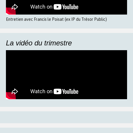
Entretien avec Francis le Poisat (ex IP du Trésor Public)
La vidéo du trimestre