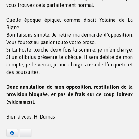
vous trouvez cela parfaitement normal.
Quelle époque épique, comme disait Yolaine de La
Bigne.
Bon faisons simple. Je retire ma demande d’opposition.
Vous foutez au panier toute votre prose.
Si La Poste touche deux fois la somme, je m’en charge.
Si un olibrius présente le chèque, il sera débité de mon
compte, je le verrai, je me charge aussi de l’enquête et
des poursuites.
Donc annulation de mon opposition, restitution de la
provision bloquée, et pas de frais sur ce coup foireux
évidemment.
Bien à vous. H. Dumas
Facebook
Bluesky