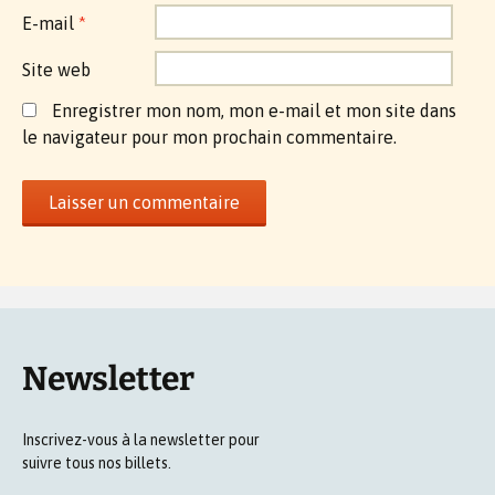
E-mail
*
Site web
Enregistrer mon nom, mon e-mail et mon site dans
le navigateur pour mon prochain commentaire.
Newsletter
Inscrivez-vous à la newsletter pour
suivre tous nos billets.