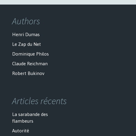
Authors
Henri Dumas
Le Zap du Net
Dominique Philos
Claude Reichman
Robert Bukinov
Articles récents
La sarabande des
flambeurs
Autorité