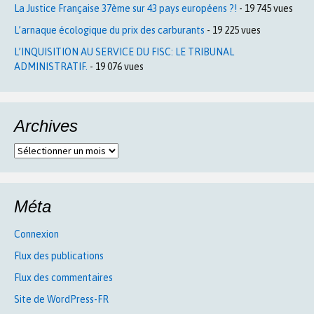
La Justice Française 37ème sur 43 pays européens ?!
- 19 745 vues
L’arnaque écologique du prix des carburants
- 19 225 vues
L’INQUISITION AU SERVICE DU FISC: LE TRIBUNAL
ADMINISTRATIF.
- 19 076 vues
Archives
Archives
Méta
Connexion
Flux des publications
Flux des commentaires
Site de WordPress-FR