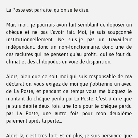
La Poste est parfaite, qu’on se le dise.
Mais moi… je pourrais avoir fait semblant de déposer un
chèque et ne pas l’avoir fait. Moi, je suis soupçonné
institutionnellement. Ne suis-je pas un travailleur
indépendant, donc un non-fonctionnaire, donc une de
ces raclures qui ne pensent qu’au profit… qui se fout du
climat et des chilopodes en voie de disparition.
Alors, bien que ce soit moi qui suis responsable de ma
déclaration, vous exigez de moi que j’obtienne un aveu
de La Poste, et pendant ce temps vous me bloquez le
montant du chèque perdu par La Poste. C’est-à-dire que
je suis débité deux fois, une fois pour le chèque perdu
par La Poste, une autre fois pour mon deuxième
paiement après la perte…
Alors là, c’est très fort. Et en plus, je suis persuadé que