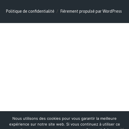
Politique de confidentialité
Fièrement propulsé par WordPress
Nous utilisons des cookies pour vous garantir la meilleure
expérience sur notre site web. Si vous continuez à utiliser ce