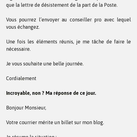
que la lettre de désistement de la part de la Poste.
Vous pourrez l’envoyer au conseiller pro avec lequel
vous échangez.
Une fois les éléments réunis, je me tâche de faire le
nécessaire.
Je vous souhaite une belle journée.
Cordialement
Incroyable, non ? Ma réponse de ce jour.
Bonjour Monsieur,
Votre courrier mérite un billet sur mon blog.