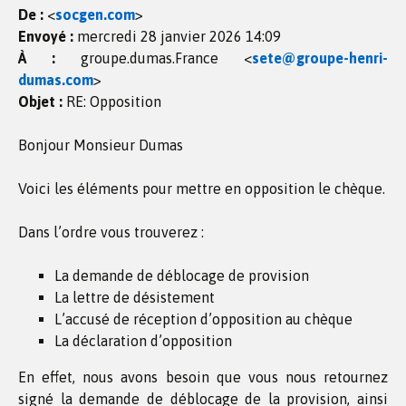
De :
<
socgen.com
>
Envoyé :
mercredi 28 janvier 2026 14:09
À :
groupe.dumas.France <
sete@groupe-henri-
dumas.com
>
Objet :
RE: Opposition
Bonjour Monsieur Dumas
Voici les éléments pour mettre en opposition le chèque.
Dans l’ordre vous trouverez :
La demande de déblocage de provision
La lettre de désistement
L’accusé de réception d’opposition au chèque
La déclaration d’opposition
En effet, nous avons besoin que vous nous retournez
signé la demande de déblocage de la provision, ainsi