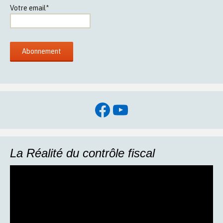
Votre email*
Facebook
YouTube
La Réalité du contrôle fiscal