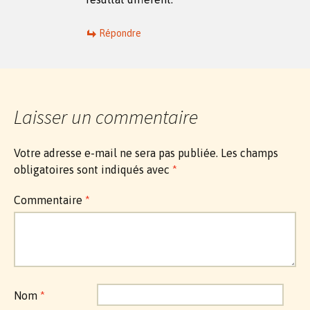
Répondre
Laisser un commentaire
Votre adresse e-mail ne sera pas publiée.
Les champs
obligatoires sont indiqués avec
*
Commentaire
*
Nom
*