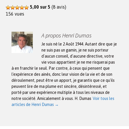
5,00 sur 5
(8 avis)
156 vues
A propos Henri Dumas
Je suis né le 2 Août 1944. Autant dire que je
ne suis pas un gamin, je ne suis porteur
d'aucun conseil, d'aucune directive, votre
vie vous appartient je ne me risquerai pas
à en franchir le seuil. Par contre, à ceux qui pensent que
l'expérience des ainés, donc leur vision de la vie et de son
déroulement, peut être un apport, je garantis que ce qu'ils
peuvent lire de ma plume est sincère, désintéressé, et
porté par une expérience multiple à tous les niveaux de
notre société. Amicalement à vous. H. Dumas
Voir tous les
articles de Henri Dumas
→