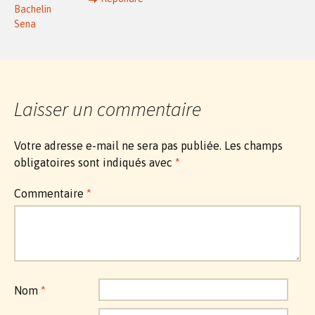
Bachelin
Sena
Laisser un commentaire
Votre adresse e-mail ne sera pas publiée.
Les champs
obligatoires sont indiqués avec
*
Commentaire
*
Nom
*