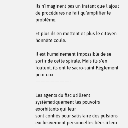
Ils n’imaginent pas un instant que l’ajout
de procédures ne fait qu’amplifier le
problème.
Et plus ils en mettent et plus le citoyen
honnête coule.
Il est humainement impossible de se
sortir de cette spirale. Mais ils s’en
foutent, ils ont le sacro-saint Règlement
pour eux.
———————-
Les agents du fisc utilisent
systématiquement les pouvoirs
exorbitants qui leur
sont confiés pour satisfaire des pulsions
exclusivement personnelles liées à leur