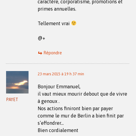
caractère, corporatisme, promotions et
primes annuelles.
Tellement vrai
@+
Répondre
23 mars 2015 à 19 h 37 min
Bonjour Emmanuel,
il vaut mieux mourir debout que de vivre
PAYET
à genoux .
Nos actions finiront bien par payer
comme le mur de Berlin a bien finit par
s’effondrer…
Bien cordialement