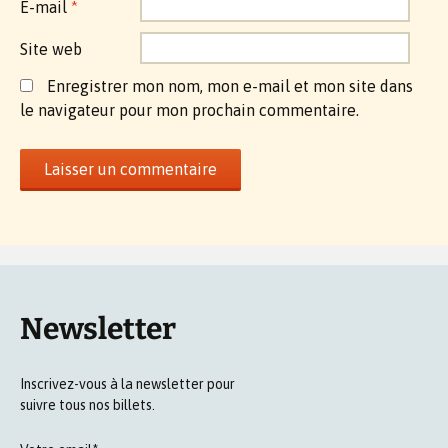
E-mail
*
Site web
Enregistrer mon nom, mon e-mail et mon site dans
le navigateur pour mon prochain commentaire.
Newsletter
Inscrivez-vous à la newsletter pour
suivre tous nos billets.