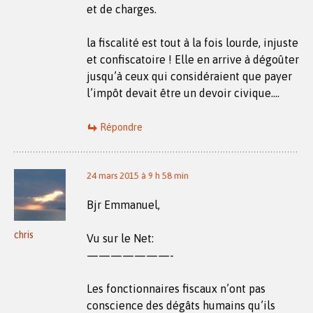
et de charges.
la fiscalité est tout à la fois lourde, injuste
et confiscatoire ! Elle en arrive à dégoûter
jusqu’à ceux qui considéraient que payer
l’impôt devait être un devoir civique….
Répondre
24 mars 2015 à 9 h 58 min
Bjr Emmanuel,
chris
Vu sur le Net:
———————-
Les fonctionnaires fiscaux n’ont pas
conscience des dégâts humains qu’ils