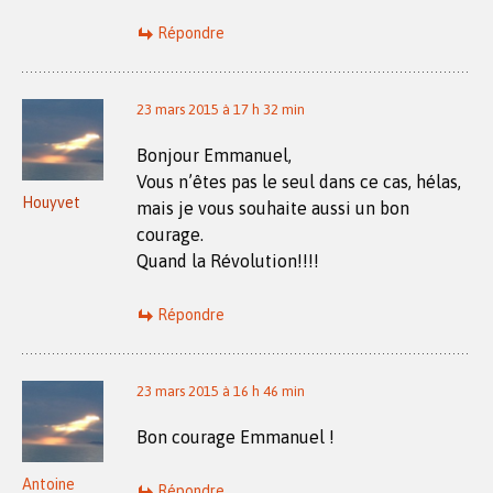
Répondre
23 mars 2015 à 17 h 32 min
Bonjour Emmanuel,
Vous n’êtes pas le seul dans ce cas, hélas,
Houyvet
mais je vous souhaite aussi un bon
courage.
Quand la Révolution!!!!
Répondre
23 mars 2015 à 16 h 46 min
Bon courage Emmanuel !
Antoine
Répondre