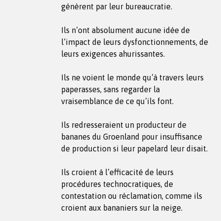
génèrent par leur bureaucratie.
Ils n’ont absolument aucune idée de
l’impact de leurs dysfonctionnements, de
leurs exigences ahurissantes.
Ils ne voient le monde qu’à travers leurs
paperasses, sans regarder la
vraisemblance de ce qu’ils font.
Ils redresseraient un producteur de
bananes du Groenland pour insuffisance
de production si leur papelard leur disait.
Ils croient à l’efficacité de leurs
procédures technocratiques, de
contestation ou réclamation, comme ils
croient aux bananiers sur la neige.