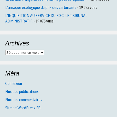
L’arnaque écologique du prix des carburants
- 19 225 vues
L’INQUISITION AU SERVICE DU FISC: LE TRIBUNAL
ADMINISTRATIF.
- 19 075 vues
Archives
Archives
Méta
Connexion
Flux des publications
Flux des commentaires
Site de WordPress-FR