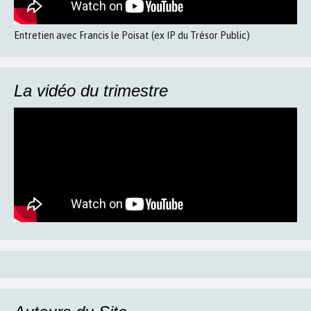
Entretien avec Francis le Poisat (ex IP du Trésor Public)
La vidéo du trimestre