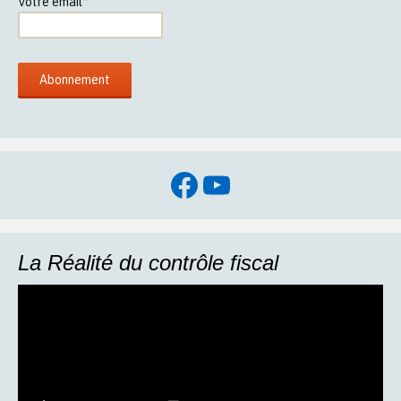
Votre email*
Facebook
YouTube
La Réalité du contrôle fiscal