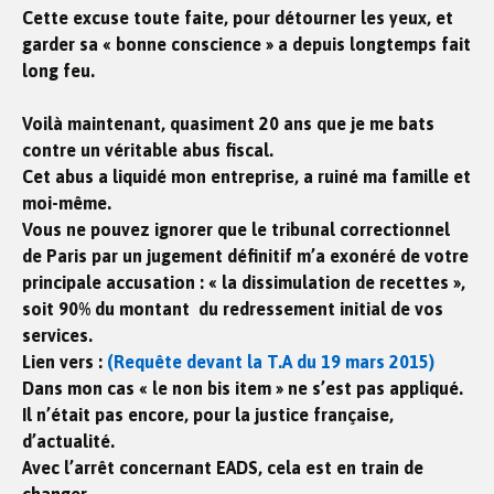
Cette excuse toute faite, pour détourner les yeux, et
garder sa « bonne conscience » a depuis longtemps fait
long feu.
Voilà maintenant, quasiment 20 ans que je me bats
contre un véritable abus fiscal.
Cet abus a liquidé mon entreprise, a ruiné ma famille et
moi-même.
Vous ne pouvez ignorer que le tribunal correctionnel
de Paris par un jugement définitif m’a exonéré de votre
principale accusation : « la dissimulation de recettes »,
soit 90% du montant du redressement initial de vos
services.
Lien vers :
(Requête devant la T.A du 19 mars 2015)
Dans mon cas « le non bis item » ne s’est pas appliqué.
Il n’était pas encore, pour la justice française,
d’actualité.
Avec l’arrêt concernant EADS, cela est en train de