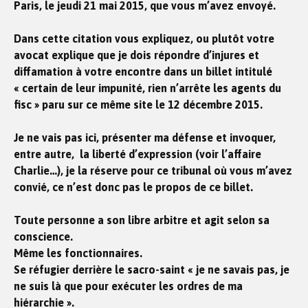
Paris, le jeudi 21 mai 2015, que vous m’avez envoyé.
Dans cette citation vous expliquez, ou plutôt votre
avocat explique que je dois répondre d’injures et
diffamation à votre encontre dans un billet intitulé
« certain de leur impunité, rien n’arrête les agents du
fisc » paru sur ce même site le 12 décembre 2015.
Je ne vais pas ici, présenter ma défense et invoquer,
entre autre, la liberté d’expression (voir l’affaire
Charlie…), je la réserve pour ce tribunal où vous m’avez
convié, ce n’est donc pas le propos de ce billet.
Toute personne a son libre arbitre et agit selon sa
conscience.
Même les fonctionnaires.
Se réfugier derrière le sacro-saint « je ne savais pas, je
ne suis là que pour exécuter les ordres de ma
hiérarchie ».