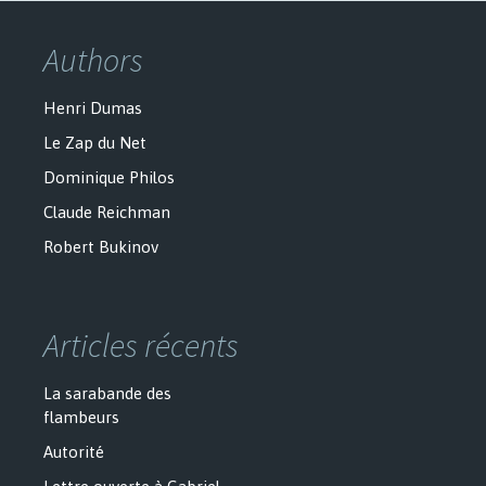
Authors
Henri Dumas
Le Zap du Net
Dominique Philos
Claude Reichman
Robert Bukinov
Articles récents
La sarabande des
flambeurs
Autorité