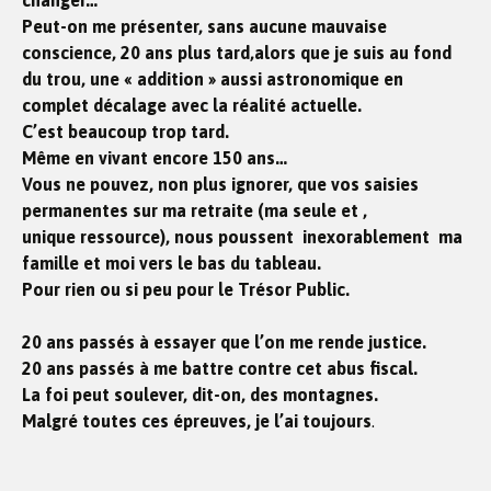
changer…
Peut-on me présenter, sans aucune mauvaise
conscience, 20 ans plus tard,alors que je suis au fond
du trou, une « addition » aussi astronomique en
complet décalage avec la réalité actuelle.
C’est beaucoup trop tard.
Même en vivant encore 150 ans…
Vous ne pouvez, non plus ignorer, que vos saisies
permanentes sur ma retraite (ma seule et ,
unique ressource), nous poussent inexorablement ma
famille et moi vers le bas du tableau.
Pour rien ou si peu pour le Trésor Public.
20 ans passés à essayer que l’on me rende justice.
20 ans passés à me battre contre cet abus fiscal.
La foi peut soulever, dit-on, des montagnes.
Malgré toutes ces épreuves, je l’ai toujours
.