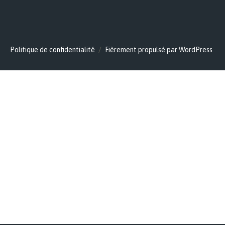
Politique de confidentialité
Fièrement propulsé par WordPress