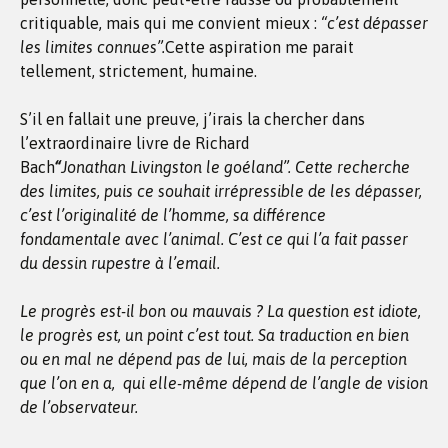
critiquable, mais qui me convient mieux :
“c’est dépasser
les limites connues”.
Cette aspiration me parait
tellement, strictement, humaine.
S’il en fallait une preuve, j’irais la chercher dans
l’extraordinaire livre de Richard
Bach
“
Jonathan
Livingston
le goéland”.
Cette recherche
des limites, puis ce souhait irrépressible de les dépasser,
c’est l’originalité de l’homme, sa différence
fondamentale avec l’animal. C’est ce qui l’a fait passer
du dessin rupestre à l’email.
Le progrès est-il bon ou mauvais ? La question est idiote,
le progrès est, un point c’est tout. Sa traduction en bien
ou en mal ne dépend pas de lui, mais de la perception
que l’on en a, qui elle-même dépend de l’angle de vision
de l’observateur.