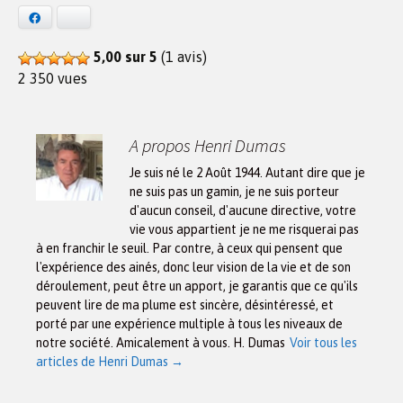
Facebook
Bluesky
5,00 sur 5
(1 avis)
2 350 vues
A propos Henri Dumas
Je suis né le 2 Août 1944. Autant dire que je
ne suis pas un gamin, je ne suis porteur
d'aucun conseil, d'aucune directive, votre
vie vous appartient je ne me risquerai pas
à en franchir le seuil. Par contre, à ceux qui pensent que
l'expérience des ainés, donc leur vision de la vie et de son
déroulement, peut être un apport, je garantis que ce qu'ils
peuvent lire de ma plume est sincère, désintéressé, et
porté par une expérience multiple à tous les niveaux de
notre société. Amicalement à vous. H. Dumas
Voir tous les
articles de Henri Dumas
→