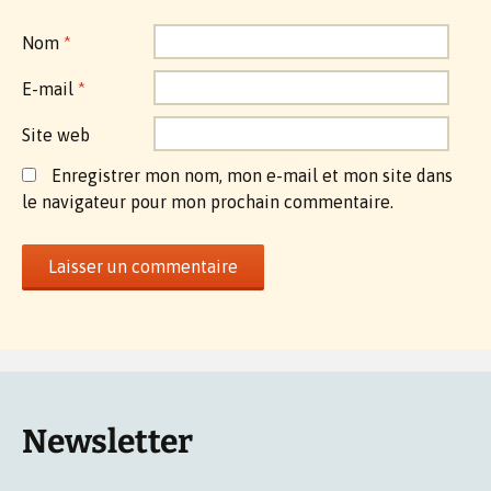
Nom
*
E-mail
*
Site web
Enregistrer mon nom, mon e-mail et mon site dans
le navigateur pour mon prochain commentaire.
Newsletter