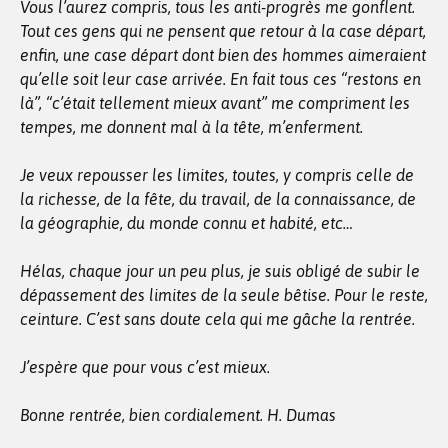
Vous l’aurez compris, tous les anti-progrès me gonflent.
Tout ces gens qui ne pensent que retour à la case départ,
enfin, une case départ dont bien des hommes aimeraient
qu’elle soit leur case arrivée. En fait tous ces
“restons en
là”, “c’était tellement mieux avant”
me compriment les
tempes, me donnent mal à la tête, m’enferment.
Je veux repousser les limites, toutes, y compris celle de
la richesse, de la fête, du travail, de la connaissance, de
la géographie, du monde connu et habité, etc…
Hélas, chaque jour un peu plus, je suis obligé de subir le
dépassement des limites de la seule bêtise. Pour le reste,
ceinture. C’est sans doute cela qui me gâche la rentrée.
J’espère que pour vous c’est mieux.
Bonne rentrée, bien cordialement. H. Dumas