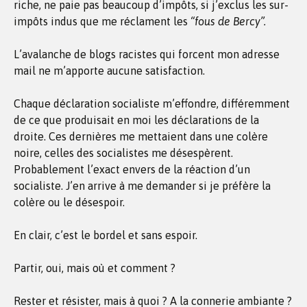
riche, ne paie pas beaucoup d’impôts, si j’exclus les sur-
impôts indus que me réclament les
“fous de Bercy”.
L’avalanche de blogs racistes qui forcent mon adresse
mail ne m’apporte aucune satisfaction.
Chaque déclaration socialiste m’effondre, différemment
de ce que produisait en moi les déclarations de la
droite. Ces dernières me mettaient dans une colère
noire, celles des socialistes me désespèrent.
Probablement l’exact envers de la réaction d’un
socialiste. J’en arrive à me demander si je préfère la
colère ou le désespoir.
En clair, c’est le bordel et sans espoir.
Partir, oui, mais où et comment ?
Rester et résister, mais à quoi ? A la connerie ambiante ?