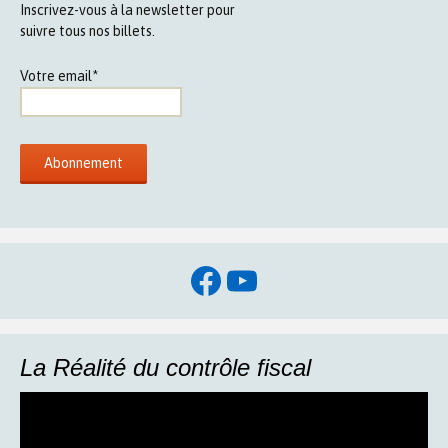
Inscrivez-vous à la newsletter pour
suivre tous nos billets.
Votre email*
Facebook
YouTube
La Réalité du contrôle fiscal