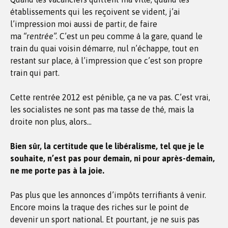
établissements qui les reçoivent se vident, j’ai
l’impression moi aussi de partir, de faire
ma
“rentrée”.
C’est un peu comme à la gare, quand le
train du quai voisin démarre, nul n’échappe, tout en
restant sur place, à l’impression que c’est son propre
train qui part.
Cette rentrée 2012 est pénible, ça ne va pas. C’est vrai,
les socialistes ne sont pas ma tasse de thé, mais la
droite non plus, alors…
Bien sûr, la certitude que le libéralisme, tel que je le
souhaite, n’est pas pour demain, ni pour après-demain,
ne me porte pas à la joie.
Pas plus que les annonces d’impôts terrifiants à venir.
Encore moins la traque des riches sur le point de
devenir un sport national. Et pourtant, je ne suis pas