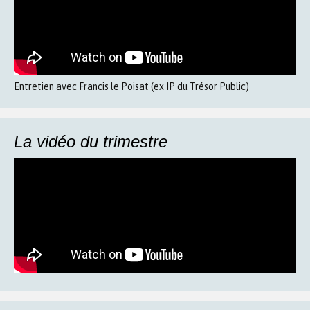
Entretien avec Francis le Poisat (ex IP du Trésor Public)
La vidéo du trimestre