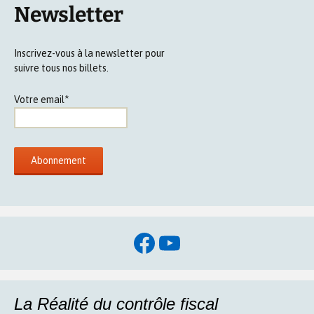
Newsletter
Inscrivez-vous à la newsletter pour
suivre tous nos billets.
Votre email*
Facebook
YouTube
La Réalité du contrôle fiscal