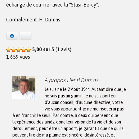
échange de courrier avec la “Stasi-Bercy”.
Cordialement. H. Dumas
Facebook
Bluesky
5,00 sur 5
(1 avis)
1 659 vues
A propos Henri Dumas
Je suis né le 2 Août 1944. Autant dire que je
ne suis pas un gamin, je ne suis porteur
d'aucun conseil, d'aucune directive, votre
vie vous appartient je ne me risquerai pas
à en franchir le seuil. Par contre, à ceux qui pensent que
l'expérience des ainés, donc leur vision de la vie et de son
déroulement, peut être un apport, je garantis que ce qu'ils
peuvent lire de ma plume est sincère, désintéressé, et