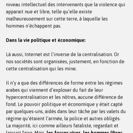
niveau intellectuel des intervenants que la violence qui
apparait nue et libre, telle qu’elle existe
malheureusement sur cette terre, à laquelle les
hommes n’échappent pas.
Dans la vie politique et économique:
Là aussi, Internet est l’inverse de la centralisation. Or
nos sociétés sont organisées, justement, en fonction de
cette centralisation qui les mine.
Il n’y a que des différences de forme entre les régimes
arabes qui viennent d’exploser du fait de leur
hypercentralisation et les nôtres, aucune différence de
fond. Le pouvoir politique et économique y était capté
par quelques-uns, aidés dans leur tâche par les valets du
régime qu’étaient l’armée, la police et autres obligés.
La majorité, ici comme ailleurs fataliste, regardait et
laissait faire. Mais,
les forces vives, les hommes libres,