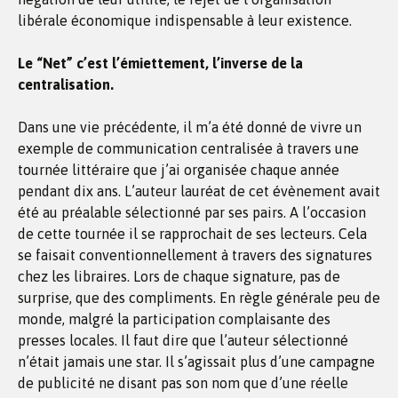
libérale économique indispensable à leur existence.
Le “Net” c’est l’émiettement, l’inverse de la
centralisation.
Dans une vie précédente, il m’a été donné de vivre un
exemple de communication centralisée à travers une
tournée littéraire que j’ai organisée chaque année
pendant dix ans. L’auteur lauréat de cet évènement avait
été au préalable sélectionné par ses pairs. A l’occasion
de cette tournée il se rapprochait de ses lecteurs. Cela
se faisait conventionnellement à travers des signatures
chez les libraires. Lors de chaque signature, pas de
surprise, que des compliments. En règle générale peu de
monde, malgré la participation complaisante des
presses locales. Il faut dire que l’auteur sélectionné
n’était jamais une star. Il s’agissait plus d’une campagne
de publicité ne disant pas son nom que d’une réelle