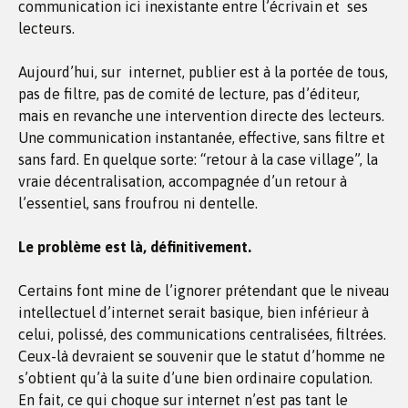
communication ici inexistante entre l’écrivain et ses
lecteurs.
Aujourd’hui, sur internet, publier est à la portée de tous,
pas de filtre, pas de comité de lecture, pas d’éditeur,
mais en revanche une intervention directe des lecteurs.
Une communication instantanée, effective, sans filtre et
sans fard. En quelque sorte: “retour à la case village”, la
vraie décentralisation, accompagnée d’un retour à
l’essentiel, sans froufrou ni dentelle.
Le problème est là, définitivement.
Certains font mine de l’ignorer prétendant que le niveau
intellectuel d’internet serait basique, bien inférieur à
celui, polissé, des communications centralisées, filtrées.
Ceux-là devraient se souvenir que le statut d’homme ne
s’obtient qu’à la suite d’une bien ordinaire copulation.
En fait, ce qui choque sur internet n’est pas tant le