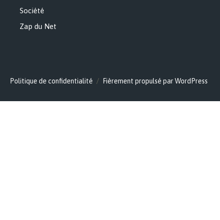
Société
Zap du Net
Politique de confidentialité
Fièrement propulsé par WordPress