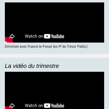
Entretien avec Francis le Poisat (ex IP du Trésor Public)
La vidéo du trimestre