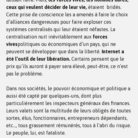
ceux qui veulent décider de leur vie,
étaient bridés.
Cette prise de conscience les a amenés à faire le choix
d’alliances dangereuses pour faire exploser ces
systèmes centralisés qui leur étaient néfastes. La
centralisation nuit inévitablement aux
forces
vives
politiques ou économiques d’un pays, qui ne
peuvent se développer que dans la liberté.
Internet a
été l’outil de leur libération.
Certains pensent que le
prix qu’ils auront à payer sera élevé, peut-être, ce n’est
pas le problème.
Dans nos sociétés, le pouvoir économique et politique a
aussi été capté par quelques-uns, dont plus
particulièrement les inspecteurs généraux des finances.
Leurs valets sont la multitude de leurs obligés de toutes
sortes, élus, fonctionnaires, entrepreneurs dépendants,
etc…, tous grassement rémunérés, tous à l’abri du risque.
Le peuple, lui, est fataliste.