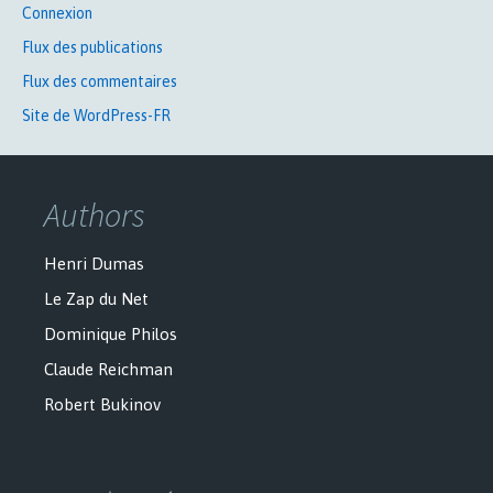
Connexion
Flux des publications
Flux des commentaires
Site de WordPress-FR
Authors
Henri Dumas
Le Zap du Net
Dominique Philos
Claude Reichman
Robert Bukinov