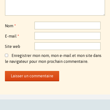
Nom
*
E-mail
*
Site web
Enregistrer mon nom, mon e-mail et mon site dans
le navigateur pour mon prochain commentaire.