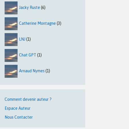
Jacky Ruste
(6)
Catherine Montagne
(3)
LNJ
(1)
Chat GPT
(1)
Arnaud Nymes
(1)
Comment devenir auteur ?
Espace Auteur
Nous Contacter