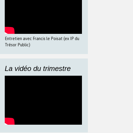
Entretien avec Francis le Poisat (ex IP du
Trésor Public)
La vidéo du trimestre