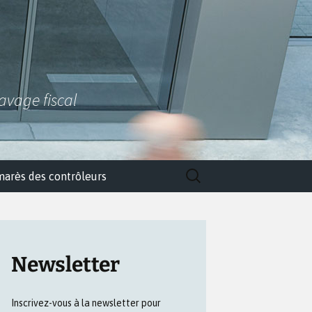
lavage fiscal
Rechercher :
marès des contrôleurs
Newsletter
Inscrivez-vous à la newsletter pour