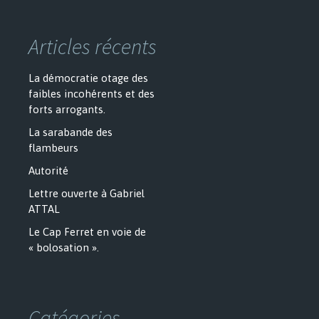
Articles récents
La démocratie otage des
faibles incohérents et des
forts arrogants.
La sarabande des
flambeurs
Autorité
Lettre ouverte à Gabriel
ATTAL
Le Cap Ferret en voie de
« bolosation ».
Catégories