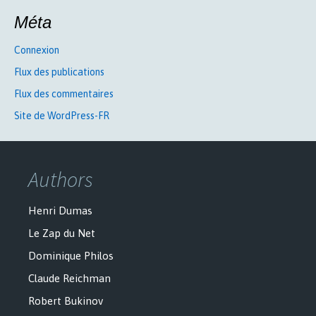
Méta
Connexion
Flux des publications
Flux des commentaires
Site de WordPress-FR
Authors
Henri Dumas
Le Zap du Net
Dominique Philos
Claude Reichman
Robert Bukinov