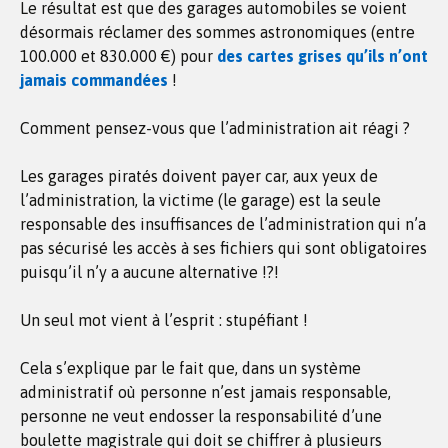
Le résultat est que des garages automobiles se voient
désormais réclamer des sommes astronomiques (entre
100.000 et 830.000 €) pour
des cartes grises qu’ils n’ont
jamais commandées
!
Comment pensez-vous que l’administration ait réagi ?
Les garages piratés doivent payer car, aux yeux de
l’administration, la victime (le garage) est la seule
responsable des insuffisances de l’administration qui n’a
pas sécurisé les accès à ses fichiers qui sont obligatoires
puisqu’il n’y a aucune alternative !?!
Un seul mot vient à l’esprit : stupéfiant !
Cela s’explique par le fait que, dans un système
administratif où personne n’est jamais responsable,
personne ne veut endosser la responsabilité d’une
boulette magistrale qui doit se chiffrer à plusieurs