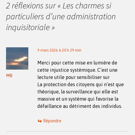
2 réflexions sur «
Les charmes si
articles
particuliers d’une administration
inquisitoriale
»
9 mars 2026 à 20 h 29 min
Merci pour cette mise en lumière de
cette injustice systémique. C’est une
MB
lecture utile pour sensibiliser sur
La protection des citoyens qui n’est que
théorique, la surveillance qui elle est
massive et un système qui favorise la
défaillance au détriment des individus.
Répondre