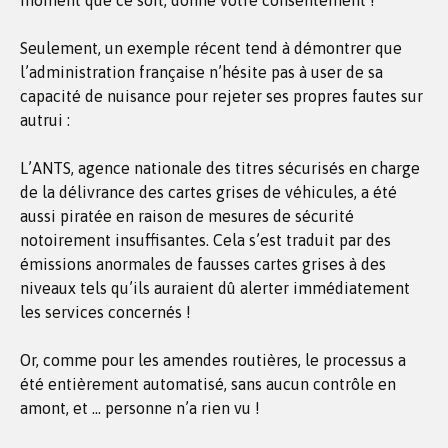
moment que ce soit, donné votre consentement !
Seulement, un exemple récent tend à démontrer que
l’administration française n’hésite pas à user de sa
capacité de nuisance pour rejeter ses propres fautes sur
autrui :
L’ANTS, agence nationale des titres sécurisés en charge
de la délivrance des cartes grises de véhicules, a été
aussi piratée en raison de mesures de sécurité
notoirement insuffisantes. Cela s’est traduit par des
émissions anormales de fausses cartes grises à des
niveaux tels qu’ils auraient dû alerter immédiatement
les services concernés !
Or, comme pour les amendes routières, le processus a
été entièrement automatisé, sans aucun contrôle en
amont, et … personne n’a rien vu !