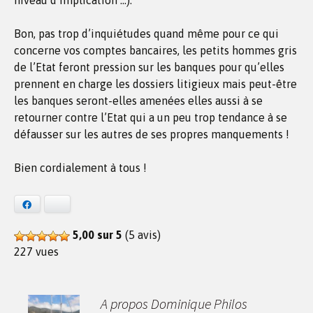
niveau d’implication …).
Bon, pas trop d’inquiétudes quand même pour ce qui
concerne vos comptes bancaires, les petits hommes gris
de l’Etat feront pression sur les banques pour qu’elles
prennent en charge les dossiers litigieux mais peut-être
les banques seront-elles amenées elles aussi à se
retourner contre l’Etat qui a un peu trop tendance à se
défausser sur les autres de ses propres manquements !
Bien cordialement à tous !
Facebook
Bluesky
5,00 sur 5
(5 avis)
227 vues
A propos Dominique Philos