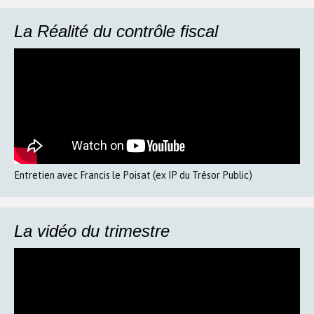
La Réalité du contrôle fiscal
Entretien avec Francis le Poisat (ex IP du Trésor Public)
La vidéo du trimestre