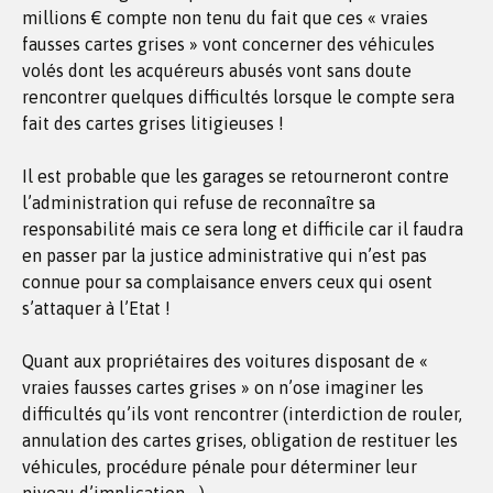
millions € compte non tenu du fait que ces « vraies
fausses cartes grises » vont concerner des véhicules
volés dont les acquéreurs abusés vont sans doute
rencontrer quelques difficultés lorsque le compte sera
fait des cartes grises litigieuses !
Il est probable que les garages se retourneront contre
l’administration qui refuse de reconnaître sa
responsabilité mais ce sera long et difficile car il faudra
en passer par la justice administrative qui n’est pas
connue pour sa complaisance envers ceux qui osent
s’attaquer à l’Etat !
Quant aux propriétaires des voitures disposant de «
vraies fausses cartes grises » on n’ose imaginer les
difficultés qu’ils vont rencontrer (interdiction de rouler,
annulation des cartes grises, obligation de restituer les
véhicules, procédure pénale pour déterminer leur