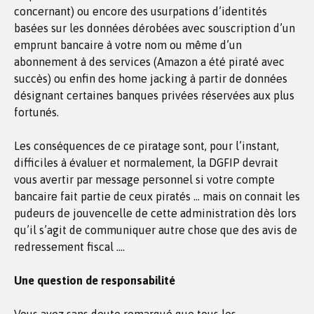
concernant) ou encore des usurpations d’identités
basées sur les données dérobées avec souscription d’un
emprunt bancaire à votre nom ou même d’un
abonnement à des services (Amazon a été piraté avec
succès) ou enfin des home jacking à partir de données
désignant certaines banques privées réservées aux plus
fortunés.
Les conséquences de ce piratage sont, pour l’instant,
difficiles à évaluer et normalement, la DGFIP devrait
vous avertir par message personnel si votre compte
bancaire fait partie de ceux piratés … mais on connait les
pudeurs de jouvencelle de cette administration dès lors
qu’il s’agit de communiquer autre chose que des avis de
redressement fiscal ….
Une question de responsabilité