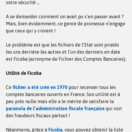
votre sécurité …
A se demander comment on avait pu s’en passer avant ?
Mais, bien évidemment, ce genre de promesse n’engage
que ceux qui y croient !
Le problème est que les fichiers de l’Etat sont piratés
les uns derrière les autres et l’un des derniers en date
est Ficoba (acronyme de Fichier des Comptes Bancaires).
Utilité de Ficoba
Ce
fichier a été créé en 1970
pour recenser tous les
comptes bancaires ouverts en France. Son utilité est à
peu près nulle mais elle a le mérite de satisfaire la
paranoïa de l’administration fiscale française
qui voit
des fraudeurs fiscaux partout !
Néanmoins, grâce à
Ficoba
, vous pouvez obtenir la liste