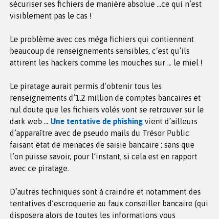
sécuriser ses fichiers de manière absolue …ce qui n’est
visiblement pas le cas !
Le problème avec ces méga fichiers qui contiennent
beaucoup de renseignements sensibles, c’est qu’ils
attirent les hackers comme les mouches sur … le miel !
Le piratage aurait permis d’obtenir tous les
renseignements d’1.2 million de comptes bancaires et
nul doute que les fichiers volés vont se retrouver sur le
dark web …
Une tentative de phishing
vient d’ailleurs
d’apparaître avec de pseudo mails du Trésor Public
faisant état de menaces de saisie bancaire ; sans que
l’on puisse savoir, pour l’instant, si cela est en rapport
avec ce piratage.
D’autres techniques sont à craindre et notamment des
tentatives d’escroquerie au faux conseiller bancaire (qui
disposera alors de toutes les informations vous