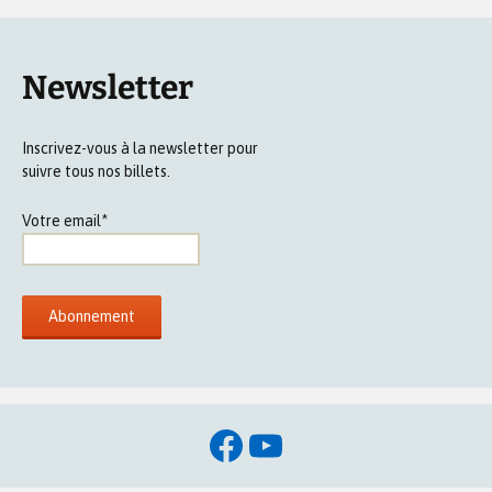
Newsletter
Inscrivez-vous à la newsletter pour
suivre tous nos billets.
Votre email*
Facebook
YouTube