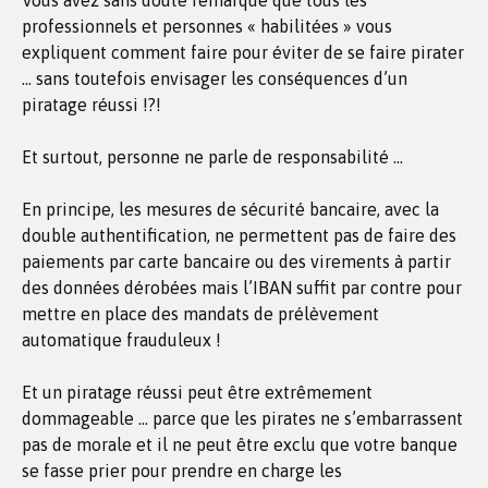
Vous avez sans doute remarqué que tous les
professionnels et personnes « habilitées » vous
expliquent comment faire pour éviter de se faire pirater
… sans toutefois envisager les conséquences d’un
piratage réussi !?!
Et surtout, personne ne parle de responsabilité …
En principe, les mesures de sécurité bancaire, avec la
double authentification, ne permettent pas de faire des
paiements par carte bancaire ou des virements à partir
des données dérobées mais l’IBAN suffit par contre pour
mettre en place des mandats de prélèvement
automatique frauduleux !
Et un piratage réussi peut être extrêmement
dommageable … parce que les pirates ne s’embarrassent
pas de morale et il ne peut être exclu que votre banque
se fasse prier pour prendre en charge les