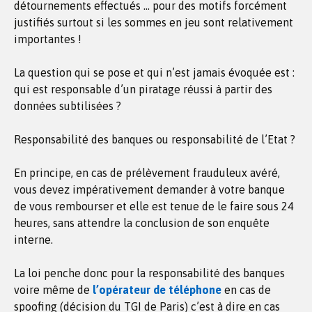
détournements effectués … pour des motifs forcément
justifiés surtout si les sommes en jeu sont relativement
importantes !
La question qui se pose et qui n’est jamais évoquée est :
qui est responsable d’un piratage réussi à partir des
données subtilisées ?
Responsabilité des banques ou responsabilité de l’Etat ?
En principe, en cas de prélèvement frauduleux avéré,
vous devez impérativement demander à votre banque
de vous rembourser et elle est tenue de le faire sous 24
heures, sans attendre la conclusion de son enquête
interne.
La loi penche donc pour la responsabilité des banques
voire même de
l’opérateur de téléphone
en cas de
spoofing (décision du TGI de Paris) c’est à dire en cas