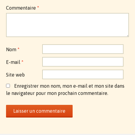
Commentaire
*
Nom
*
E-mail
*
Site web
Enregistrer mon nom, mon e-mail et mon site dans
le navigateur pour mon prochain commentaire.