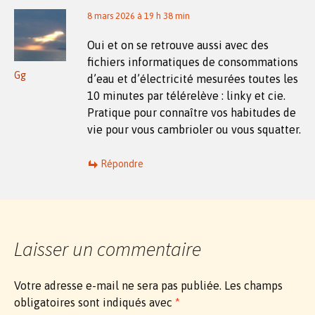
8 mars 2026 à 19 h 38 min
Oui et on se retrouve aussi avec des
fichiers informatiques de consommations
Gg
d’eau et d’électricité mesurées toutes les
10 minutes par télérelève : linky et cie.
Pratique pour connaître vos habitudes de
vie pour vous cambrioler ou vous squatter.
Répondre
Laisser un commentaire
Votre adresse e-mail ne sera pas publiée.
Les champs
obligatoires sont indiqués avec
*