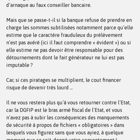
d’arnaque au faux conseiller bancaire.
Mais que se passe-t-il si la banque refuse de prendre en
charge les sommes subtilisées notamment parce qu’elle
estime que le caractère frauduleux du prélèvement
n’est pas avéré (ici il faut comprendre « évident ») ou si
elle estime ne pas devoir être responsable pour des
détournements dont le fait générateur ne lui est pas
imputable ?
Car, si ces piratages se multiplient, le cout financer
risque de devenir très lourd …
Il ne vous restera plus qu’à vous retourner contre l’Etat,
car la DGFIP est le bras armé fiscal de l’Etat, et vous
n’avez pas à subir les conséquences des manquements
de sécurité à propos de fichiers « obligatoires » dans
lesquels vous figurez sans que vous ayiez, à quelque