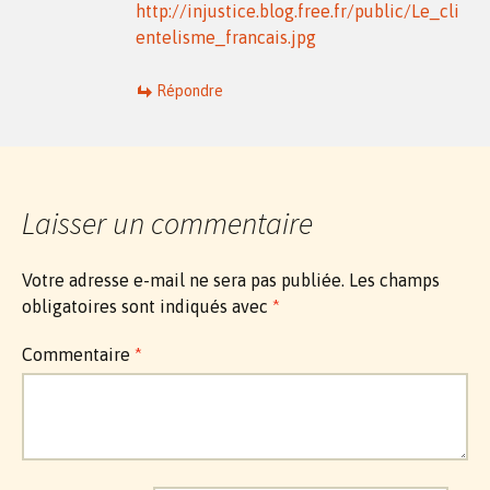
http://injustice.blog.free.fr/public/Le_cli
entelisme_francais.jpg
Répondre
Laisser un commentaire
Votre adresse e-mail ne sera pas publiée.
Les champs
obligatoires sont indiqués avec
*
Commentaire
*