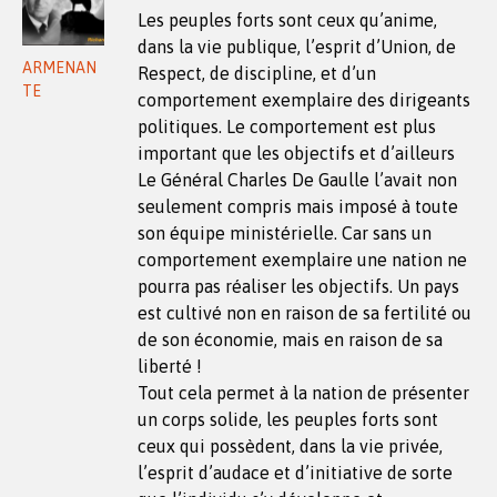
Les peuples forts sont ceux qu’anime,
dans la vie publique, l’esprit d’Union, de
ARMENAN
Respect, de discipline, et d’un
TE
comportement exemplaire des dirigeants
politiques. Le comportement est plus
important que les objectifs et d’ailleurs
Le Général Charles De Gaulle l’avait non
seulement compris mais imposé à toute
son équipe ministérielle. Car sans un
comportement exemplaire une nation ne
pourra pas réaliser les objectifs. Un pays
est cultivé non en raison de sa fertilité ou
de son économie, mais en raison de sa
liberté !
Tout cela permet à la nation de présenter
un corps solide, les peuples forts sont
ceux qui possèdent, dans la vie privée,
l’esprit d’audace et d’initiative de sorte