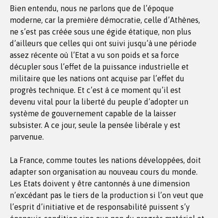
Bien entendu, nous ne parlons que de l’époque
moderne, car la première démocratie, celle d’Athènes,
ne s’est pas créée sous une égide étatique, non plus
d’ailleurs que celles qui ont suivi jusqu’à une période
assez récente où l’Etat a vu son poids et sa force
décupler sous l’effet de la puissance industrielle et
militaire que les nations ont acquise par l’effet du
progrès technique. Et c’est à ce moment qu’il est
devenu vital pour la liberté du peuple d’adopter un
système de gouvernement capable de la laisser
subsister. A ce jour, seule la pensée libérale y est
parvenue.
La France, comme toutes les nations développées, doit
adapter son organisation au nouveau cours du monde.
Les Etats doivent y être cantonnés à une dimension
n’excédant pas le tiers de la production si l’on veut que
l’esprit d’initiative et de responsabilité puissent s’y