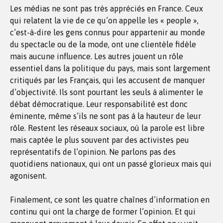
Les médias ne sont pas très appréciés en France. Ceux
qui relatent la vie de ce qu’on appelle les « people »,
c’est-à-dire les gens connus pour appartenir au monde
du spectacle ou de la mode, ont une clientèle fidèle
mais aucune influence. Les autres jouent un rôle
essentiel dans la politique du pays, mais sont largement
critiqués par les Français, qui les accusent de manquer
d’objectivité. Ils sont pourtant les seuls à alimenter le
débat démocratique. Leur responsabilité est donc
éminente, même s’ils ne sont pas à la hauteur de leur
rôle. Restent les réseaux sociaux, où la parole est libre
mais captée le plus souvent par des activistes peu
représentatifs de l’opinion. Ne parlons pas des
quotidiens nationaux, qui ont un passé glorieux mais qui
agonisent.
Finalement, ce sont les quatre chaînes d’information en
continu qui ont la charge de former l’opinion. Et qui