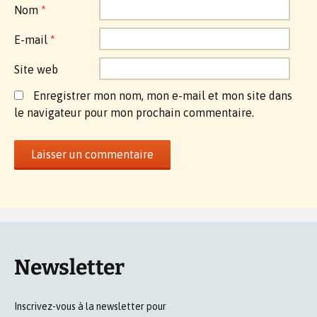
Nom
*
E-mail
*
Site web
Enregistrer mon nom, mon e-mail et mon site dans
le navigateur pour mon prochain commentaire.
Newsletter
Inscrivez-vous à la newsletter pour