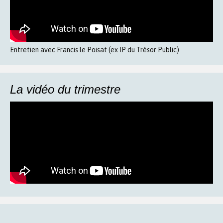
Entretien avec Francis le Poisat (ex IP du Trésor Public)
La vidéo du trimestre