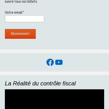
suivre tous nos billets.
Votre email*
Facebook
YouTube
La Réalité du contrôle fiscal