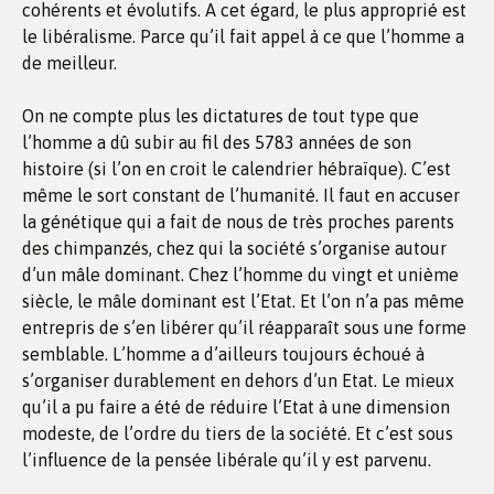
cohérents et évolutifs. A cet égard, le plus approprié est
le libéralisme. Parce qu’il fait appel à ce que l’homme a
de meilleur.
On ne compte plus les dictatures de tout type que
l’homme a dû subir au fil des 5783 années de son
histoire (si l’on en croit le calendrier hébraïque). C’est
même le sort constant de l’humanité. Il faut en accuser
la génétique qui a fait de nous de très proches parents
des chimpanzés, chez qui la société s’organise autour
d’un mâle dominant. Chez l’homme du vingt et unième
siècle, le mâle dominant est l’Etat. Et l’on n’a pas même
entrepris de s’en libérer qu’il réapparaît sous une forme
semblable. L’homme a d’ailleurs toujours échoué à
s’organiser durablement en dehors d’un Etat. Le mieux
qu’il a pu faire a été de réduire l’Etat à une dimension
modeste, de l’ordre du tiers de la société. Et c’est sous
l’influence de la pensée libérale qu’il y est parvenu.