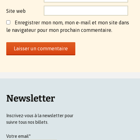
Site web
Enregistrer mon nom, mon e-mail et mon site dans
le navigateur pour mon prochain commentaire.
Newsletter
Inscrivez-vous à la newsletter pour
suivre tous nos billets.
Votre email*