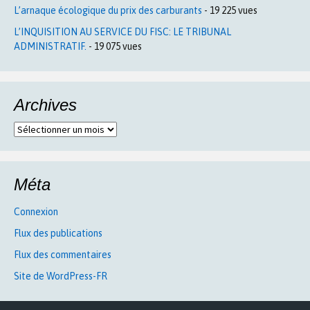
L’arnaque écologique du prix des carburants
- 19 225 vues
L’INQUISITION AU SERVICE DU FISC: LE TRIBUNAL
ADMINISTRATIF.
- 19 075 vues
Archives
Archives
Méta
Connexion
Flux des publications
Flux des commentaires
Site de WordPress-FR