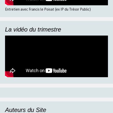
Entretien avec Francis le Poisat (ex IP du Trésor Public)
La vidéo du trimestre
Auteurs du Site