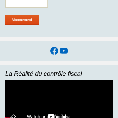
Facebook
YouTube
La Réalité du contrôle fiscal