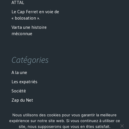
ATTAL
Le Cap Ferret en voie de
« bolosation ».
Varta une histoire
méconnue
Catégories
A la une
Les expatriés
Société
Zap du Net
Nous utilisons des cookies pour vous garantir la meilleure
expérience sur notre site web. Si vous continuez à utiliser ce
site, nous supposerons que vous en êtes satisfait.