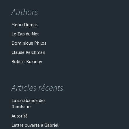
Authors
Henri Dumas
Le Zap du Net
Dominique Philos
Claude Reichman
Robert Bukinov
Articles récents
La sarabande des
flambeurs
Autorité
Lettre ouverte à Gabriel