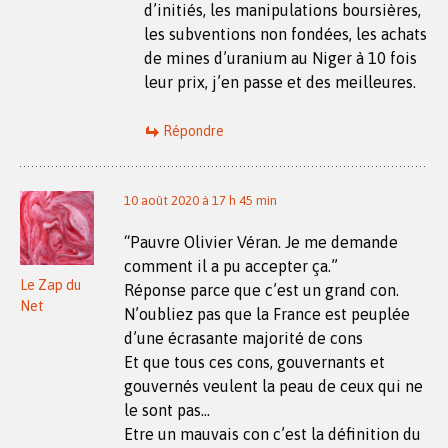
d’initiés, les manipulations boursières,
les subventions non fondées, les achats
de mines d’uranium au Niger à 10 fois
leur prix, j’en passe et des meilleures.
Répondre
10 août 2020 à 17 h 45 min
“Pauvre Olivier Véran. Je me demande
comment il a pu accepter ça.”
Le Zap du
Réponse parce que c’est un grand con.
Net
N’oubliez pas que la France est peuplée
d’une écrasante majorité de cons
Et que tous ces cons, gouvernants et
gouvernés veulent la peau de ceux qui ne
le sont pas…
Etre un mauvais con c’est la définition du