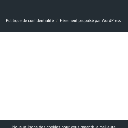
Politique de confidentialité
Fièrement propulsé par WordPress
Nous utilisons des cookies pour vous garantir la meilleure