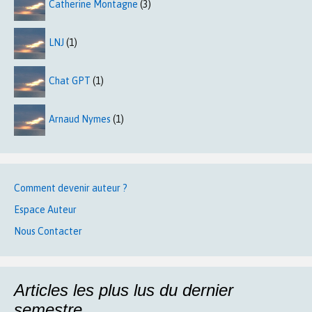
Catherine Montagne
(3)
LNJ
(1)
Chat GPT
(1)
Arnaud Nymes
(1)
Comment devenir auteur ?
Espace Auteur
Nous Contacter
Articles les plus lus du dernier
semestre