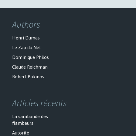
Authors
Henri Dumas
Le Zap du Net
Dominique Philos
Claude Reichman
Robert Bukinov
Articles récents
La sarabande des
flambeurs
Autorité