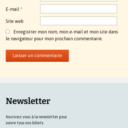
E-mail
*
Site web
Enregistrer mon nom, mon e-mail et mon site dans
le navigateur pour mon prochain commentaire.
Newsletter
Inscrivez-vous à la newsletter pour
suivre tous nos billets.