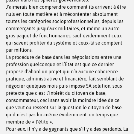
J’aimerais bien comprendre comment ils arrivent à être
nuls en toute matière et à mécontenter absolument
toutes les catégories socioprofessionnelles, depuis les
commerçants jusqu’aux militaires, et même un autre
gros paquet de fonctionnaires, sauf évidemment ceux
qui savent profiter du système et ceux-là se comptent
par millions.
La procédure de base dans les négociations entre une
profession quelconque et l’État est que ce dernier
propose d’abord un projet qui n’a aucune cohérence
pratique, administrative et financière, fait semblant de
négocier quelques mois puis impose SA solution, sous
prétexte que c’est l’intérêt du citoyen de base,
consommateur, ceci sans avoir la moindre idée de ce
que veut ou ressent sur la question le citoyen de base,
qu’il n’est pas lui-même évidemment, en temps que
membre de « l’élite ».
Pour eux, il n’y a de gagnants que s’il y a des perdants. La