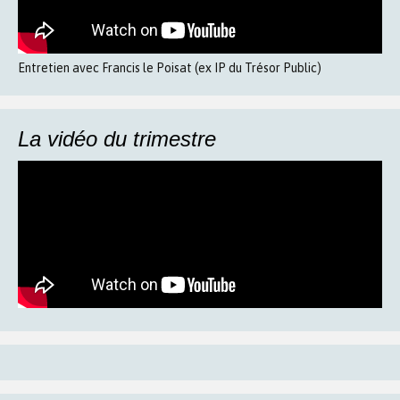
Entretien avec Francis le Poisat (ex IP du Trésor Public)
La vidéo du trimestre