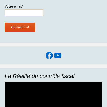
Votre email*
Facebook
YouTube
La Réalité du contrôle fiscal