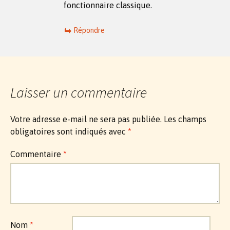
fonctionnaire classique.
Répondre
Laisser un commentaire
Votre adresse e-mail ne sera pas publiée.
Les champs
obligatoires sont indiqués avec
*
Commentaire
*
Nom
*