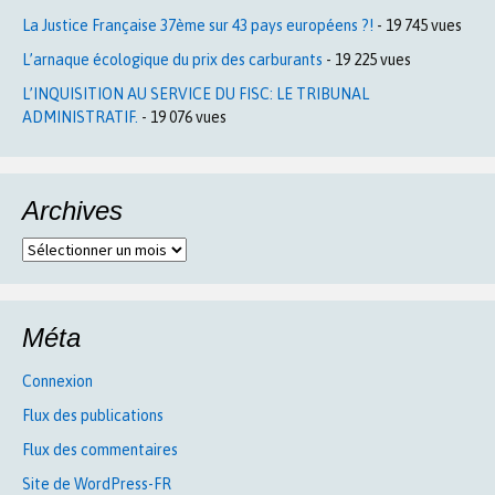
La Justice Française 37ème sur 43 pays européens ?!
- 19 745 vues
L’arnaque écologique du prix des carburants
- 19 225 vues
L’INQUISITION AU SERVICE DU FISC: LE TRIBUNAL
ADMINISTRATIF.
- 19 076 vues
Archives
Archives
Méta
Connexion
Flux des publications
Flux des commentaires
Site de WordPress-FR