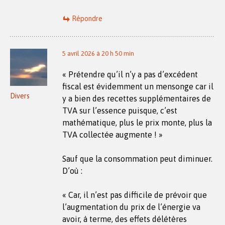
Répondre
5 avril 2026 à 20 h 50 min
« Prétendre qu’il n’y a pas d’excédent
fiscal est évidemment un mensonge car il
Divers
y a bien des recettes supplémentaires de
TVA sur l’essence puisque, c’est
mathématique, plus le prix monte, plus la
TVA collectée augmente ! »
Sauf que la consommation peut diminuer.
D’où :
« Car, il n’est pas difficile de prévoir que
l’augmentation du prix de l’énergie va
avoir, à terme, des effets délétères