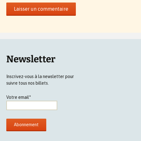
Newsletter
Inscrivez-vous à la newsletter pour
suivre tous nos billets.
Votre email*