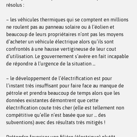
résolus :
– les véhicules thermiques qui se comptent en millions
ne roulent pas au panneau solaire ou à l’éolien et
beaucoup de leurs propriétaires n’ont pas les moyens
d’acheter un véhicule électrique alors qu’ils sont
confrontés à une hausse vertigineuse de leur cout
d’utilisation. Le gouvernement s’avère en fait incapable
de répondre à l’urgence de la situation …
– le développement de l’électrification est pour
l’instant très insuffisant pour faire face au manque de
pétrole et prendra beaucoup de temps alors que les
données existantes démontrent que cette
électrification coute très cher (elle est tellement non
compétitive qu’elle n’est basée que sur … des
subventions) avec des résultats très mitigés !