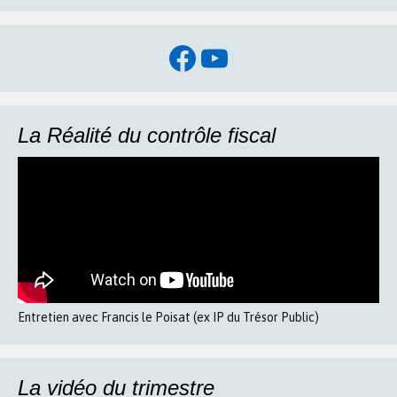
Facebook
YouTube
La Réalité du contrôle fiscal
Entretien avec Francis le Poisat (ex IP du Trésor Public)
La vidéo du trimestre