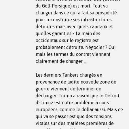
du Golf Persique) est mort. Tout va
changer dans ce qui a fait sa prospérité
pour reconstruire ses infrastructures
détruites mais avec quels capitaux et
quelles garanties ? La main des
occidentaux sur le registre est
probablement détruite. Négocier ? Oui
mais les termes du contrat viennent
clairement de changer …
Les derniers Tankers chargés en
provenance de ladite nouvelle zone de
guerre viennent de terminer de
décharger. Trump a raison que le Détroit
d’Ormuz est notre problème à nous
européens, comme le dollar aussi. Mais ce
qui va se passer est que des tensions
vitales sur des matières premières de