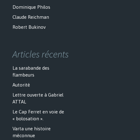
Dominique Philos
Claude Reichman
Robert Bukinov
Articles récents
La sarabande des
flambeurs
Autorité
Lettre ouverte à Gabriel
ATTAL
Le Cap Ferret en voie de
« bolosation ».
Varta une histoire
méconnue