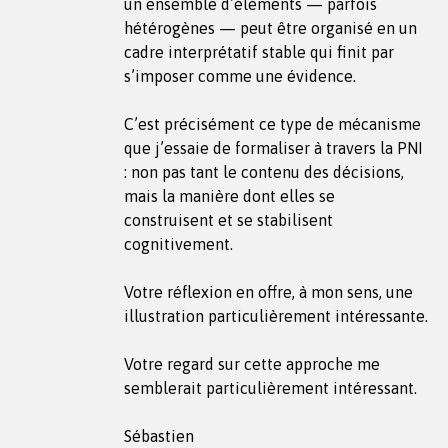
un ensemble d’éléments — parfois
hétérogènes — peut être organisé en un
cadre interprétatif stable qui finit par
s’imposer comme une évidence.
C’est précisément ce type de mécanisme
que j’essaie de formaliser à travers la PNI
: non pas tant le contenu des décisions,
mais la manière dont elles se
construisent et se stabilisent
cognitivement.
Votre réflexion en offre, à mon sens, une
illustration particulièrement intéressante.
Votre regard sur cette approche me
semblerait particulièrement intéressant.
Sébastien