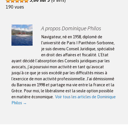
190 vues
A propos Dominique Philos
Navigateur, né en 1958, diplomé de
l’université de Paris I Panthéon-Sorbonne,
je suis devenu Conseil Juridique, spécialisé
en droit des affaires et fiscalité. L'Etat
ayant décidé l'absorption des Conseils juridiques par les
avocats, j'ai poursuivi mon activité en tant qu'avocat
jusqu'à ce que je sois excédé par les difficultés mises à
l'exercice de mon activité professionnelle. J'ai démissionné
du Barreau en 1998 et partage ma vie entre la France et la
Grèce. Pour moi, le libéralisme est la seule option possible
en matière économique.
Voir tous les articles de Dominique
Philos
→