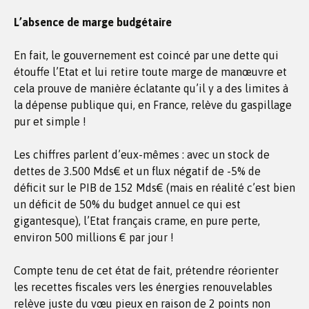
L’absence de marge budgétaire
En fait, le gouvernement est coincé par une dette qui
étouffe l’Etat et lui retire toute marge de manœuvre et
cela prouve de manière éclatante qu’il y a des limites à
la dépense publique qui, en France, relève du gaspillage
pur et simple !
Les chiffres parlent d’eux-mêmes : avec un stock de
dettes de 3.500 Mds€ et un flux négatif de -5% de
déficit sur le PIB de 152 Mds€ (mais en réalité c’est bien
un déficit de 50% du budget annuel ce qui est
gigantesque), l’Etat français crame, en pure perte,
environ 500 millions € par jour !
Compte tenu de cet état de fait, prétendre réorienter
les recettes fiscales vers les énergies renouvelables
relève juste du vœu pieux en raison de 2 points non