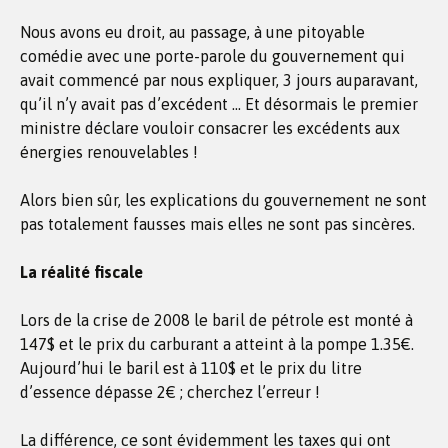
Nous avons eu droit, au passage, à une pitoyable
comédie avec une porte-parole du gouvernement qui
avait commencé par nous expliquer, 3 jours auparavant,
qu’il n’y avait pas d’excédent … Et désormais le premier
ministre déclare vouloir consacrer les excédents aux
énergies renouvelables !
Alors bien sûr, les explications du gouvernement ne sont
pas totalement fausses mais elles ne sont pas sincères.
La réalité fiscale
Lors de la crise de 2008 le baril de pétrole est monté à
147$ et le prix du carburant a atteint à la pompe 1.35€.
Aujourd’hui le baril est à 110$ et le prix du litre
d’essence dépasse 2€ ; cherchez l’erreur !
La différence, ce sont évidemment les taxes qui ont