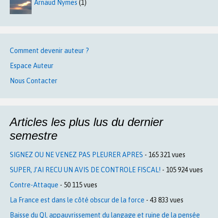
Arnaud Nymes
(1)
Comment devenir auteur ?
Espace Auteur
Nous Contacter
Articles les plus lus du dernier
semestre
SIGNEZ OU NE VENEZ PAS PLEURER APRES
- 165 321 vues
SUPER, J’AI RECU UN AVIS DE CONTROLE FISCAL!
- 105 924 vues
Contre-Attaque
- 50 115 vues
La France est dans le côté obscur de la force
- 43 833 vues
Baisse du QI, appauvrissement du langage et ruine de la pensée