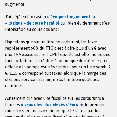
augmenté !
J’ai déjà eu l’occasion
d’évoquer longuement la
« logique » de cette fiscalité
qui bien évidemment s’est
intensifiée au cours des ans !
Rappelons que sur un litre de carburant, les taxes
représentent 60% du TTC c’est à dire plus d’un € avec
une TVA assise sur la TICPE laquelle est elle-même une
taxe forfaitaire. La réalité économique derrière le prix
affiché à la pompe est très simple : pour un litre vendu 2
€, 1,15 € correspond aux taxes, alors que la marge des
stations-service est marginale, limitée à quelques
centimes.
Autrement dit, avec une fiscalité sur les carburants à
l’un des
niveaux les plus élevés d’Europe
, le premier
ministre vient nous expliquer que l’Etat n’a pas les