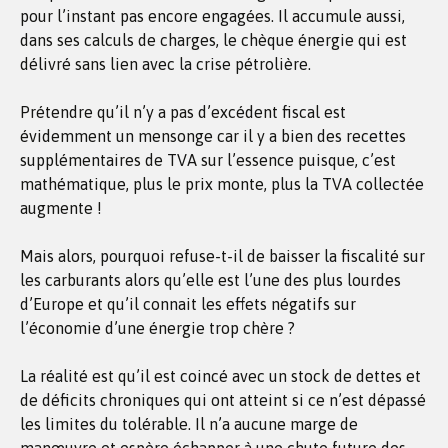
pour l’instant pas encore engagées. Il accumule aussi,
dans ses calculs de charges, le chèque énergie qui est
délivré sans lien avec la crise pétrolière.
Prétendre qu’il n’y a pas d’excédent fiscal est
évidemment un mensonge car il y a bien des recettes
supplémentaires de TVA sur l’essence puisque, c’est
mathématique, plus le prix monte, plus la TVA collectée
augmente !
Mais alors, pourquoi refuse-t-il de baisser la fiscalité sur
les carburants alors qu’elle est l’une des plus lourdes
d’Europe et qu’il connait les effets négatifs sur
l’économie d’une énergie trop chère ?
La réalité est qu’il est coincé avec un stock de dettes et
de déficits chroniques qui ont atteint si ce n’est dépassé
les limites du tolérable. Il n’a aucune marge de