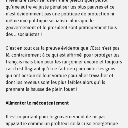
Prétendre favoriser une filière (électrique) plutôt
qu’une autre va juste pénaliser les plus pauvres et ce
n’est évidemment pas une politique de protection ni
même une politique socialiste alors que le
gouvernement et le président sont pratiquement tous
des … socialistes !
C’est en tout cas la preuve évidente que l’Etat n’est pas
là, contrairement à ce qui est affirmé, pour protéger les
français mais bien pour les rançonner encore et toujours
car il est flagrant qu’il ne fait rien pour aider les gens
qui ont besoin de leur voiture pour aller travailler et
dont les revenus sont les plus faibles alors qu’ils
prennent la hausse de plein fouet !
Alimenter le mécontentement
Il est important pour le gouvernement de ne pas
apparaître comme un profiteur de la crise énergétique