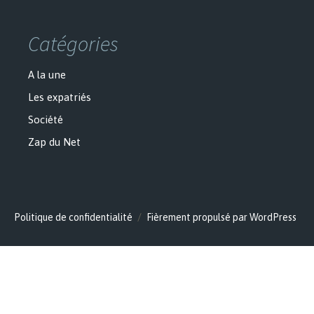
Catégories
A la une
Les expatriés
Société
Zap du Net
Politique de confidentialité
Fièrement propulsé par WordPress