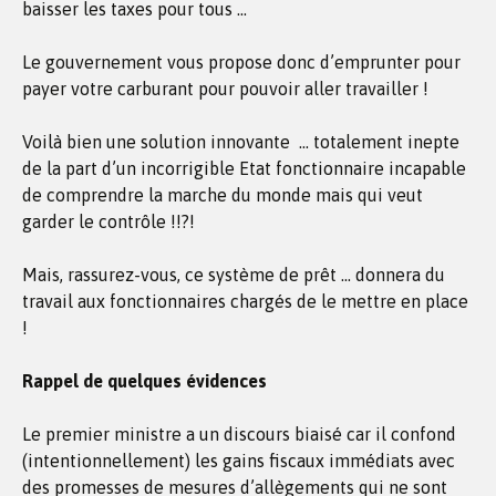
baisser les taxes pour tous …
Le gouvernement vous propose donc d’emprunter pour
payer votre carburant pour pouvoir aller travailler !
Voilà bien une solution innovante … totalement inepte
de la part d’un incorrigible Etat fonctionnaire incapable
de comprendre la marche du monde mais qui veut
garder le contrôle !!?!
Mais, rassurez-vous, ce système de prêt … donnera du
travail aux fonctionnaires chargés de le mettre en place
!
Rappel de quelques évidences
Le premier ministre a un discours biaisé car il confond
(intentionnellement) les gains fiscaux immédiats avec
des promesses de mesures d’allègements qui ne sont