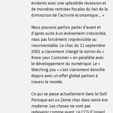
évidents avec une splendide récession et
de moindres rentrées fiscales du fait de la
diminution de l’activité économique … »
Nous pouvons parfois parler d’avant et
d’après suite à un événement irrésistible,
mais pas forcément imprévisible ou
insurmontable. Le choc du 11 septembre
2001 a clairement changé la notion du «
Know your Customer » en parallèle avec
le développement du numérique. Le «
Watching you » s’est clairement densifié
depuis avec un effet global partout à
travers le monde.
Ce qui se passe actuellement dans le Golf
Persique est un 2ème choc dans notre ère
moderne. Les choses ne vont pas
redevenir comme avant. Le CCG (Conseil