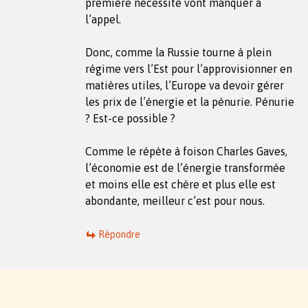
première nécessité vont manquer à
l’appel.
Donc, comme la Russie tourne à plein
régime vers l’Est pour l’approvisionner en
matières utiles, l’Europe va devoir gérer
les prix de l’énergie et la pénurie. Pénurie
? Est-ce possible ?
Comme le répète à foison Charles Gaves,
l’économie est de l’énergie transformée
et moins elle est chère et plus elle est
abondante, meilleur c’est pour nous.
Répondre