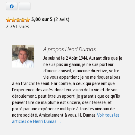
Facebook
Bluesky
5,00 sur 5
(2 avis)
2 751 vues
A propos Henri Dumas
Je suis né le 2 Août 1944. Autant dire que je
ne suis pas un gamin, je ne suis porteur
d'aucun conseil, d'aucune directive, votre
vie vous appartient je ne me risquerai pas
à en franchir le seuil. Par contre, à ceux qui pensent que
l'expérience des ainés, donc leur vision de la vie et de son
déroulement, peut être un apport, je garantis que ce qu'ils
peuvent lire de ma plume est sincère, désintéressé, et
porté par une expérience multiple à tous les niveaux de
notre société. Amicalement à vous. H. Dumas
Voir tous les
articles de Henri Dumas
→