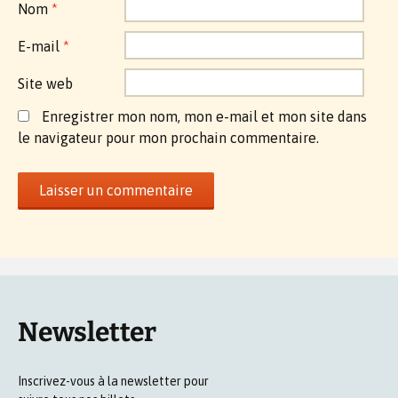
Nom
*
E-mail
*
Site web
Enregistrer mon nom, mon e-mail et mon site dans
le navigateur pour mon prochain commentaire.
Newsletter
Inscrivez-vous à la newsletter pour