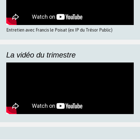
Entretien avec Francis le Poisat (ex IP du Trésor Public)
La vidéo du trimestre