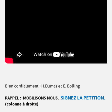
Bien cordialement. H.Dumas et E. Bolling
SIGNEZ LA PETITION.
RAPPEL :
MOBILISONS NOUS.
(colonne à droite)