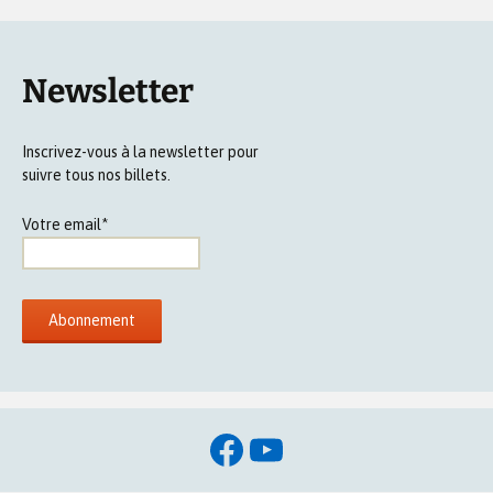
Newsletter
Inscrivez-vous à la newsletter pour
suivre tous nos billets.
Votre email*
Facebook
YouTube