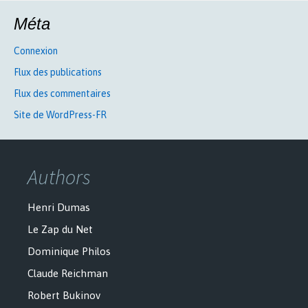
Méta
Connexion
Flux des publications
Flux des commentaires
Site de WordPress-FR
Authors
Henri Dumas
Le Zap du Net
Dominique Philos
Claude Reichman
Robert Bukinov