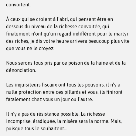
convoitent.
À ceux qui se croient à l’abri, qui pensent être en
dessous du niveau de la richesse convoitée, qui
finalement n’ont qu’un regard indifférent pour le martyr
des riches, je dis votre heure arrivera beaucoup plus vite
que vous ne le croyez.
Nous serons tous pris par ce poison de la haine et de la
dénonciation.
Les inquisiteurs fiscaux ont tous les pouvoirs, il n’y a
nulle protection entre ces pillards et vous, ils finiront
fatalement chez vous un jour ou l’autre.
Il n’y a pas de résistance possible. La richesse
incomprise, éradiquée, la misère sera la norme. Mais,
puisque tous le souhaitent…