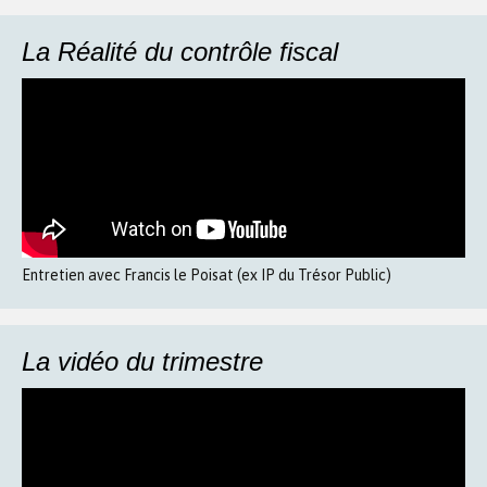
La Réalité du contrôle fiscal
Entretien avec Francis le Poisat (ex IP du Trésor Public)
La vidéo du trimestre