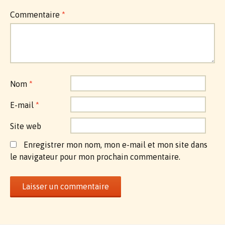
Commentaire
*
Nom
*
E-mail
*
Site web
Enregistrer mon nom, mon e-mail et mon site dans
le navigateur pour mon prochain commentaire.