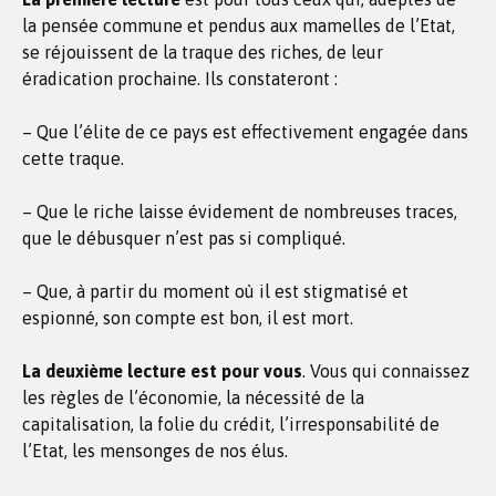
la pensée commune et pendus aux mamelles de l’Etat,
se réjouissent de la traque des riches, de leur
éradication prochaine. Ils constateront :
– Que l’élite de ce pays est effectivement engagée dans
cette traque.
– Que le riche laisse évidement de nombreuses traces,
que le débusquer n’est pas si compliqué.
– Que, à partir du moment où il est stigmatisé et
espionné, son compte est bon, il est mort.
La deuxième lecture est pour vous
. Vous qui connaissez
les règles de l’économie, la nécessité de la
capitalisation, la folie du crédit, l’irresponsabilité de
l’Etat, les mensonges de nos élus.