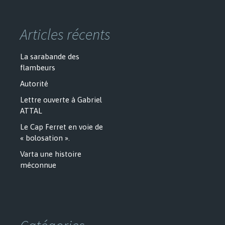
Articles récents
La sarabande des
flambeurs
Autorité
Lettre ouverte à Gabriel
ATTAL
Le Cap Ferret en voie de
« bolosation ».
Varta une histoire
méconnue