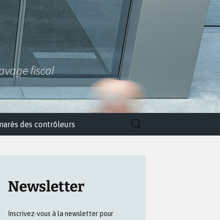
lavage fiscal
Rechercher :
marès des contrôleurs
Newsletter
Inscrivez-vous à la newsletter pour