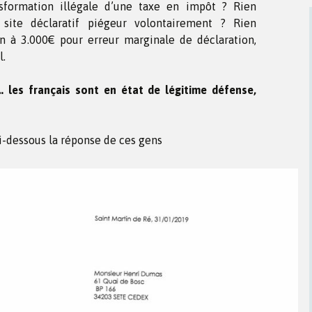
sformation illégale d’une taxe en impôt ? Rien
 site déclaratif piégeur volontairement ? Rien
 à 3.000€ pour erreur marginale de déclaration,
l.
… les français sont en état de légitime défense,
i-dessous la réponse de ces gens