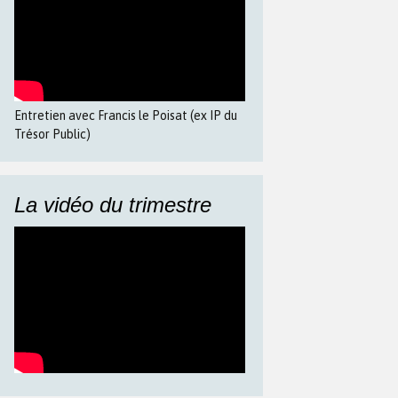
Entretien avec Francis le Poisat (ex IP du
Trésor Public)
La vidéo du trimestre