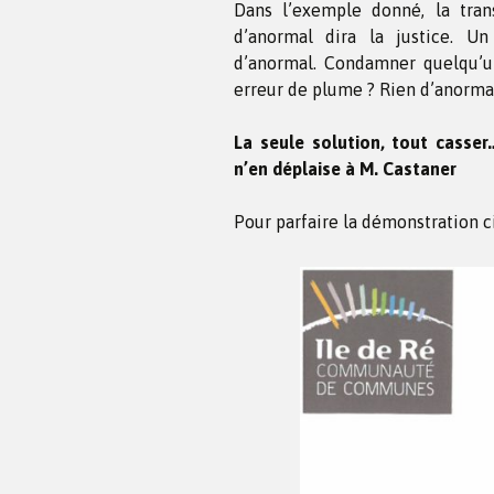
Dans l’exemple donné, la tran
d’anormal dira la justice. Un
d’anormal. Condamner quelqu’un
erreur de plume ? Rien d’anorma
La seule solution, tout casser
n’en déplaise à M. Castaner
Pour parfaire la démonstration c