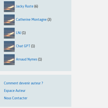
Jacky Ruste
(6)
Catherine Montagne
(3)
LNJ
(1)
Chat GPT
(1)
Arnaud Nymes
(1)
Comment devenir auteur ?
Espace Auteur
Nous Contacter