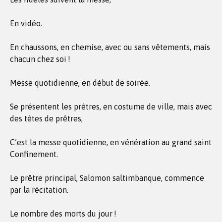
En vidéo.
En chaussons, en chemise, avec ou sans vêtements, mais
chacun chez soi !
Messe quotidienne, en début de soirée.
Se présentent les prêtres, en costume de ville, mais avec
des têtes de prêtres,
C’est la messe quotidienne, en vénération au grand saint
Confinement.
Le prêtre principal, Salomon saltimbanque, commence
par la récitation.
Le nombre des morts du jour !