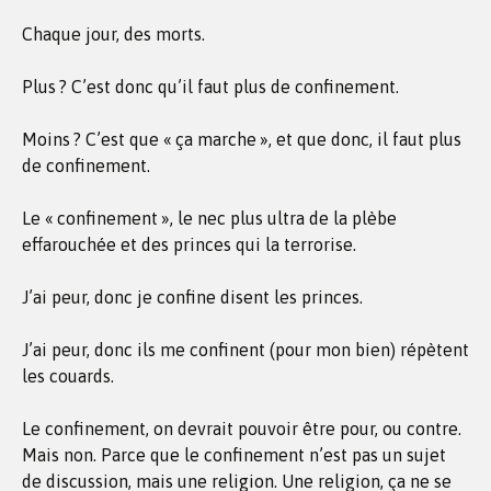
Chaque jour, des morts.
Plus ? C’est donc qu’il faut plus de confinement.
Moins ? C’est que « ça marche », et que donc, il faut plus
de confinement.
Le « confinement », le nec plus ultra de la plèbe
effarouchée et des princes qui la terrorise.
J’ai peur, donc je confine disent les princes.
J’ai peur, donc ils me confinent (pour mon bien) répètent
les couards.
Le confinement, on devrait pouvoir être pour, ou contre.
Mais non. Parce que le confinement n’est pas un sujet
de discussion, mais une religion. Une religion, ça ne se