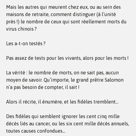
Mais les autres qui meurent chez eux, ou au sein des
maisons de retraite, comment distinguer (à l’unité
près !) le nombre de ceux qui sont réellement morts du
virus chinois ?
Les a-t-on testés ?
Pas assez de tests pour les vivants, alors pour les morts !
La vérité : le nombre de morts, on ne sait pas, aucun
moyen de savoir. Qu’importe, le grand prêtre Salomon
n’a pas besoin de compter, il sait !
Alors il récite, il énumère, et les fidèles tremblent…
Des fidèles qui semblent ignorer les cent cinq mille
décès liés au cancer, ou les six cent mille décès annuels,
toutes causes confondues…