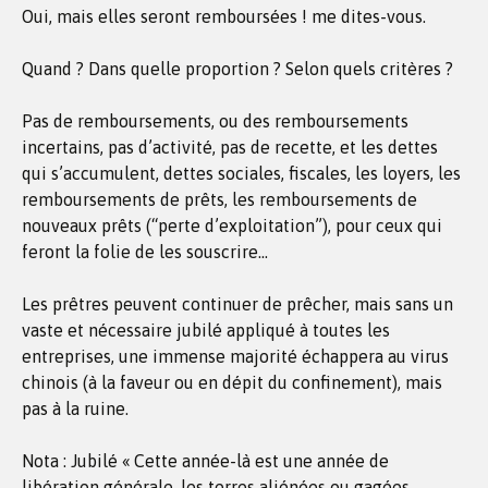
Oui, mais elles seront remboursées ! me dites-vous.
Quand ? Dans quelle proportion ? Selon quels critères ?
Pas de remboursements, ou des remboursements
incertains, pas d’activité, pas de recette, et les dettes
qui s’accumulent, dettes sociales, fiscales, les loyers, les
remboursements de prêts, les remboursements de
nouveaux prêts (“perte d’exploitation”), pour ceux qui
feront la folie de les souscrire…
Les prêtres peuvent continuer de prêcher, mais sans un
vaste et nécessaire jubilé appliqué à toutes les
entreprises, une immense majorité échappera au virus
chinois (à la faveur ou en dépit du confinement), mais
pas à la ruine.
Nota : Jubilé « Cette année-là est une année de
libération générale, les terres aliénées ou gagées