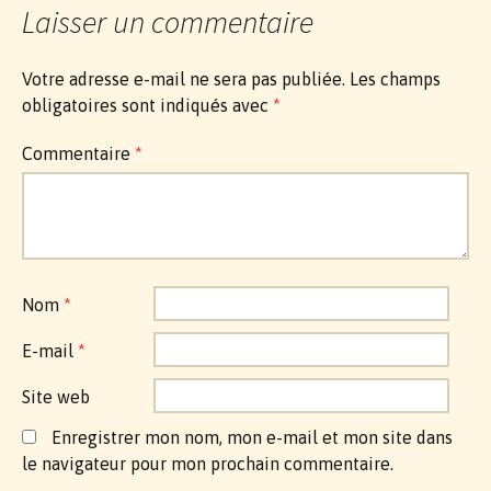
Laisser un commentaire
Votre adresse e-mail ne sera pas publiée.
Les champs
obligatoires sont indiqués avec
*
Commentaire
*
Nom
*
E-mail
*
Site web
Enregistrer mon nom, mon e-mail et mon site dans
le navigateur pour mon prochain commentaire.