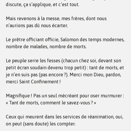
discute, ça s’applique, et c’est tout.
Mais revenons à la messe, mes frères, dont nous
n’aurions pas dû nous écarter.
Le prêtre officiant officie, Salomon des temps modernes,
nombre de malades, nombre de morts.
Le peuple serre les fesses (chacun chez soi, devant son
petit écran soudain devenu trop petit) : tant de morts, et
je n’en suis pas (pas encore ?). Merci mon Dieu, pardon,
merci Saint Confinement !
Magnifique ! Pas un seul mécréant pour oser murmurer :
« Tant de morts, comment le savez-vous ? »
Ceux qui meurent dans les services de réanimation, oui,
on peut (sans doute) les compter.