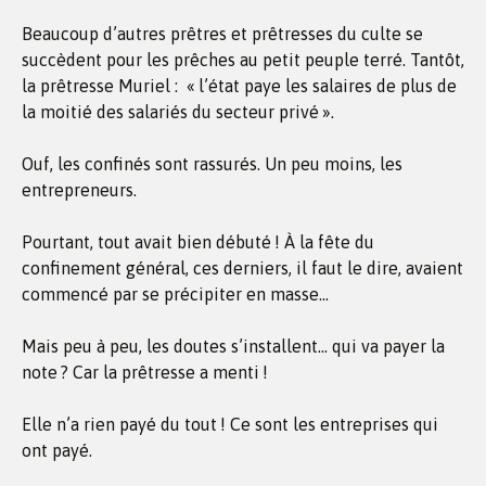
Beaucoup d’autres prêtres et prêtresses du culte se
succèdent pour les prêches au petit peuple terré. Tantôt,
la prêtresse Muriel : « l’état paye les salaires de plus de
la moitié des salariés du secteur privé ».
Ouf, les confinés sont rassurés. Un peu moins, les
entrepreneurs.
Pourtant, tout avait bien débuté ! À la fête du
confinement général, ces derniers, il faut le dire, avaient
commencé par se précipiter en masse…
Mais peu à peu, les doutes s’installent… qui va payer la
note ? Car la prêtresse a menti !
Elle n’a rien payé du tout ! Ce sont les entreprises qui
ont payé.