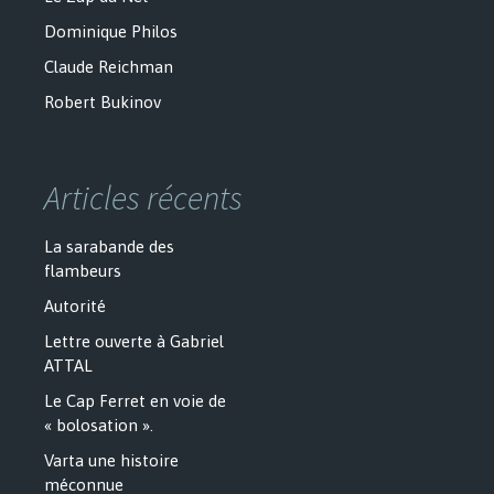
Dominique Philos
Claude Reichman
Robert Bukinov
Articles récents
La sarabande des
flambeurs
Autorité
Lettre ouverte à Gabriel
ATTAL
Le Cap Ferret en voie de
« bolosation ».
Varta une histoire
méconnue