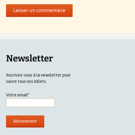
Newsletter
Inscrivez-vous à la newsletter pour
suivre tous nos billets.
Votre email*