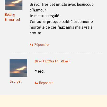
Bravo. Très bel article avec beaucoup
d’humour.
Bolling
Je me suis régalé.
Emmanuel
J’en aurai presque oublié la connerie
mortelle de ces faux amis mais vrais
crétins.
Répondre
28 avril 2020 à 10 h 01 min
Merci.
Georgel
Répondre