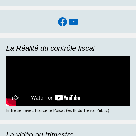
Facebook
YouTube
La Réalité du contrôle fiscal
Entretien avec Francis le Poisat (ex IP du Trésor Public)
La vidéo du trimestre