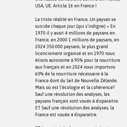
USA, UE. Article 16 en France !
La triste réalité en France, Un paysan se
suicide chaque jour (qui s’indigne) = En
1970 il y avait 4 millions de paysans en
France, en 2000 1 millions de paysans, en
2024 350.000 paysans, le plus grand
licenciement organisé et en 1970 nous
étions autonome à 95% pour la nourriture
aux français et en 2024 nous importons
60% de la nourriture nécessaire à la
France dont du lait de Nouvelle Zélande.
Mais où est l’écologie et la cohérence?
Sauf une révolution des analyses, les
paysans français sont voués à disparaitre.
ET Sauf une révolution des analyses, la
France est vouée à disparaitre.