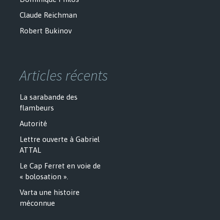
Claude Reichman
Robert Bukinov
Articles récents
La sarabande des
flambeurs
Autorité
Lettre ouverte à Gabriel
ATTAL
Le Cap Ferret en voie de
« bolosation ».
Varta une histoire
méconnue