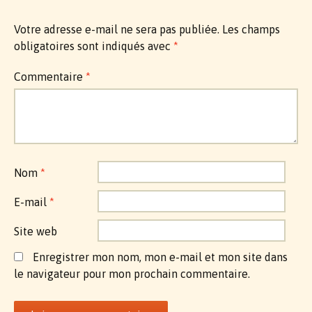
Votre adresse e-mail ne sera pas publiée.
Les champs
obligatoires sont indiqués avec
*
Commentaire
*
Nom
*
E-mail
*
Site web
Enregistrer mon nom, mon e-mail et mon site dans
le navigateur pour mon prochain commentaire.