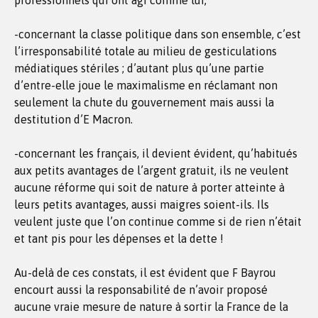
professionnels qui ont agi comme lui,
-concernant la classe politique dans son ensemble, c’est
l’irresponsabilité totale au milieu de gesticulations
médiatiques stériles ; d’autant plus qu’une partie
d’entre-elle joue le maximalisme en réclamant non
seulement la chute du gouvernement mais aussi la
destitution d’E Macron.
-concernant les français, il devient évident, qu’habitués
aux petits avantages de l’argent gratuit, ils ne veulent
aucune réforme qui soit de nature à porter atteinte à
leurs petits avantages, aussi maigres soient-ils. Ils
veulent juste que l’on continue comme si de rien n’était
et tant pis pour les dépenses et la dette !
Au-delà de ces constats, il est évident que F Bayrou
encourt aussi la responsabilité de n’avoir proposé
aucune vraie mesure de nature à sortir la France de la