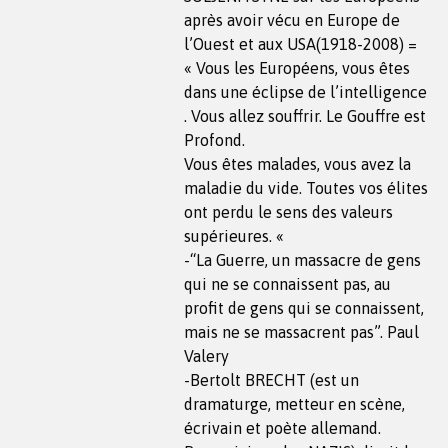
après avoir vécu en Europe de
l’Ouest et aux USA(1918-2008) =
« Vous les Européens, vous êtes
dans une éclipse de l’intelligence
. Vous allez souffrir. Le Gouffre est
Profond.
Vous êtes malades, vous avez la
maladie du vide. Toutes vos élites
ont perdu le sens des valeurs
supérieures. «
-“La Guerre, un massacre de gens
qui ne se connaissent pas, au
profit de gens qui se connaissent,
mais ne se massacrent pas”. Paul
Valery
-Bertolt BRECHT (est un
dramaturge, metteur en scène,
écrivain et poète allemand.