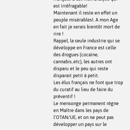
est irréfragable!
Maintenant il reste en effet un
peuple misérables!. A mon Age
en fait je serais bientôt mort de
rire !
Rappel, la seule industrie qui se
développe en France est celle
des drogues (cocaïne,
cannabis..etc), les autres ont
disparu et le peu qui reste
disparait petit à petit.
Les élus français ne font que trop
du curatif au lieu de faire du
préventif !
Le mensonge permanent règne
en Maître dans les pays de
l’OTAN/UE, et on ne peut pas
développer un pays sur le