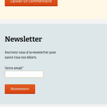
Newsletter
Inscrivez-vous à la newsletter pour
suivre tous nos billets.
Votre email*