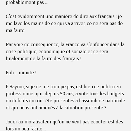
probablement pas …
C’est évidemment une manière de dire aux français : je
me lave les mains de ce qui va arriver, ce ne sera pas de
ma faute.
Par voie de conséquence, la France va s’enfoncer dans la
crise politique, économique et sociale et ce sera
finalement de la faute des français !
Euh … minute !
F Bayrou, si je ne me trompe pas, est bien ce politicien
professionnel qui, depuis 50 ans, a voté tous les budgets
en déficits qui ont été présentés à l’assemblée nationale
et qui nous ont amenés à la situation présente ?
Jouer au moralisateur qu’on ne veut pas écouter est dès
lors un peu facile …