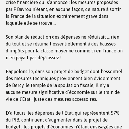
crise financière qui s’annonce ; les mesures proposées
par F Bayrou n’étant, en aucune façon, de nature à sortir
la France de la situation extrêmement grave dans
laquelle elle se trouve …
Son plan de réduction des dépenses ne réduisait … rien
du tout et se résumait essentiellement à des hausses
d’impôts pour la classe moyenne comme si en France on
n’en payait pas déjà assez !
Rappelons-le, dans son projet de budget dont l’essentiel
des mesures techniques proviennent bien évidemment
de Bercy, le temple de la spoliation fiscale, il n’y a
aucune mesure significative d’économie sur le train de
vie de l’Etat ; juste des mesures accessoires.
D’ailleurs, les dépenses de l’Etat, qui représentent 57%
du PIB, continuent d’augmenter dans le projet de
budget ; les projets d’économies n’étant envisagées que