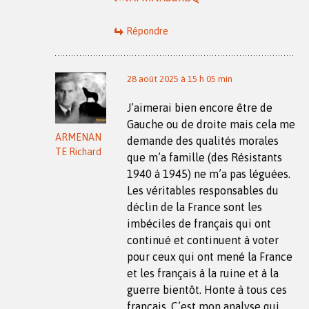
Répondre
28 août 2025 à 15 h 05 min
J’aimerai bien encore être de
Gauche ou de droite mais cela me
ARMENAN
demande des qualités morales
TE Richard
que m’a famille (des Résistants
1940 à 1945) ne m’a pas léguées.
Les véritables responsables du
déclin de la France sont les
imbéciles de français qui ont
continué et continuent à voter
pour ceux qui ont mené la France
et les français à la ruine et à la
guerre bientôt. Honte à tous ces
français. C’est mon analyse qui