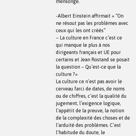
mensonge.
-Albert Einstein affirmait = “On
ne résout pas les problèmes avec
ceux qui les ont créés”
– La culture en France c’est ce
qui manque le plus à nos
dirigeants français et UE pour
certains et Jean Rostand se posait
la question – Qu’est-ce que la
culture ?=
La culture ce n’est pas avoir le
cerveau farci de dates, de noms
ou de chiffres, c’est la qualité du
jugement, l’exigence logique,
l’appétit de la preuve, la notion
de la complexité des choses et de
l’arduité des problèmes. C’est
l’habitude du doute, le