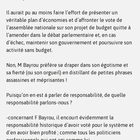
Il aurait pu au moins faire l’effort de présenter un
véritable plan d’économies et d’affronter le vote de
l’assemblée nationale sur son projet de budget quitte à
l’amender dans le débat parlementaire et, en cas
d’échec, maintenir son gouvernement et poursuivre son
activité sans budget.
Non, M Bayrou préfère se draper dans son égotisme et
sa fierté (ou son orgueil) en distillant de petites phrases
assassines et méprisantes !
Puisqu’on en est à parler de responsabilité, de quelle
responsabilité parlons-nous ?
-concernant F Bayrou, il encourt évidemment la
responsabilité historique d’avoir voté pour le système et
d’en avoir bien profité ; comme tous les politiciens