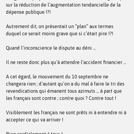
sur la réduction de l’augmentation tendancielle de la
dépense publique !?!
Autrement dit, on présentait un “plan” aux termes
duquel ce serait moins grave que si c’était pire !?!
Quand l’inconscience le dispute au déni …
Il ne reste donc plus qu’à attendre l’accident financier …
A cet égard, le mouvement du 10 septembre ne
changera rien ; d’autant qu’on a du mal à faire le tri des
revendications qui émanent tous azimuts … à part que
les français sont contre ; contre quoi ? Contre tout !
Visiblement les français ne sont prêts ni à entendre ni à
accepter ce qui va arriver !