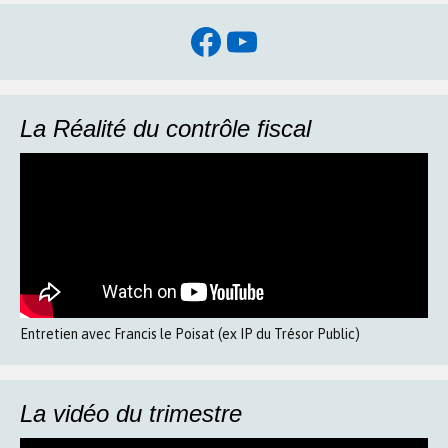
Facebook
YouTube
La Réalité du contrôle fiscal
Entretien avec Francis le Poisat (ex IP du Trésor Public)
La vidéo du trimestre