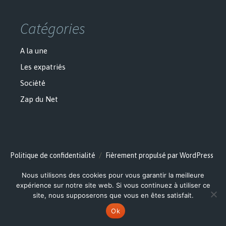
Catégories
A la une
Les expatriés
Société
Zap du Net
Politique de confidentialité
Fièrement propulsé par WordPress
Nous utilisons des cookies pour vous garantir la meilleure
expérience sur notre site web. Si vous continuez à utiliser ce
site, nous supposerons que vous en êtes satisfait.
Ok