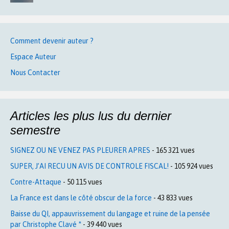
Comment devenir auteur ?
Espace Auteur
Nous Contacter
Articles les plus lus du dernier
semestre
SIGNEZ OU NE VENEZ PAS PLEURER APRES
- 165 321 vues
SUPER, J’AI RECU UN AVIS DE CONTROLE FISCAL!
- 105 924 vues
Contre-Attaque
- 50 115 vues
La France est dans le côté obscur de la force
- 43 833 vues
Baisse du QI, appauvrissement du langage et ruine de la pensée
par Christophe Clavé *
- 39 440 vues