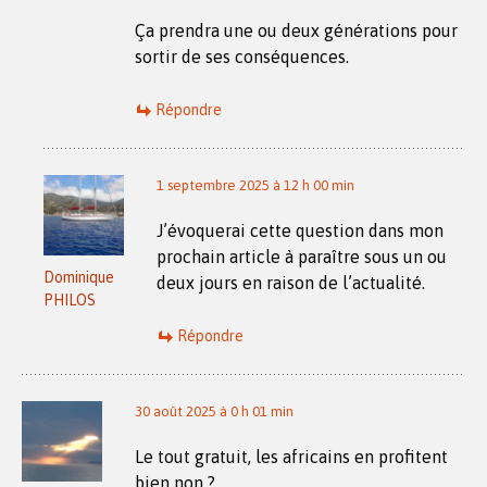
Ça prendra une ou deux générations pour
sortir de ses conséquences.
Répondre
1 septembre 2025 à 12 h 00 min
J’évoquerai cette question dans mon
prochain article à paraître sous un ou
Dominique
deux jours en raison de l’actualité.
PHILOS
Répondre
30 août 2025 à 0 h 01 min
Le tout gratuit, les africains en profitent
bien non ?