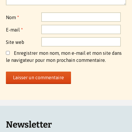
Nom
*
E-mail
*
Site web
Enregistrer mon nom, mon e-mail et mon site dans
le navigateur pour mon prochain commentaire.
Newsletter