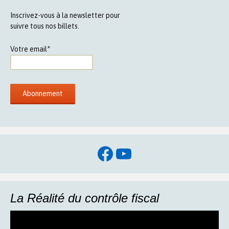
Inscrivez-vous à la newsletter pour
suivre tous nos billets.
Votre email*
Facebook
YouTube
La Réalité du contrôle fiscal