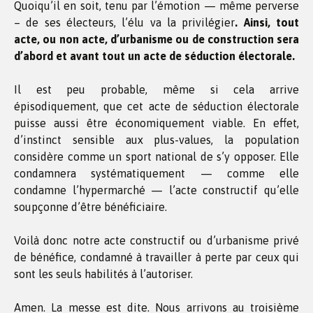
Quoiqu’il en soit, tenu par l’émotion — même perverse
– de ses électeurs, l’élu va la privilégier
. Ainsi, tout
acte, ou non acte, d’urbanisme ou de construction sera
d’abord et avant tout un acte de séduction électorale.
Il est peu probable, même si cela arrive
épisodiquement, que cet acte de séduction électorale
puisse aussi être économiquement viable. En effet,
d’instinct sensible aux plus-values, la population
considère comme un sport national de s’y opposer. Elle
condamnera systématiquement — comme elle
condamne l’hypermarché — l’acte constructif qu’elle
soupçonne d’être bénéficiaire.
Voilà donc notre acte constructif ou d’urbanisme privé
de bénéfice, condamné à travailler à perte par ceux qui
sont les seuls habilités à l’autoriser.
Amen. La messe est dite. Nous arrivons au troisième