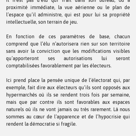
Il n’est pas d’élu qui n’ait dans son bureau, ou à
proximité immédiate, la vue aérienne ou le plan de
l’espace qu’il administre, qui est pour lui sa propriété
intellectuelle, son terrain de jeu.
En fonction de ces paramètres de base, chacun
comprend que l’élu n’autorisera rien sur son territoire
sans avoir la conviction que les modifications visibles
qu’apporteront ses autorisations lui seront
comptabilisées favorablement par les électeurs.
Ici prend place la pensée unique de l’électorat qui, par
exemple, fait dire aux électeurs qu’ils sont opposés aux
hypermarchés où ils se rendent trois fois par semaine,
mais que par contre ils sont favorables aux espaces
naturels où ils ne vont jamais ou très rarement. Là nous
sommes au cœur de l’apparence et de l’hypocrisie qui
rendent la démocratie si fragile.