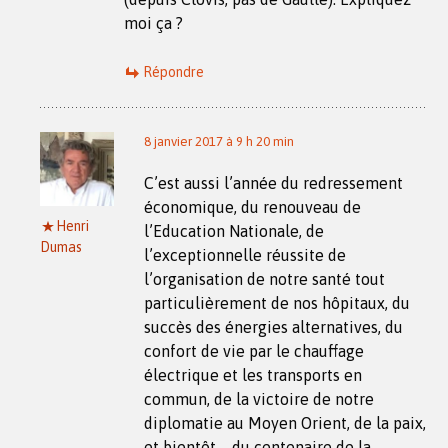
moi ça ?
Répondre
8 janvier 2017 à 9 h 20 min
C’est aussi l’année du redressement
économique, du renouveau de
Henri
l’Education Nationale, de
Dumas
l’exceptionnelle réussite de
l’organisation de notre santé tout
particulièrement de nos hôpitaux, du
succès des énergies alternatives, du
confort de vie par le chauffage
électrique et les transports en
commun, de la victoire de notre
diplomatie au Moyen Orient, de la paix,
et bientôt…. du centenaire de la