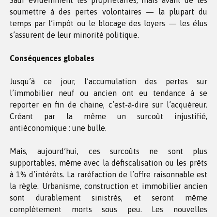
Sauf évidemment les propriétaires, mais avant de les
soumettre à des pertes volontaires — la plupart du
temps par l’impôt ou le blocage des loyers — les élus
s’assurent de leur minorité politique.
Conséquences globales
Jusqu’à ce jour, l’accumulation des pertes sur
l’immobilier neuf ou ancien ont eu tendance à se
reporter en fin de chaine, c’est-à-dire sur l’acquéreur.
Créant par la même un surcoût injustifié,
antiéconomique : une bulle.
Mais, aujourd’hui, ces surcoûts ne sont plus
supportables, même avec la défiscalisation ou les prêts
à 1% d’intérêts. La raréfaction de l’offre raisonnable est
la règle. Urbanisme, construction et immobilier ancien
sont durablement sinistrés, et seront même
complètement morts sous peu. Les nouvelles