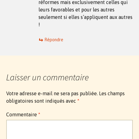
réformes mais exclusivement celles qui
leurs favorables et pour les autres
seulement si elles s’appliquent aux autres
!
Répondre
Laisser un commentaire
Votre adresse e-mail ne sera pas publiée.
Les champs
obligatoires sont indiqués avec
*
Commentaire
*