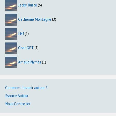
Jacky Ruste
(6)
Catherine Montagne
(3)
LNJ
(1)
Chat GPT
(1)
Arnaud Nymes
(1)
Comment devenir auteur ?
Espace Auteur
Nous Contacter