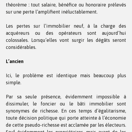
théorème : tout salaire, bénéfice ou honoraire prélevés
sur une perte l’amplifient inéluctablement.
Les pertes sur l’immobilier neuf, à la charge des
acquéreurs ou des opérateurs sont aujourd’hui
colossales. Lorsqu’elles vont surgir les dégâts seront
considérables.
L’ancien
Ici, le problème est identique mais beaucoup plus
simple.
Par sa seule présence, évidemment impossible à
dissimuler, le foncier ou le bâti immobilier sont
synonymes de richesse. En ces temps d’égalitarisme,
toute décision politique qui porte atteinte à l’économie
de cette pseudo-richesse est acclamée par les électeurs.