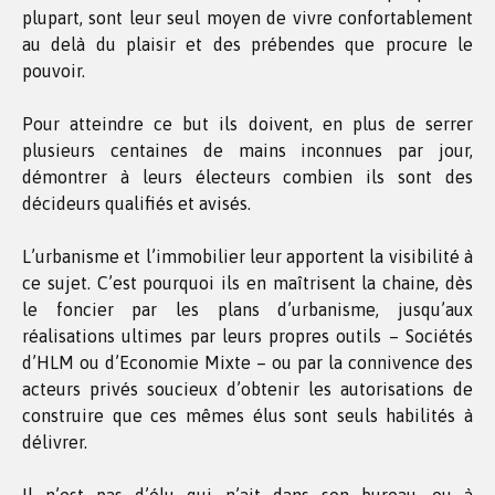
plupart, sont leur seul moyen de vivre confortablement
au delà du plaisir et des prébendes que procure le
pouvoir.
Pour atteindre ce but ils doivent, en plus de serrer
plusieurs centaines de mains inconnues par jour,
démontrer à leurs électeurs combien ils sont des
décideurs qualifiés et avisés.
L’urbanisme et l’immobilier leur apportent la visibilité à
ce sujet. C’est pourquoi ils en maîtrisent la chaine, dès
le foncier par les plans d’urbanisme, jusqu’aux
réalisations ultimes par leurs propres outils – Sociétés
d’HLM ou d’Economie Mixte – ou par la connivence des
acteurs privés soucieux d’obtenir les autorisations de
construire que ces mêmes élus sont seuls habilités à
délivrer.