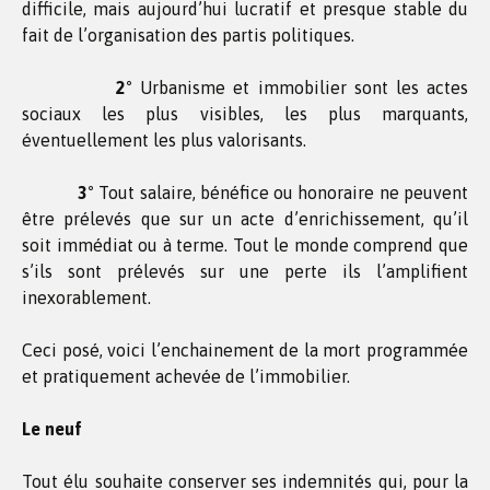
difficile, mais aujourd’hui lucratif et presque stable du
fait de l’organisation des partis politiques.
2°
Urbanisme et immobilier sont les actes
sociaux les plus visibles, les plus marquants,
éventuellement les plus valorisants.
3°
Tout salaire, bénéfice ou honoraire ne peuvent
être prélevés que sur un acte d’enrichissement, qu’il
soit immédiat ou à terme. Tout le monde comprend que
s’ils sont prélevés sur une perte ils l’amplifient
inexorablement.
Ceci posé, voici l’enchainement de la mort programmée
et pratiquement achevée de l’immobilier.
Le neuf
Tout élu souhaite conserver ses indemnités qui, pour la