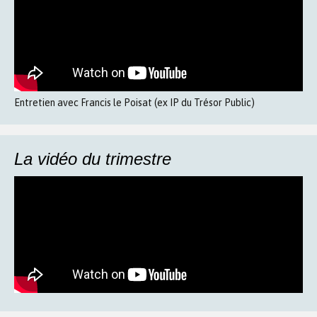
Entretien avec Francis le Poisat (ex IP du Trésor Public)
La vidéo du trimestre