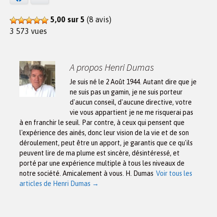
5,00 sur 5
(8 avis)
3 573 vues
A propos Henri Dumas
Je suis né le 2 Août 1944. Autant dire que je
ne suis pas un gamin, je ne suis porteur
d'aucun conseil, d'aucune directive, votre
vie vous appartient je ne me risquerai pas
à en franchir le seuil. Par contre, à ceux qui pensent que
l'expérience des ainés, donc leur vision de la vie et de son
déroulement, peut être un apport, je garantis que ce qu'ils
peuvent lire de ma plume est sincère, désintéressé, et
porté par une expérience multiple à tous les niveaux de
notre société. Amicalement à vous. H. Dumas
Voir tous les
articles de Henri Dumas
→