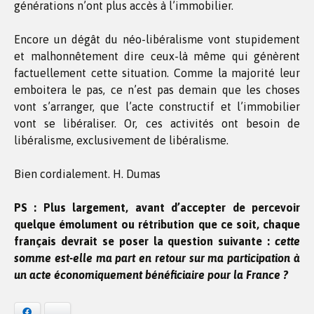
générations n’ont plus accès à l’immobilier.
Encore un dégât du néo-libéralisme vont stupidement
et malhonnêtement dire ceux-là même qui génèrent
factuellement cette situation. Comme la majorité leur
emboitera le pas, ce n’est pas demain que les choses
vont s’arranger, que l’acte constructif et l’immobilier
vont se libéraliser. Or, ces activités ont besoin de
libéralisme, exclusivement de libéralisme.
Bien cordialement. H. Dumas
PS : Plus largement, avant d’accepter de percevoir
quelque émolument ou rétribution que ce soit, chaque
français devrait se poser la question suivante :
cette
somme est-elle ma part en retour sur ma participation à
un acte économiquement bénéficiaire pour la France ?
Facebook
Bluesky