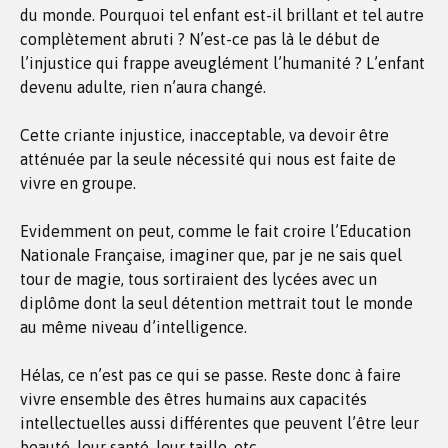
du monde. Pourquoi tel enfant est-il brillant et tel autre
complètement abruti ? N’est-ce pas là le début de
l’injustice qui frappe aveuglément l’humanité ? L’enfant
devenu adulte, rien n’aura changé.
Cette criante injustice, inacceptable, va devoir être
atténuée par la seule nécessité qui nous est faite de
vivre en groupe.
Evidemment on peut, comme le fait croire l’Education
Nationale Française, imaginer que, par je ne sais quel
tour de magie, tous sortiraient des lycées avec un
diplôme dont la seul détention mettrait tout le monde
au même niveau d’intelligence.
Hélas, ce n’est pas ce qui se passe. Reste donc à faire
vivre ensemble des êtres humains aux capacités
intellectuelles aussi différentes que peuvent l’être leur
beauté, leur santé, leur taille, etc…