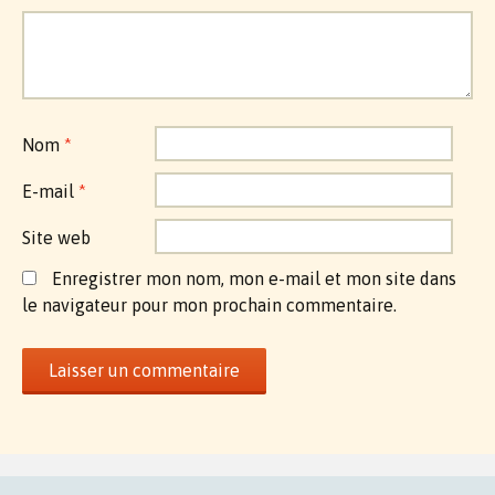
Nom
*
E-mail
*
Site web
Enregistrer mon nom, mon e-mail et mon site dans
le navigateur pour mon prochain commentaire.