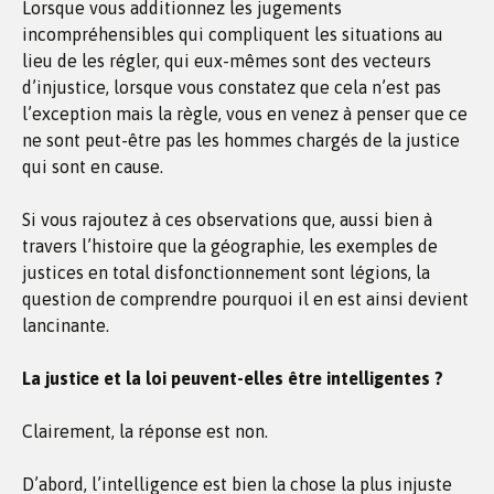
Lorsque vous additionnez les jugements
incompréhensibles qui compliquent les situations au
lieu de les régler, qui eux-mêmes sont des vecteurs
d’injustice, lorsque vous constatez que cela n’est pas
l’exception mais la règle, vous en venez à penser que ce
ne sont peut-être pas les hommes chargés de la justice
qui sont en cause.
Si vous rajoutez à ces observations que, aussi bien à
travers l’histoire que la géographie, les exemples de
justices en total disfonctionnement sont légions, la
question de comprendre pourquoi il en est ainsi devient
lancinante.
La justice et la loi peuvent-elles être intelligentes ?
Clairement, la réponse est non.
D’abord, l’intelligence est bien la chose la plus injuste