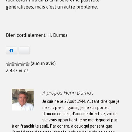
généralisées, mais c’est un autre problème.
Bien cordialement. H. Dumas
Facebook
Bluesky
(aucun avis)
2 437 vues
A propos Henri Dumas
Je suis né le 2 Août 1944. Autant dire que je
ne suis pas un gamin, je ne suis porteur
d'aucun conseil, d'aucune directive, votre
vie vous appartient je ne me risquerai pas
à en franchir le seuil. Par contre, à ceux qui pensent que