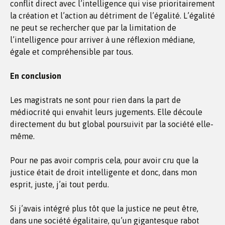
conflit direct avec l’intelligence qui vise prioritairement
la création et l’action au détriment de l’égalité. L’égalité
ne peut se rechercher que par la limitation de
l’intelligence pour arriver à une réflexion médiane,
égale et compréhensible par tous.
En conclusion
Les magistrats ne sont pour rien dans la part de
médiocrité qui envahit leurs jugements. Elle découle
directement du but global poursuivit par la société elle-
même.
Pour ne pas avoir compris cela, pour avoir cru que la
justice était de droit intelligente et donc, dans mon
esprit, juste, j’ai tout perdu.
Si j’avais intégré plus tôt que la justice ne peut être,
dans une société égalitaire, qu’un gigantesque rabot