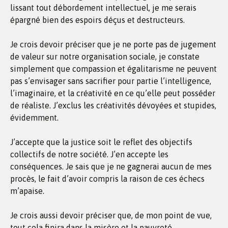
lissant tout débordement intellectuel, je me serais
épargné bien des espoirs déçus et destructeurs.
Je crois devoir préciser que je ne porte pas de jugement
de valeur sur notre organisation sociale, je constate
simplement que compassion et égalitarisme ne peuvent
pas s’envisager sans sacrifier pour partie l’intelligence,
l’imaginaire, et la créativité en ce qu’elle peut posséder
de réaliste. J’exclus les créativités dévoyées et stupides,
évidemment.
J’accepte que la justice soit le reflet des objectifs
collectifs de notre société. J’en accepte les
conséquences. Je sais que je ne gagnerai aucun de mes
procès, le fait d’avoir compris la raison de ces échecs
m’apaise.
Je crois aussi devoir préciser que, de mon point de vue,
tout cela finira dans la misère et la pauvreté