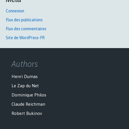
Connexion
Flux des publications
Flux des commentaires
Site de WordPress-FR
Authors
Henri Dumas
Le Zap du Net
Dominique Philos
Claude Reichman
Robert Bukinov