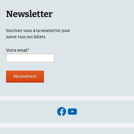
Newsletter
Inscrivez-vous à la newsletter pour
suivre tous nos billets.
Votre email*
Facebook
YouTube