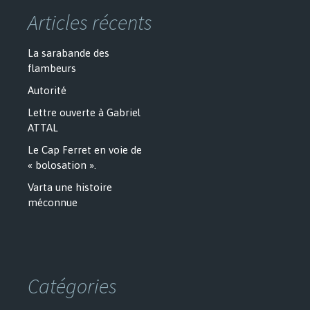
Articles récents
La sarabande des
flambeurs
Autorité
Lettre ouverte à Gabriel
ATTAL
Le Cap Ferret en voie de
« bolosation ».
Varta une histoire
méconnue
Catégories