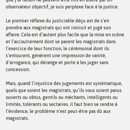
observateur objectif, je suis perplexe face à la justice.
Le premier réflexe du justiciable déçu est de s’en
prendre aux magistrats qui ont instruit et jugé son
affaire. Cela est d’autant plus facile que la mise en scène
et l’accoutrement dont se parent les magistrats dans
l’exercice de leur fonction, le cérémonial dont ils
s’entourent, génèrent une impression de vanité,
d’arrogance, qui dérange et porte à les juger sans
concession.
Mais, quand l’injustice des jugements est systématique,
quels que soient les magistrats, qu’ils vous soient parus
ouverts ou obtus, gentils ou méchants, intelligents ou
limités, tolérants ou sectaires, il faut bien se rendre à
l’évidence, le problème n’est peut-être pas dû aux
magistrats.