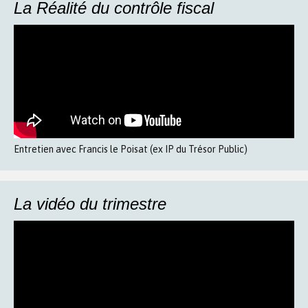
La Réalité du contrôle fiscal
Entretien avec Francis le Poisat (ex IP du Trésor Public)
La vidéo du trimestre