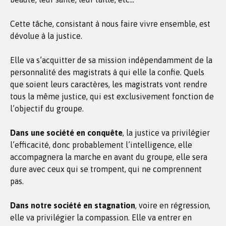
Cette tâche, consistant à nous faire vivre ensemble, est
dévolue à la justice.
Elle va s’acquitter de sa mission indépendamment de la
personnalité des magistrats à qui elle la confie. Quels
que soient leurs caractères, les magistrats vont rendre
tous la même justice, qui est exclusivement fonction de
l’objectif du groupe.
Dans une société en conquête
, la justice va privilégier
l’efficacité, donc probablement l’intelligence, elle
accompagnera la marche en avant du groupe, elle sera
dure avec ceux qui se trompent, qui ne comprennent
pas.
Dans notre société en stagnation
, voire en régression,
elle va privilégier la compassion. Elle va entrer en