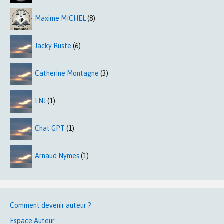
Maxime MICHEL
(8)
Jacky Ruste
(6)
Catherine Montagne
(3)
LNJ
(1)
Chat GPT
(1)
Arnaud Nymes
(1)
Comment devenir auteur ?
Espace Auteur