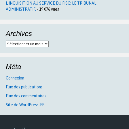
L’INQUISITION AU SERVICE DU FISC: LE TRIBUNAL
ADMINISTRATIF.
- 19 076 vues
Archives
Archives
Méta
Connexion
Flux des publications
Flux des commentaires
Site de WordPress-FR