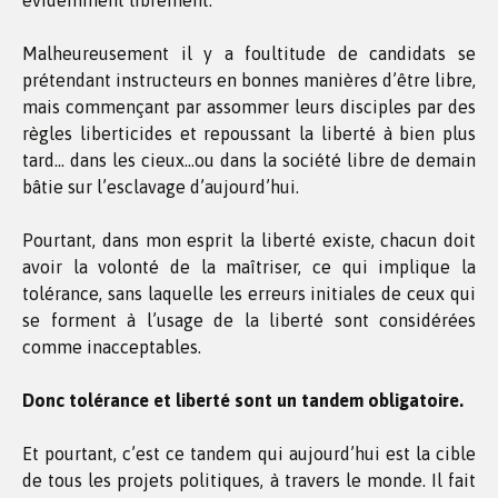
évidemment librement.
Malheureusement il y a foultitude de candidats se
prétendant instructeurs en bonnes manières d’être libre,
mais commençant par assommer leurs disciples par des
règles liberticides et repoussant la liberté à bien plus
tard… dans les cieux…ou dans la société libre de demain
bâtie sur l’esclavage d’aujourd’hui.
Pourtant, dans mon esprit la liberté existe, chacun doit
avoir la volonté de la maîtriser, ce qui implique la
tolérance, sans laquelle les erreurs initiales de ceux qui
se forment à l’usage de la liberté sont considérées
comme inacceptables.
Donc tolérance et liberté sont un tandem obligatoire.
Et pourtant, c’est ce tandem qui aujourd’hui est la cible
de tous les projets politiques, à travers le monde. Il fait