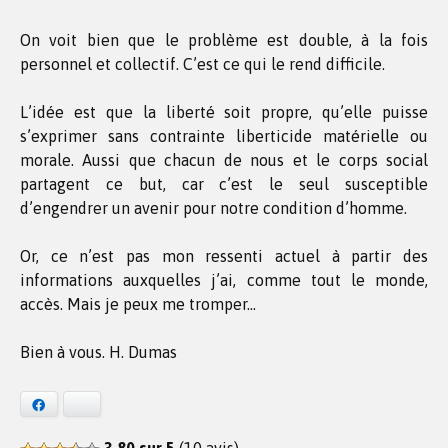
On voit bien que le problème est double, à la fois
personnel et collectif. C’est ce qui le rend difficile.
L’idée est que la liberté soit propre, qu’elle puisse
s’exprimer sans contrainte liberticide matérielle ou
morale. Aussi que chacun de nous et le corps social
partagent ce but, car c’est le seul susceptible
d’engendrer un avenir pour notre condition d’homme.
Or, ce n’est pas mon ressenti actuel à partir des
informations auxquelles j’ai, comme tout le monde,
accès. Mais je peux me tromper…
Bien à vous. H. Dumas
Facebook
Bluesky
3,80 sur 5
(10 avis)