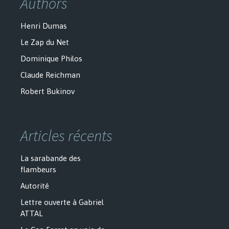
Authors
Henri Dumas
Le Zap du Net
Dominique Philos
Claude Reichman
Robert Bukinov
Articles récents
La sarabande des
flambeurs
Autorité
Lettre ouverte à Gabriel
ATTAL