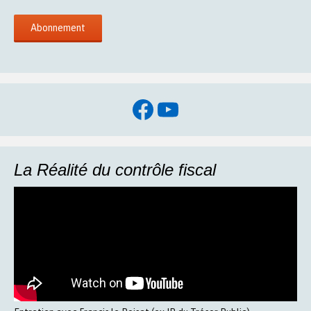
Facebook
YouTube
La Réalité du contrôle fiscal