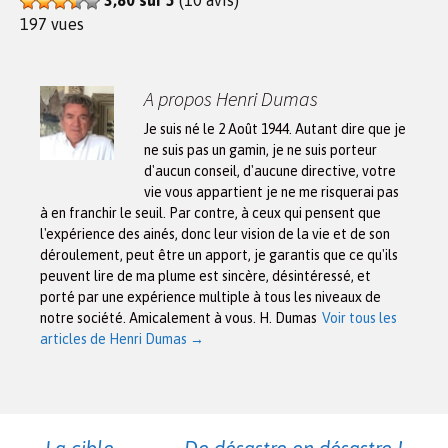
197 vues
A propos Henri Dumas
Je suis né le 2 Août 1944. Autant dire que je
ne suis pas un gamin, je ne suis porteur
d'aucun conseil, d'aucune directive, votre
vie vous appartient je ne me risquerai pas
à en franchir le seuil. Par contre, à ceux qui pensent que
l'expérience des ainés, donc leur vision de la vie et de son
déroulement, peut être un apport, je garantis que ce qu'ils
peuvent lire de ma plume est sincère, désintéressé, et
porté par une expérience multiple à tous les niveaux de
notre société. Amicalement à vous. H. Dumas
Voir tous les
articles de Henri Dumas
→