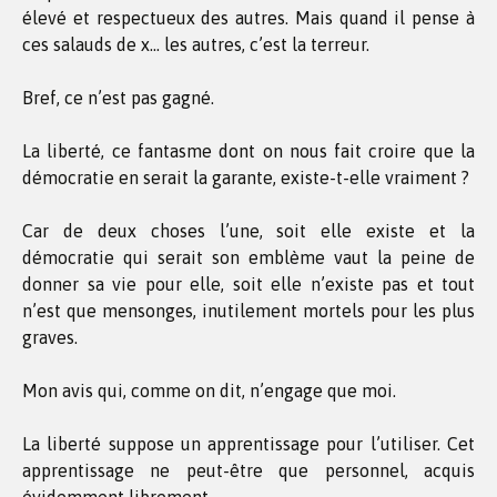
élevé et respectueux des autres. Mais quand il pense à
ces salauds de x… les autres, c’est la terreur.
Bref, ce n’est pas gagné.
La liberté, ce fantasme dont on nous fait croire que la
démocratie en serait la garante, existe-t-elle vraiment ?
Car de deux choses l’une, soit elle existe et la
démocratie qui serait son emblème vaut la peine de
donner sa vie pour elle, soit elle n’existe pas et tout
n’est que mensonges, inutilement mortels pour les plus
graves.
Mon avis qui, comme on dit, n’engage que moi.
La liberté suppose un apprentissage pour l’utiliser. Cet
apprentissage ne peut-être que personnel, acquis