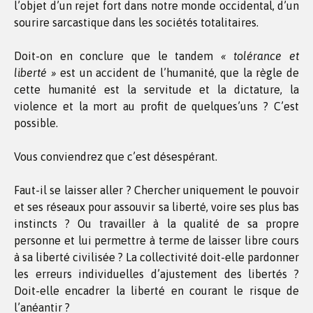
l’objet d’un rejet fort dans notre monde occidental, d’un
sourire sarcastique dans les sociétés totalitaires.
Doit-on en conclure que le tandem
« tolérance et
liberté »
est un accident de l’humanité, que la règle de
cette humanité est la servitude et la dictature, la
violence et la mort au profit de quelques’uns ? C’est
possible.
Vous conviendrez que c’est désespérant.
Faut-il se laisser aller ? Chercher uniquement le pouvoir
et ses réseaux pour assouvir sa liberté, voire ses plus bas
instincts ? Ou travailler à la qualité de sa propre
personne et lui permettre à terme de laisser libre cours
à sa liberté civilisée ? La collectivité doit-elle pardonner
les erreurs individuelles d’ajustement des libertés ?
Doit-elle encadrer la liberté en courant le risque de
l’anéantir ?