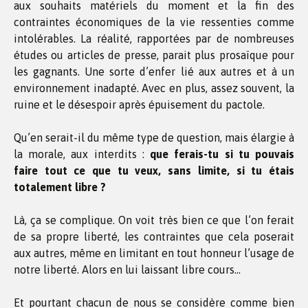
aux souhaits matériels du moment et la fin des
contraintes économiques de la vie ressenties comme
intolérables. La réalité, rapportées par de nombreuses
études ou articles de presse, parait plus prosaïque pour
les gagnants. Une sorte d’enfer lié aux autres et à un
environnement inadapté. Avec en plus, assez souvent, la
ruine et le désespoir après épuisement du pactole.
Qu’en serait-il du même type de question, mais élargie à
la morale, aux interdits :
que ferais-tu si tu pouvais
faire tout ce que tu veux, sans limite, si tu étais
totalement libre ?
Là, ça se complique. On voit très bien ce que l’on ferait
de sa propre liberté, les contraintes que cela poserait
aux autres, même en limitant en tout honneur l’usage de
notre liberté. Alors en lui laissant libre cours…
Et pourtant chacun de nous se considère comme bien