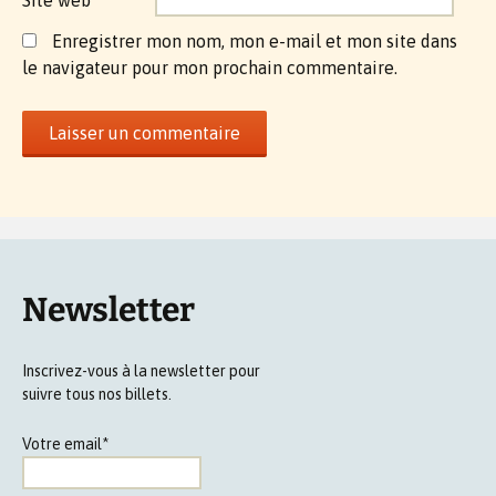
Enregistrer mon nom, mon e-mail et mon site dans
le navigateur pour mon prochain commentaire.
Newsletter
Inscrivez-vous à la newsletter pour
suivre tous nos billets.
Votre email*