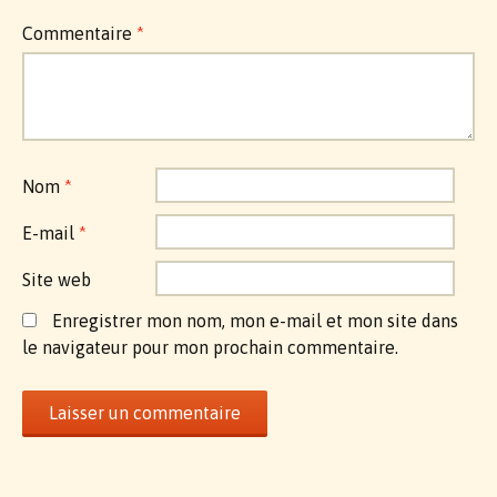
Commentaire
*
Nom
*
E-mail
*
Site web
Enregistrer mon nom, mon e-mail et mon site dans
le navigateur pour mon prochain commentaire.