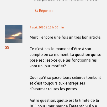
Répondre
9 avril 2020 à 12 h 00 min
Merci, encore une fois un très bon article.
GG
Ce n’est pas le moment d’être à son
compte en ce moment. La question qui se
pose est : est-ce que les fonctionnaires
vont un jour morfler?
Quoi qu’il se passe leurs salaires tombent
et c’est toujours aux entreprises
d’assumer toutes les pertes.
Autre question, quelle est la limite de la
BCE pour imprimer de l’argent? Si il y a