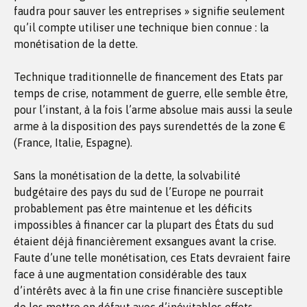
faudra pour sauver les entreprises » signifie seulement
qu’il compte utiliser une technique bien connue : la
monétisation de la dette.
Technique traditionnelle de financement des Etats par
temps de crise, notamment de guerre, elle semble être,
pour l’instant, à la fois l’arme absolue mais aussi la seule
arme à la disposition des pays surendettés de la zone €
(France, Italie, Espagne).
Sans la monétisation de la dette, la solvabilité
budgétaire des pays du sud de l’Europe ne pourrait
probablement pas être maintenue et les déficits
impossibles à financer car la plupart des États du sud
étaient déjà financièrement exsangues avant la crise.
Faute d’une telle monétisation, ces Etats devraient faire
face à une augmentation considérable des taux
d’intérêts avec à la fin une crise financière susceptible