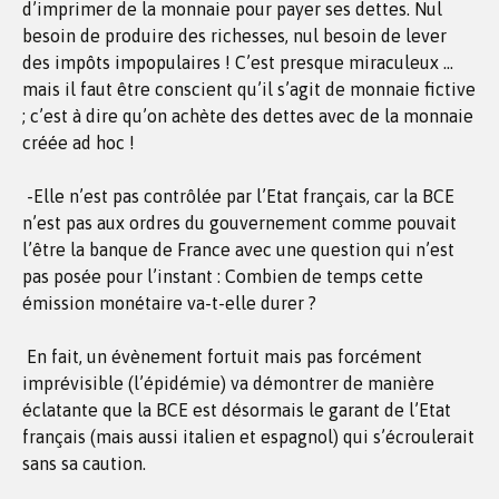
d’imprimer de la monnaie pour payer ses dettes. Nul
besoin de produire des richesses, nul besoin de lever
des impôts impopulaires ! C’est presque miraculeux …
mais il faut être conscient qu’il s’agit de monnaie fictive
; c’est à dire qu’on achète des dettes avec de la monnaie
créée ad hoc !
-Elle n’est pas contrôlée par l’Etat français, car la BCE
n’est pas aux ordres du gouvernement comme pouvait
l’être la banque de France avec une question qui n’est
pas posée pour l’instant : Combien de temps cette
émission monétaire va-t-elle durer ?
En fait, un évènement fortuit mais pas forcément
imprévisible (l’épidémie) va démontrer de manière
éclatante que la BCE est désormais le garant de l’Etat
français (mais aussi italien et espagnol) qui s’écroulerait
sans sa caution.