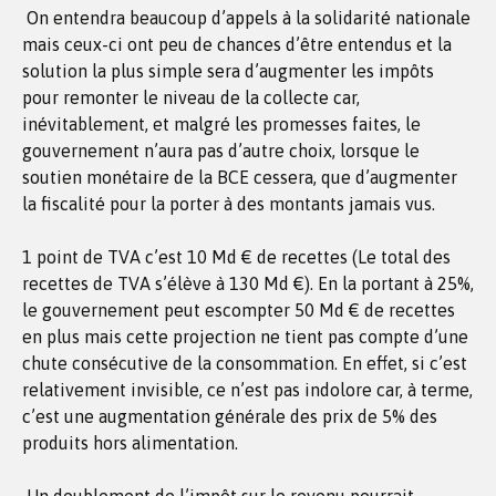
On entendra beaucoup d’appels à la solidarité nationale
mais ceux-ci ont peu de chances d’être entendus et la
solution la plus simple sera d’augmenter les impôts
pour remonter le niveau de la collecte car,
inévitablement, et malgré les promesses faites, le
gouvernement n’aura pas d’autre choix, lorsque le
soutien monétaire de la BCE cessera, que d’augmenter
la fiscalité pour la porter à des montants jamais vus.
1 point de TVA c’est 10 Md € de recettes (Le total des
recettes de TVA s’élève à 130 Md €). En la portant à 25%,
le gouvernement peut escompter 50 Md € de recettes
en plus mais cette projection ne tient pas compte d’une
chute consécutive de la consommation. En effet, si c’est
relativement invisible, ce n’est pas indolore car, à terme,
c’est une augmentation générale des prix de 5% des
produits hors alimentation.