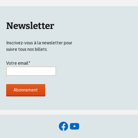
Newsletter
Inscrivez-vous à la newsletter pour
suivre tous nos billets.
Votre email*
Facebook
YouTube