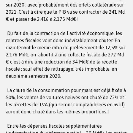
sur 2020 ; avec probablement des effets collatéraux sur
2021. C’est à dire que le PIB va se contracter de 241 Md
€ et passer de 2.416 à 2.175 Md€ !
Du fait de la contraction de l’activité économique, les
rentrées fiscales vont donc inévitablement chuter. En
maintenant le même ratio de prélèvement de 12,5% sur
2.176 Md€, on aboutit à une collecte fiscale de 272 Md
€ c’est à dire une réduction de 34 Md€ de la recette
fiscale ; sauf effet de rattrapage, très improbable, en
deuxième semestre 2020.
La chute de la consommation pour mars est déjà fixée à
50%, les ventes de voitures neuves ont chuté de 73% et
les recettes de TVA (qui seront comptabilisées en avril)
auront donc chuté dans les mêmes proportions !
Entre les dépenses fiscales supplémentaires