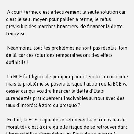
A court terme, c’est effectivement la seule solution car
c’est le seul moyen pour pallier, à terme, le refus
prévisible des marchés financiers de financer la dette
française.
Néanmoins, tous les problèmes ne sont pas résolus, loin
de là, car ces solutions temporaires ont des effets
définitifs !
La BCE fait figure de pompier pour éteindre un incendie
mais le problème se posera lorsque l’action de la BCE va
cesser car qui voudra financer la dette d’Etats
surendettés pratiquement insolvables surtout avec des
taux d’intérêts à zéro ou presque ?
En fait, la BCE risque de se retrouver face à un «aléa de
moralité» c’est à dire qu’elle risque de se retrouver dans