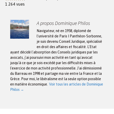
1 264 vues
A propos Dominique Philos
Navigateur, né en 1958, diplomé de
l’université de Paris I Panthéon-Sorbonne,
je suis devenu Conseil Juridique, spécialisé
en droit des affaires et fiscalité. L'Etat
ayant décidé l'absorption des Conseils juridiques par les
avocats, j'ai poursuivi mon activité en tant qu'avocat
jusqu'à ce que je sois excédé par les difficultés mises à
l'exercice de mon activité professionnelle. J'ai démissionné
du Barreau en 1998 et partage ma vie entre la France et la
Grèce. Pour moi, le libéralisme est la seule option possible
en matière économique.
Voir tous les articles de Dominique
Philos
→