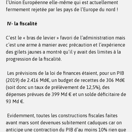
l’Union Européenne elle-même qui est actuellement
fermement rejetée par les pays de l’Europe du nord !
IV- la fiscalité
C’est le « bras de levier » favori de l’administration mais
c’est une arme à manier avec précaution et l’expérience
des gilets jaunes a montré qu’il y avait des limites à la
progression de la fiscalité.
Les prévisions de la loi de finances étaient, pour un PIB
(2019) de 2.416 Md€, un budget de recettes de 306 Md€
(soit donc un taux de prélèvement de 12,5%), des
dépenses prévues de 399 Md € et un solde déficitaire de
93 Md €.
Evidemment, toutes les constructions fiscales faites
avant mars sont devenues subitement caduques car on
anticipe une contraction du PIB d’au moins 10% rien que