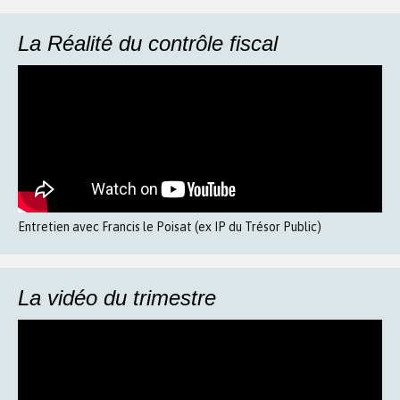
La Réalité du contrôle fiscal
Entretien avec Francis le Poisat (ex IP du Trésor Public)
La vidéo du trimestre