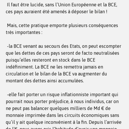
Il faut être lucide, sans l’Union Européenne et la BCE,
ces pays auraient été amenés à déposer le bilan !
Mais, cette pratique emporte plusieurs conséquences
très importantes :
-la BCE venant au secours des Etats, on peut escompter
que les dettes de ces pays seront de facto neutralisées
puisqu’elles resteront en stock dans le BCE
indéfiniment. La BCE ne les remettra jamais en
circulation et le bilan de la BCE va augmenter du
montant des dettes ainsi accumulées.
-elle fait porter un risque inflationniste important qui
pourrait nous porter préjudice, à nous individus, car on
ne peut pas balancer quelques milliers de Md € de
monnaie imprimée dans les circuits économiques sans
qu’il y ait quelque inconvénient à la fin. Depuis l’arrivée