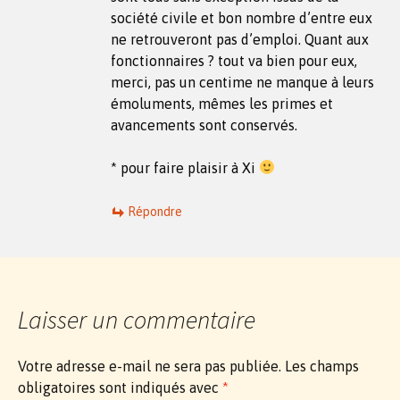
société civile et bon nombre d’entre eux
ne retrouveront pas d’emploi. Quant aux
fonctionnaires ? tout va bien pour eux,
merci, pas un centime ne manque à leurs
émoluments, mêmes les primes et
avancements sont conservés.
* pour faire plaisir à Xi
Répondre
Laisser un commentaire
Votre adresse e-mail ne sera pas publiée.
Les champs
obligatoires sont indiqués avec
*