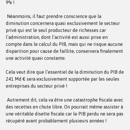
9% !
Néanmoins, il faut prendre conscience que la
diminution concernera quasi exclusivement le secteur
privé qui est le seul producteur de richesses car
l’administration, dont l’activité est aussi prise en
compte dans le calcul du PIB, mais qui ne risque aucune
disparition pour cause de faillite, conservera finalement
une activité quasi constante.
Cela veut dire que l’essentiel de la diminution du PIB de
241 Md € sera exclusivement supportée par les seules
entreprises du secteur privé !
Autrement dit, cela va être une catastrophe fiscale avec
des recettes en chute libre. On pourrait même assister à
une véritable disette fiscale car le PIB perdu ne sera pas
récupéré avant probablement plusieurs années !