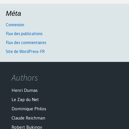
Méta
Connexion
Flux des publications
Flux des commentaires
Site de WordPress-FR
Authors
Henri Dumas
Le Zap du Net
Dominique Philos
Claude Reichman
Robert Bukinov