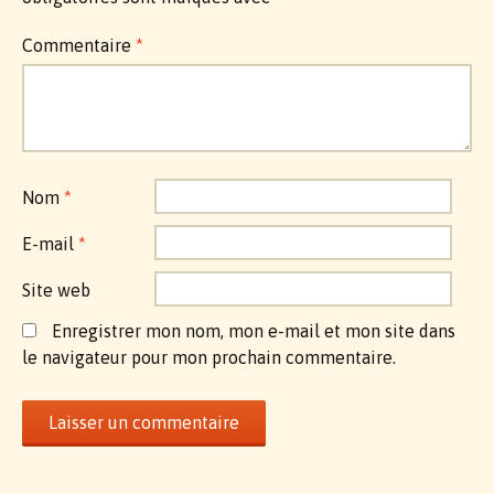
Commentaire
*
Nom
*
E-mail
*
Site web
Enregistrer mon nom, mon e-mail et mon site dans
le navigateur pour mon prochain commentaire.