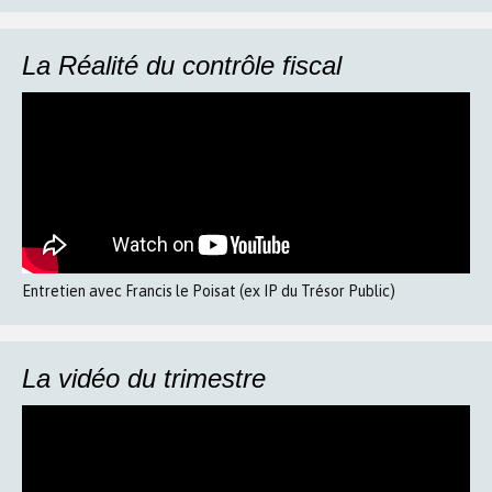
La Réalité du contrôle fiscal
Entretien avec Francis le Poisat (ex IP du Trésor Public)
La vidéo du trimestre