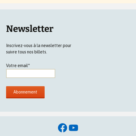
Newsletter
Inscrivez-vous à la newsletter pour
suivre tous nos billets.
Votre email*
Facebook
YouTube