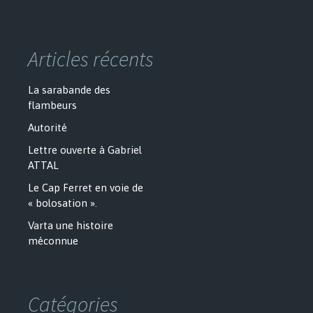
Articles récents
La sarabande des
flambeurs
Autorité
Lettre ouverte à Gabriel
ATTAL
Le Cap Ferret en voie de
« bolosation ».
Varta une histoire
méconnue
Catégories