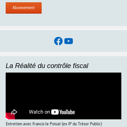
Facebook
YouTube
La Réalité du contrôle fiscal
Entretien avec Francis le Poisat (ex IP du Trésor Public)