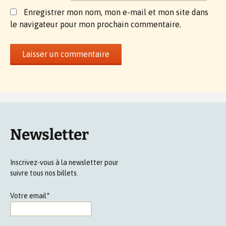
Enregistrer mon nom, mon e-mail et mon site dans
le navigateur pour mon prochain commentaire.
Newsletter
Inscrivez-vous à la newsletter pour
suivre tous nos billets.
Votre email*