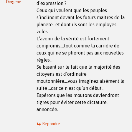
Diogene
d’expression ?
Ceux qui veulent que les peuples
s’inclinent devant les futurs maîtres de la
planète…et dont ils sont les employés
zélés..
L’avenir de la vérité est fortement
compromis….tout comme la carrière de
ceux qui ne se plieront pas aux nouvelles
règles..
Se basant sur le fait que la majorité des
citoyens est d’ordinaire
moutonnière….vous imaginez aisément la
suite …car ce n’est qu’un début..
Espérons que les moutons deviendront
tigres pour éviter cette dictature.
annoncée.
Répondre