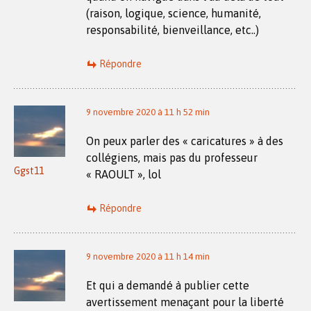
(raison, logique, science, humanité,
responsabilité, bienveillance, etc..)
Répondre
9 novembre 2020 à 11 h 52 min
On peux parler des « caricatures » à des
collégiens, mais pas du professeur
Ggst11
« RAOULT », lol
Répondre
9 novembre 2020 à 11 h 14 min
Et qui a demandé à publier cette
avertissement menaçant pour la liberté