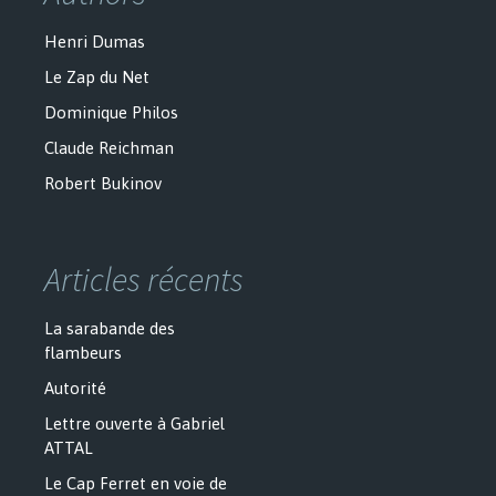
Henri Dumas
Le Zap du Net
Dominique Philos
Claude Reichman
Robert Bukinov
Articles récents
La sarabande des
flambeurs
Autorité
Lettre ouverte à Gabriel
ATTAL
Le Cap Ferret en voie de