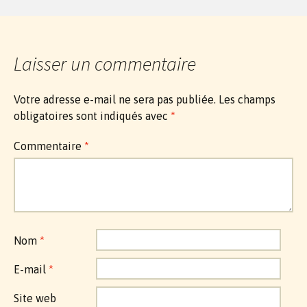
Laisser un commentaire
Votre adresse e-mail ne sera pas publiée.
Les champs
obligatoires sont indiqués avec
*
Commentaire
*
Nom
*
E-mail
*
Site web