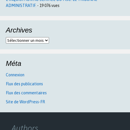
ADMINISTRATIF.
- 19 076 vues
Archives
Archives
Méta
Connexion
Flux des publications
Flux des commentaires
Site de WordPress-FR
Authors