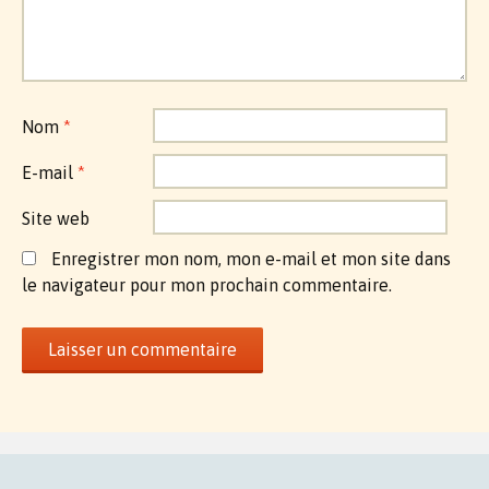
Nom
*
E-mail
*
Site web
Enregistrer mon nom, mon e-mail et mon site dans
le navigateur pour mon prochain commentaire.