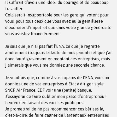
Il suffirait d’avoir une idée, du courage et de beaucoup
travailler.
Cela serait insupportable pour les gens qui votent pour
vous, pour tous ceux que vous avez eu la gentillesse
d’exonérer d’impôt et que dans votre grande générosité
vous assistez financièrement.
Je sais que je n’ai pas fait l’ENA, ce que je regrette
amèrement (toujours la faute de mes parents) et que j’ai
donc fauté gravement en montant ces entreprises, mais
j’aimerais que vous me donniez une seconde chance.
Je voudrais que, comme à vos copains de l’ENA, vous me
donniez une de vos entreprises d’Etat à diriger, style
SNCF, Air France, EDF voir une (petite) banque.
J’essayerai de faire oublier mon passé d’entrepreneur
heureux en faisant des excuses publiques.
Je promettrai de ne pas recommencer ces bêtises là,
c’est-à-dire, de faire gagner de l’argent aux entreprises