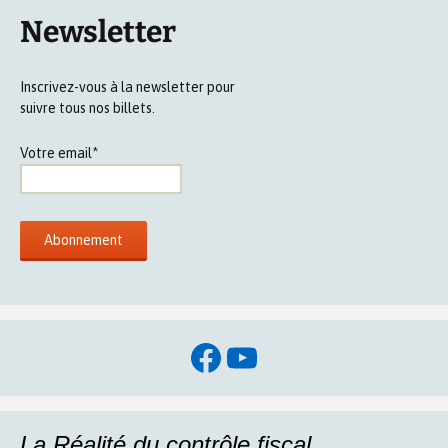
Newsletter
Inscrivez-vous à la newsletter pour
suivre tous nos billets.
Votre email*
Facebook
YouTube
La Réalité du contrôle fiscal