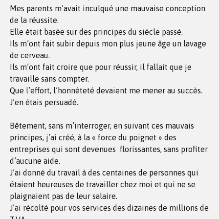
Mes parents m’avait inculqué une mauvaise conception
de la réussite.
Elle était basée sur des principes du siècle passé.
Ils m’ont fait subir depuis mon plus jeune âge un lavage
de cerveau.
Ils m’ont fait croire que pour réussir, il fallait que je
travaille sans compter.
Que l’effort, l’honnêteté devaient me mener au succès.
J’en étais persuadé.
Bêtement, sans m’interroger, en suivant ces mauvais
principes, j’ai créé, à la « force du poignet » des
entreprises qui sont devenues florissantes, sans profiter
d’aucune aide.
J’ai donné du travail à des centaines de personnes qui
étaient heureuses de travailler chez moi et qui ne se
plaignaient pas de leur salaire.
J’ai récolté pour vos services des dizaines de millions de