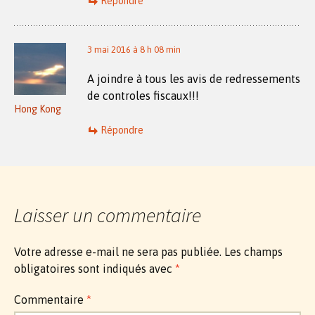
Répondre
3 mai 2016 à 8 h 08 min
A joindre à tous les avis de redressements
de controles fiscaux!!!
Hong Kong
Répondre
Laisser un commentaire
Votre adresse e-mail ne sera pas publiée.
Les champs
obligatoires sont indiqués avec
*
Commentaire
*