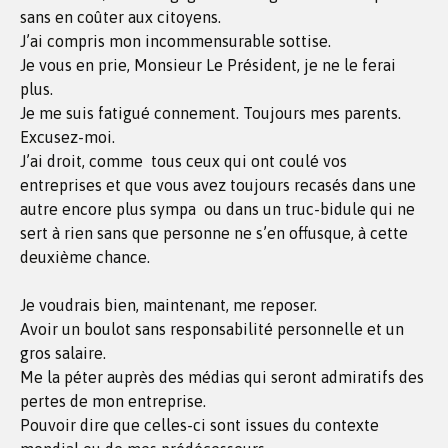
sans en coûter aux citoyens.
J’ai compris mon incommensurable sottise.
Je vous en prie, Monsieur Le Président, je ne le ferai
plus.
Je me suis fatigué connement. Toujours mes parents.
Excusez-moi.
J’ai droit, comme tous ceux qui ont coulé vos
entreprises et que vous avez toujours recasés dans une
autre encore plus sympa ou dans un truc-bidule qui ne
sert à rien sans que personne ne s’en offusque, à cette
deuxième chance.
Je voudrais bien, maintenant, me reposer.
Avoir un boulot sans responsabilité personnelle et un
gros salaire.
Me la péter auprès des médias qui seront admiratifs des
pertes de mon entreprise.
Pouvoir dire que celles-ci sont issues du contexte