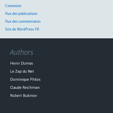
Connexion
Flux des publications
Flux des commentaires
Site de WordPress-FR
Authors
Henri Dumas
Le Zap du Net
Dominique Philos
Claude Reichman
Robert Bukinov