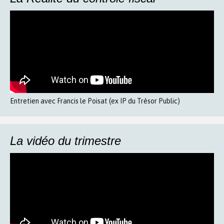
Entretien avec Francis le Poisat (ex IP du Trésor Public)
La vidéo du trimestre