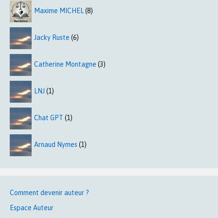
Maxime MICHEL
(8)
Jacky Ruste
(6)
Catherine Montagne
(3)
LNJ
(1)
Chat GPT
(1)
Arnaud Nymes
(1)
Comment devenir auteur ?
Espace Auteur