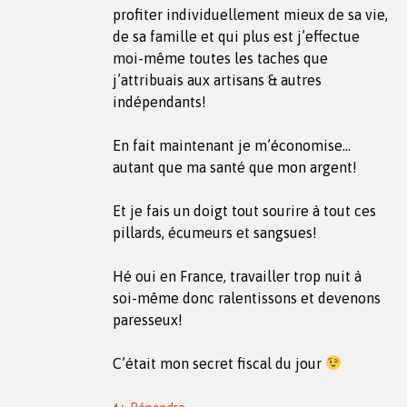
profiter individuellement mieux de sa vie,
de sa famille et qui plus est j’effectue
moi-même toutes les taches que
j’attribuais aux artisans & autres
indépendants!
En fait maintenant je m’économise…
autant que ma santé que mon argent!
Et je fais un doigt tout sourire à tout ces
pillards, écumeurs et sangsues!
Hé oui en France, travailler trop nuit à
soi-même donc ralentissons et devenons
paresseux!
C’était mon secret fiscal du jour