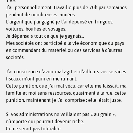
T.VA.
J’ai, personnellement, travaillé plus de 70h par semaines
pendant de nombreuses années.
L’argent que j’ai gagné je l’ai dépensé en fringues,
voitures, bouffes et voyages.
Je dépensais tout ce que je gagnais…
Mes sociétés ont participé à la vie économique du pays
en commandant du matériel ou des services à d’autres
sociétés.
J’ai conscience d’avoir mal agit et d’ailleurs vos services
fiscaux m’ont puni en me ruinant.
Cette punition, que j’ai mal vécu, car elle me laissait, ma
famille et moi sans ressources, quasiment à la rue, cette
punition, maintenant je l’ai comprise ; elle était juste.
Si vos administrations ne veillaient pas « au grain »,
n’importe qui pourrait devenir riche.
Ce ne serait pas tolérable.