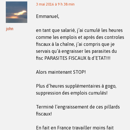
3 mai 2016 à 9 h 38 min
Emmanuel,
john
en tant que salarié, j’ai cumulé les heures
comme les emplois et après des controles
fiscaux à la chaîne, j’ai compris que je
servais qu’à engraisser les parasites du
fisc PARASITES FISCAUX & d’ETAT!!!
Alors maintenant STOP!
Plus d’heures supplémentaires à gogo,
suppression des emplois cumulés!
Terminé l’engraissement de ces pillards
fiscaux!
En fait en France travailler moins fait