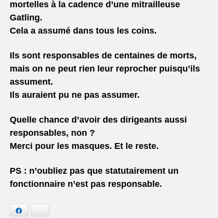
mortelles à la cadence d’une mitrailleuse
Gatling.
Cela a assumé dans tous les coins.
Ils sont responsables de centaines de morts,
mais on ne peut rien leur reprocher puisqu’ils
assument.
Ils auraient pu ne pas assumer.
Quelle chance d’avoir des dirigeants aussi
responsables, non ?
Merci pour les masques. Et le reste.
PS : n’oubliez pas que statutairement un
fonctionnaire n’est pas responsable.
Facebook
Bluesky