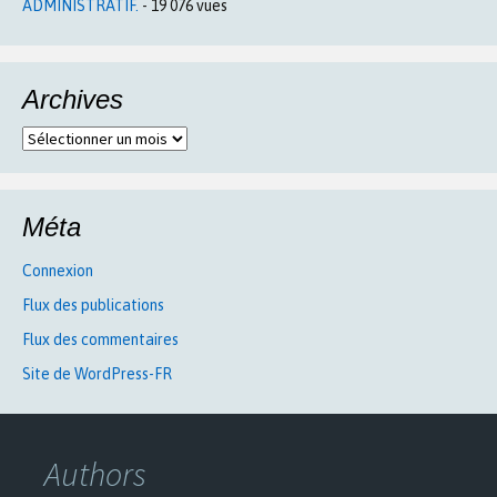
ADMINISTRATIF.
- 19 076 vues
Archives
Archives
Méta
Connexion
Flux des publications
Flux des commentaires
Site de WordPress-FR
Authors