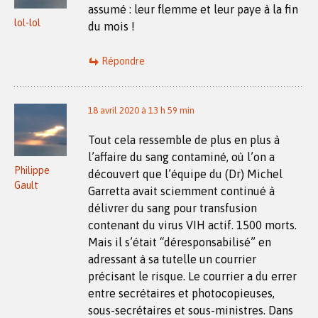
assumé : leur flemme et leur paye à la fin
lol-lol
du mois !
Répondre
18 avril 2020 à 13 h 59 min
Tout cela ressemble de plus en plus à
l’affaire du sang contaminé, où l’on a
Philippe
découvert que l’équipe du (Dr) Michel
Gault
Garretta avait sciemment continué à
délivrer du sang pour transfusion
contenant du virus VIH actif. 1500 morts.
Mais il s’était “déresponsabilisé” en
adressant à sa tutelle un courrier
précisant le risque. Le courrier a du errer
entre secrétaires et photocopieuses,
sous-secrétaires et sous-ministres. Dans