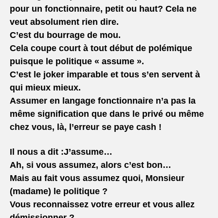
pour un fonctionnaire, petit ou haut? Cela ne
veut absolument rien dire.
C’est du bourrage de mou.
Cela coupe court à tout début de polémique
puisque le politique « assume ».
C’est le joker imparable et tous s’en servent à
qui mieux mieux.
Assumer en langage fonctionnaire n’a pas la
même signification que dans le privé ou même
chez vous, là, l’erreur se paye cash !
Il nous a dit :
J’assume…
Ah, si vous assumez, alors c’est bon…
Mais au fait vous assumez quoi, Monsieur
(madame) le politique ?
Vous reconnaissez votre erreur et vous allez
démissionner ?