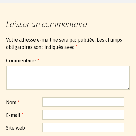
Laisser un commentaire
Votre adresse e-mail ne sera pas publiée.
Les champs
obligatoires sont indiqués avec
*
Commentaire
*
Nom
*
E-mail
*
Site web