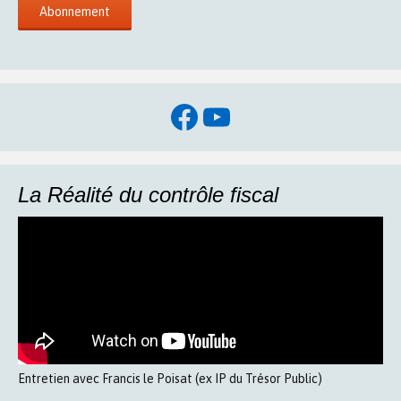
Facebook
YouTube
La Réalité du contrôle fiscal
Entretien avec Francis le Poisat (ex IP du Trésor Public)