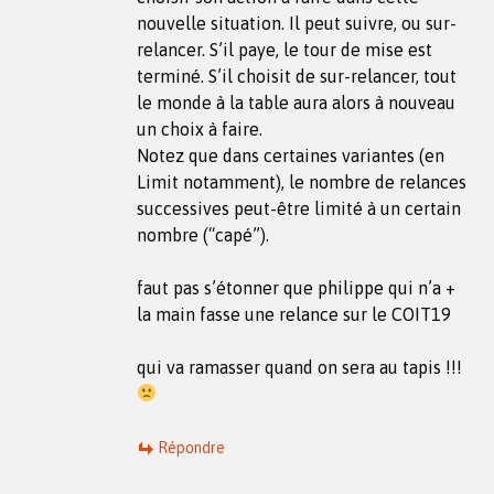
nouvelle situation. Il peut suivre, ou sur-
relancer. S’il paye, le tour de mise est
terminé. S’il choisit de sur-relancer, tout
le monde à la table aura alors à nouveau
un choix à faire.
Notez que dans certaines variantes (en
Limit notamment), le nombre de relances
successives peut-être limité à un certain
nombre (“capé”).
faut pas s’étonner que philippe qui n’a +
la main fasse une relance sur le COIT19
qui va ramasser quand on sera au tapis !!!
Répondre