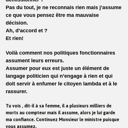
Pas du tout, je ne reconnais rien mais j’assume
ce que vous pensez être ma mauvaise
décision.
Ah, d’accord et ?
Et rien!
Voilà comment nos politiques fonctionnaires
assument leurs erreurs.
Assumer pour eux est juste un élément de
langage politicien qui n’engage à rien et qui
doit servir à enfumer le citoyen lambda et à le
rassurer.
Tu vois , dit-il à sa femme, il a plusieurs milliers de
morts au compteur mais il assume, alors je lui garde
ma confiance. Continuez Monsieur le ministre puisque
vous assumez.