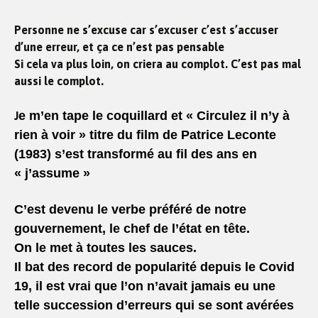
Personne ne s’excuse car s’excuser c’est s’accuser
d’une erreur, et ça ce n’est pas pensable
Si cela va plus loin, on criera au complot. C’est pas mal
aussi le complot.
e m’en tape le coquillard et
« Circulez il n’y à
J
rien à voir » titre du film de Patrice Leconte
(1983) s’est transformé au fil des ans en
« j’assume »
C’est devenu le verbe préféré de notre
gouvernement, le chef de l’état en tête.
On le met à toutes les sauces.
Il bat des record de popularité depuis le Covid
19, il est vrai que l’on n’avait jamais eu une
telle succession d’erreurs qui se sont avérées