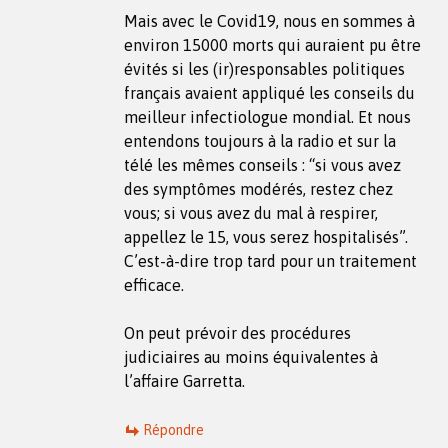
Mais avec le Covid19, nous en sommes à
environ 15000 morts qui auraient pu être
évités si les (ir)responsables politiques
français avaient appliqué les conseils du
meilleur infectiologue mondial. Et nous
entendons toujours à la radio et sur la
télé les mêmes conseils : “si vous avez
des symptômes modérés, restez chez
vous; si vous avez du mal à respirer,
appellez le 15, vous serez hospitalisés”.
C’est-à-dire trop tard pour un traitement
efficace.
On peut prévoir des procédures
judiciaires au moins équivalentes à
l’affaire Garretta.
Répondre