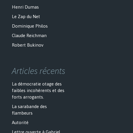
Henri Dumas
Le Zap du Net
Dominique Philos
Claude Reichman
Robert Bukinov
Articles récents
La démocratie otage des
faibles incohérents et des
forts arrogants.
La sarabande des
flambeurs
Autorité
Lettre ouverte à Gabriel