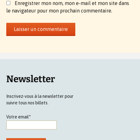
Enregistrer mon nom, mon e-mail et mon site dans
le navigateur pour mon prochain commentaire.
Newsletter
Inscrivez-vous à la newsletter pour
suivre tous nos billets.
Votre email*