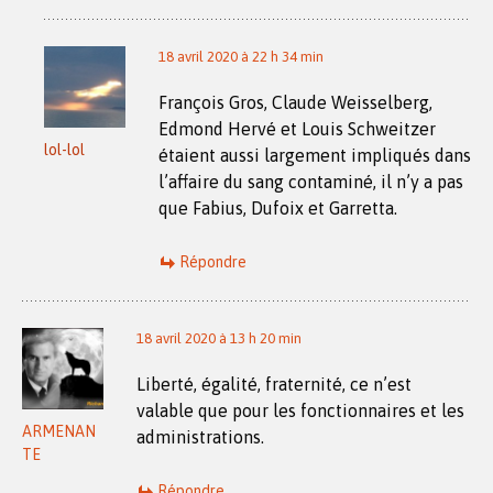
18 avril 2020 à 22 h 34 min
François Gros, Claude Weisselberg,
Edmond Hervé et Louis Schweitzer
lol-lol
étaient aussi largement impliqués dans
l’affaire du sang contaminé, il n’y a pas
que Fabius, Dufoix et Garretta.
Répondre
18 avril 2020 à 13 h 20 min
Liberté, égalité, fraternité, ce n’est
valable que pour les fonctionnaires et les
ARMENAN
administrations.
TE
Répondre