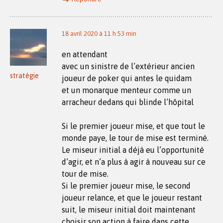
18 avril 2020 à 11 h 53 min
en attendant
avec un sinistre de l’extérieur ancien
stratégie
joueur de poker qui antes le quidam
et un monarque menteur comme un
arracheur dedans qui blinde l’hôpital
Si le premier joueur mise, et que tout le
monde paye, le tour de mise est terminé.
Le miseur initial a déjà eu l’opportunité
d’agir, et n’a plus à agir à nouveau sur ce
tour de mise.
Si le premier joueur mise, le second
joueur relance, et que le joueur restant
suit, le miseur initial doit maintenant
choisir son action à faire dans cette