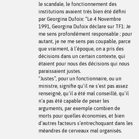
le scandale, le fonctionnement des
institutions avaient très bien été défini
par Georgina Dufoix: “Le 4 Novembre
1991, Georgina Dufoix déclare sur TF1: Je
me sens profondément responsable ; pour
autant, je ne me sens pas coupable, parce
que vraiment, à l’époque, on a pris des
décisions dans un certain contexte, qui
étaient pour nous des décisions qui nous
paraissaient justes.
“Justes”, pour un fonctionnaire, ou un
ministre, signifie qu’il ne s’est pas assez
renseigné, qu’il a été mal conseillé, qu’il
n’a pas été capable de peser les
arguments, par exemple combien de
morts pour quelles économies, et bien
d’autres facteurs s’entrechoquant dans les
méandres de cerveaux mal organisés.