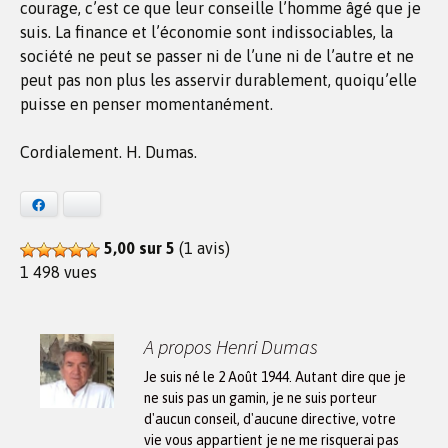
courage, c’est ce que leur conseille l’homme âgé que je
suis. La finance et l’économie sont indissociables, la
société ne peut se passer ni de l’une ni de l’autre et ne
peut pas non plus les asservir durablement, quoiqu’elle
puisse en penser momentanément.
Cordialement. H. Dumas.
Facebook
Bluesky
5,00 sur 5
(1 avis)
1 498 vues
A propos Henri Dumas
Je suis né le 2 Août 1944. Autant dire que je
ne suis pas un gamin, je ne suis porteur
d'aucun conseil, d'aucune directive, votre
vie vous appartient je ne me risquerai pas