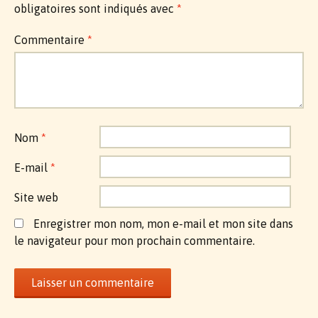
obligatoires sont indiqués avec
*
Commentaire
*
Nom
*
E-mail
*
Site web
Enregistrer mon nom, mon e-mail et mon site dans
le navigateur pour mon prochain commentaire.