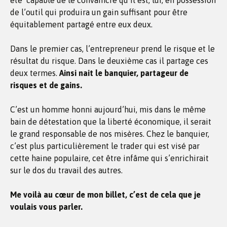
été capable de le convaincre qu’il est, lui, en possession
de l’outil qui produira un gain suffisant pour être
équitablement partagé entre eux deux.
Dans le premier cas, l’entrepreneur prend le risque et le
résultat du risque. Dans le deuxième cas il partage ces
deux termes.
Ainsi nait le banquier, partageur de
risques et de gains.
C’est un homme honni aujourd’hui, mis dans le même
bain de détestation que la liberté économique, il serait
le grand responsable de nos misères. Chez le banquier,
c’est plus particulièrement le trader qui est visé par
cette haine populaire, cet être infâme qui s’enrichirait
sur le dos du travail des autres.
Me voilà au cœur de mon billet, c’est de cela que je
voulais vous parler.