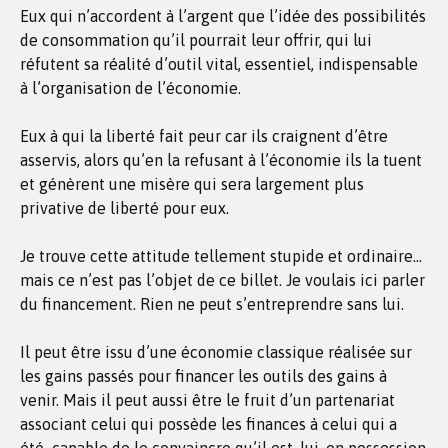
Eux qui n’accordent à l’argent que l’idée des possibilités
de consommation qu’il pourrait leur offrir, qui lui
réfutent sa réalité d’outil vital, essentiel, indispensable
à l’organisation de l’économie.
Eux à qui la liberté fait peur car ils craignent d’être
asservis, alors qu’en la refusant à l’économie ils la tuent
et génèrent une misère qui sera largement plus
privative de liberté pour eux.
Je trouve cette attitude tellement stupide et ordinaire…
mais ce n’est pas l’objet de ce billet. Je voulais ici parler
du financement. Rien ne peut s’entreprendre sans lui.
Il peut être issu d’une économie classique réalisée sur
les gains passés pour financer les outils des gains à
venir. Mais il peut aussi être le fruit d’un partenariat
associant celui qui possède les finances à celui qui a