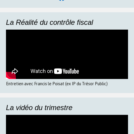
La Réalité du contrôle fiscal
Entretien avec Francis le Poisat (ex IP du Trésor Public)
La vidéo du trimestre