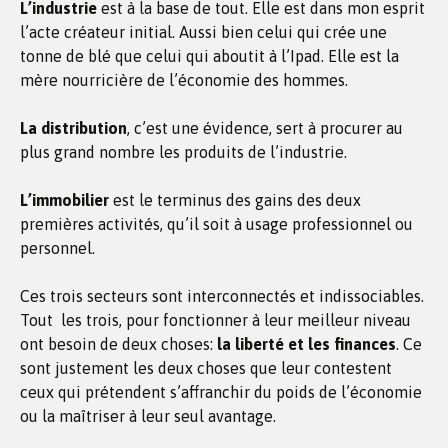
L’industrie
est à la base de tout. Elle est dans mon esprit
l’acte créateur initial. Aussi bien celui qui crée une
tonne de blé que celui qui aboutit à l’Ipad. Elle est la
mère nourricière de l’économie des hommes.
La distribution
, c’est une évidence, sert à procurer au
plus grand nombre les produits de l’industrie.
L’immobilier
est le terminus des gains des deux
premières activités, qu’il soit à usage professionnel ou
personnel.
Ces trois secteurs sont interconnectés et indissociables.
Tout les trois, pour fonctionner à leur meilleur niveau
ont besoin de deux choses:
la liberté et les finances
. Ce
sont justement les deux choses que leur contestent
ceux qui prétendent s’affranchir du poids de l’économie
ou la maîtriser à leur seul avantage.