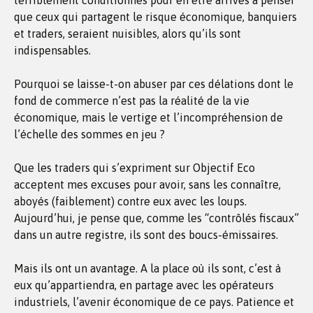
terriblement conditionnés pour en être arrivés à penser
que ceux qui partagent le risque économique, banquiers
et traders, seraient nuisibles, alors qu’ils sont
indispensables.
Pourquoi se laisse-t-on abuser par ces délations dont le
fond de commerce n’est pas la réalité de la vie
économique, mais le vertige et l’incompréhension de
l’échelle des sommes en jeu ?
Que les traders qui s’expriment sur Objectif Eco
acceptent mes excuses pour avoir, sans les connaître,
aboyés (faiblement) contre eux avec les loups.
Aujourd’hui, je pense que, comme les “contrôlés fiscaux”
dans un autre registre, ils sont des boucs-émissaires.
Mais ils ont un avantage. A la place où ils sont, c’est à
eux qu’appartiendra, en partage avec les opérateurs
industriels, l’avenir économique de ce pays. Patience et