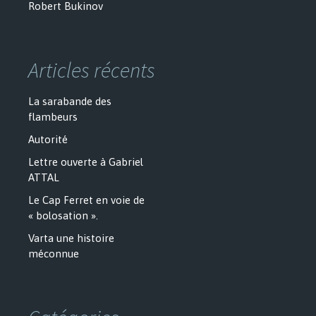
Robert Bukinov
Articles récents
La sarabande des
flambeurs
Autorité
Lettre ouverte à Gabriel
ATTAL
Le Cap Ferret en voie de
« bolosation ».
Varta une histoire
méconnue