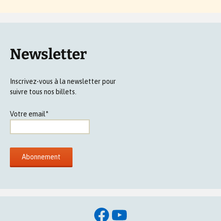
Newsletter
Inscrivez-vous à la newsletter pour
suivre tous nos billets.
Votre email*
Facebook
YouTube