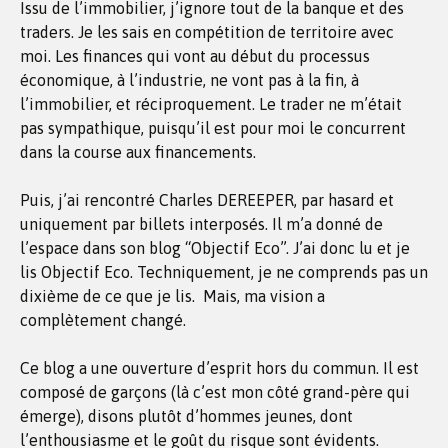
Issu de l’immobilier, j’ignore tout de la banque et des
traders. Je les sais en compétition de territoire avec
moi. Les finances qui vont au début du processus
économique, à l’industrie, ne vont pas à la fin, à
l’immobilier, et réciproquement. Le trader ne m’était
pas sympathique, puisqu’il est pour moi le concurrent
dans la course aux financements.
Puis, j’ai rencontré Charles DEREEPER, par hasard et
uniquement par billets interposés. Il m’a donné de
l’espace dans son blog “Objectif Eco”. J’ai donc lu et je
lis Objectif Eco. Techniquement, je ne comprends pas un
dixième de ce que je lis. Mais, ma vision a
complètement changé.
Ce blog a une ouverture d’esprit hors du commun. Il est
composé de garçons (là c’est mon côté grand-père qui
émerge), disons plutôt d’hommes jeunes, dont
l’enthousiasme et le goût du risque sont évidents.