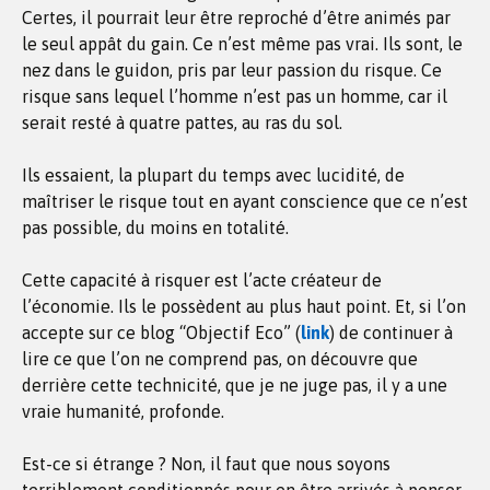
Certes, il pourrait leur être reproché d’être animés par
le seul appât du gain. Ce n’est même pas vrai. Ils sont, le
nez dans le guidon, pris par leur passion du risque. Ce
risque sans lequel l’homme n’est pas un homme, car il
serait resté à quatre pattes, au ras du sol.
Ils essaient, la plupart du temps avec lucidité, de
maîtriser le risque tout en ayant conscience que ce n’est
pas possible, du moins en totalité.
Cette capacité à risquer est l’acte créateur de
l’économie. Ils le possèdent au plus haut point. Et, si l’on
accepte sur ce blog “Objectif Eco” (
link
) de continuer à
lire ce que l’on ne comprend pas, on découvre que
derrière cette technicité, que je ne juge pas, il y a une
vraie humanité, profonde.
Est-ce si étrange ? Non, il faut que nous soyons