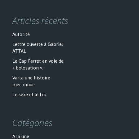
Articles récents
Autorité
Lettre ouverte à Gabriel
ATTAL
Le Cap Ferret en voie de
« bolosation ».
Varta une histoire
méconnue
Le sexe et le fric
Catégories
A la une