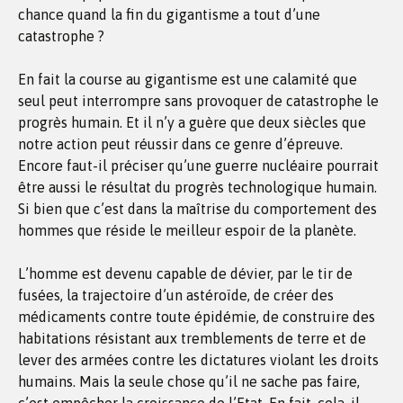
chance quand la fin du gigantisme a tout d’une
catastrophe ?
En fait la course au gigantisme est une calamité que
seul peut interrompre sans provoquer de catastrophe le
progrès humain. Et il n’y a guère que deux siècles que
notre action peut réussir dans ce genre d’épreuve.
Encore faut-il préciser qu’une guerre nucléaire pourrait
être aussi le résultat du progrès technologique humain.
Si bien que c’est dans la maîtrise du comportement des
hommes que réside le meilleur espoir de la planète.
L’homme est devenu capable de dévier, par le tir de
fusées, la trajectoire d’un astéroïde, de créer des
médicaments contre toute épidémie, de construire des
habitations résistant aux tremblements de terre et de
lever des armées contre les dictatures violant les droits
humains. Mais la seule chose qu’il ne sache pas faire,