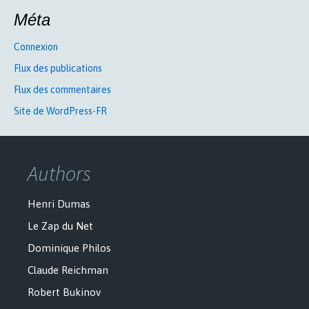
Méta
Connexion
Flux des publications
Flux des commentaires
Site de WordPress-FR
Authors
Henri Dumas
Le Zap du Net
Dominique Philos
Claude Reichman
Robert Bukinov