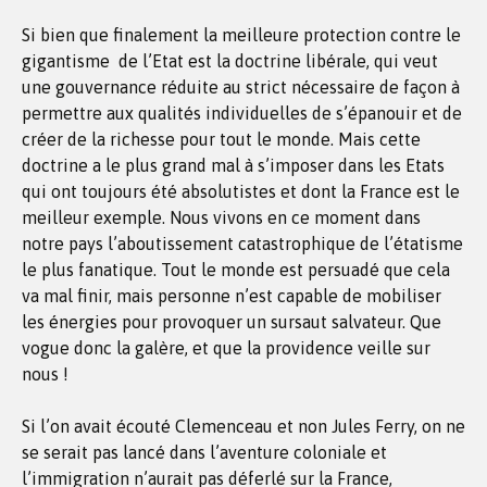
Si bien que finalement la meilleure protection contre le
gigantisme de l’Etat est la doctrine libérale, qui veut
une gouvernance réduite au strict nécessaire de façon à
permettre aux qualités individuelles de s’épanouir et de
créer de la richesse pour tout le monde. Mais cette
doctrine a le plus grand mal à s’imposer dans les Etats
qui ont toujours été absolutistes et dont la France est le
meilleur exemple. Nous vivons en ce moment dans
notre pays l’aboutissement catastrophique de l’étatisme
le plus fanatique. Tout le monde est persuadé que cela
va mal finir, mais personne n’est capable de mobiliser
les énergies pour provoquer un sursaut salvateur. Que
vogue donc la galère, et que la providence veille sur
nous !
Si l’on avait écouté Clemenceau et non Jules Ferry, on ne
se serait pas lancé dans l’aventure coloniale et
l’immigration n’aurait pas déferlé sur la France,