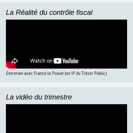
La Réalité du contrôle fiscal
Entretien avec Francis le Poisat (ex IP du Trésor Public)
La vidéo du trimestre