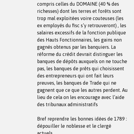
compris celles du DOMAINE (40 % des
richesses) dont les terres et forêts sont
trop mal exploitées voire couteuses (les
ex employés du fisc s’y retrouveront) , les
salaires excessifs de la fonction publique
des Hauts Fonctionnaires, les gains non
gagnés obtenus par les banquiers. La
réforme du crédit devrait distinguer les
banques de dépôts auxquels on ne touche
pas, les banques de prêts qui choisissent
des entrepreneurs qui ont fait leurs
preuves, les banques de Trade qui ne
gagnent que ce que les autres perdent. Au
lieu de cela on les encourage avec l’aide
des tribunaux administratifs
Bref reprendre les bonnes idées de 1789 :
dépouiller le noblesse et le clergé
actuels.