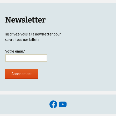
Newsletter
Inscrivez-vous à la newsletter pour
suivre tous nos billets.
Votre email*
Facebook
YouTube