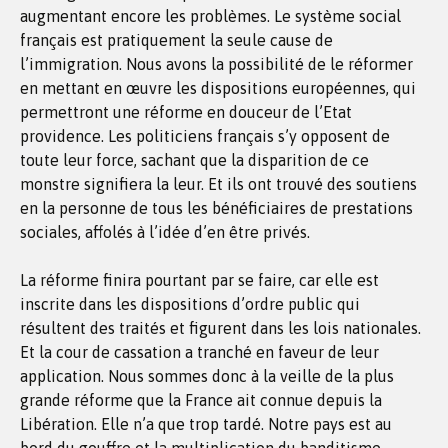
augmentant encore les problèmes. Le système social
français est pratiquement la seule cause de
l’immigration. Nous avons la possibilité de le réformer
en mettant en œuvre les dispositions européennes, qui
permettront une réforme en douceur de l’Etat
providence. Les politiciens français s’y opposent de
toute leur force, sachant que la disparition de ce
monstre signifiera la leur. Et ils ont trouvé des soutiens
en la personne de tous les bénéficiaires de prestations
sociales, affolés à l’idée d’en être privés.
La réforme finira pourtant par se faire, car elle est
inscrite dans les dispositions d’ordre public qui
résultent des traités et figurent dans les lois nationales.
Et la cour de cassation a tranché en faveur de leur
application. Nous sommes donc à la veille de la plus
grande réforme que la France ait connue depuis la
Libération. Elle n’a que trop tardé. Notre pays est au