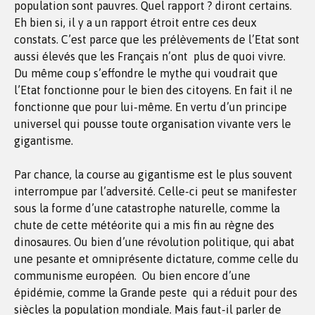
population sont pauvres. Quel rapport ? diront certains.
Eh bien si, il y a un rapport étroit entre ces deux
constats. C’est parce que les prélèvements de l’Etat sont
aussi élevés que les Français n’ont plus de quoi vivre.
Du même coup s’effondre le mythe qui voudrait que
l’Etat fonctionne pour le bien des citoyens. En fait il ne
fonctionne que pour lui-même. En vertu d’un principe
universel qui pousse toute organisation vivante vers le
gigantisme.
Par chance, la course au gigantisme est le plus souvent
interrompue par l’adversité. Celle-ci peut se manifester
sous la forme d’une catastrophe naturelle, comme la
chute de cette météorite qui a mis fin au règne des
dinosaures. Ou bien d’une révolution politique, qui abat
une pesante et omniprésente dictature, comme celle du
communisme européen. Ou bien encore d’une
épidémie, comme la Grande peste qui a réduit pour des
siècles la population mondiale. Mais faut-il parler de