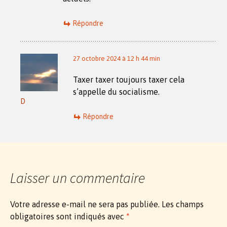
Répondre
27 octobre 2024 à 12 h 44 min
Taxer taxer toujours taxer cela
s’appelle du socialisme.
D
Répondre
Laisser un commentaire
Votre adresse e-mail ne sera pas publiée.
Les champs
obligatoires sont indiqués avec
*