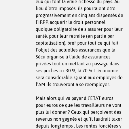
eux qui font la vraie richesse du pays. Au
lieu d’être imposés, ils pourraient être
progressivement en cinq ans dispensés de
l’IRPP, acquérir le droit personnel
quoique obligatoire de s’assurer pour leur
santé, pour leur retraite (en partie par
capitalisation), bref pour tout ce qui fait
l’objet des actuelles assurances que la
Sécu organise à l’aide de assurances
privées tout en mettant au passage dans
ses poches ici 30 %, là 70 %. L’économie
sera considérable. Quant aux employés de
l’AM ils trouveront à se réemployer.
Mais alors qui va payer à l’ETAT euros
pour euros ce que les travailleurs ne vont
plus lui donner ? Ceux qui perçoivent des
revenus non gagnés et qu’il faudrait taxer
depuis longtemps . Les rentes foncières y