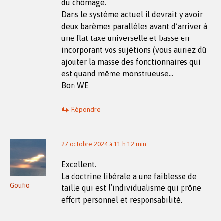
du chômage.
Dans le système actuel il devrait y avoir
deux barèmes parallèles avant d’arriver à
une flat taxe universelle et basse en
incorporant vos sujétions (vous auriez dû
ajouter la masse des fonctionnaires qui
est quand même monstrueuse…
Bon WE
Répondre
27 octobre 2024 à 11 h 12 min
Excellent.
La doctrine libérale a une faiblesse de
Goufio
taille qui est l’individualisme qui prône
effort personnel et responsabilité.