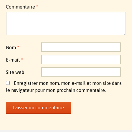
Commentaire
*
Nom
*
E-mail
*
Site web
Enregistrer mon nom, mon e-mail et mon site dans
le navigateur pour mon prochain commentaire.