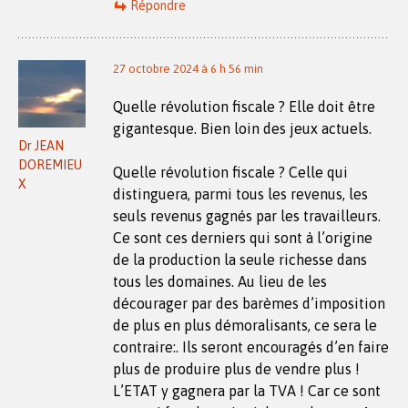
Répondre
27 octobre 2024 à 6 h 56 min
Quelle révolution fiscale ? Elle doit être
gigantesque. Bien loin des jeux actuels.
Dr JEAN
DOREMIEU
Quelle révolution fiscale ? Celle qui
X
distinguera, parmi tous les revenus, les
seuls revenus gagnés par les travailleurs.
Ce sont ces derniers qui sont à l’origine
de la production la seule richesse dans
tous les domaines. Au lieu de les
décourager par des barèmes d’imposition
de plus en plus démoralisants, ce sera le
contraire:. Ils seront encouragés d’en faire
plus de produire plus de vendre plus !
L’ETAT y gagnera par la TVA ! Car ce sont