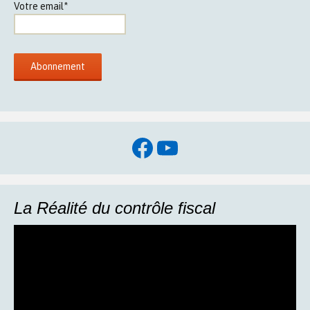
Votre email*
Facebook
YouTube
La Réalité du contrôle fiscal