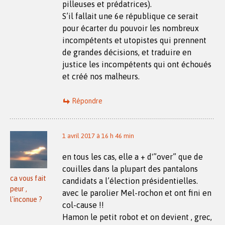
pilleuses et prédatrices).
S’il fallait une 6e république ce serait
pour écarter du pouvoir les nombreux
incompétents et utopistes qui prennent
de grandes décisions, et traduire en
justice les incompétents qui ont échoués
et créé nos malheurs.
Répondre
1 avril 2017 à 16 h 46 min
en tous les cas, elle a + d'”over” que de
couilles dans la plupart des pantalons
ca vous fait
candidats a l’élection présidentielles.
peur ,
avec le parolier Mel-rochon et ont fini en
l'inconue ?
col-cause !!
Hamon le petit robot et on devient , grec,