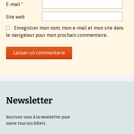
E-mail
*
Site web
Enregistrer mon nom, mon e-mail et mon site dans
le navigateur pour mon prochain commentaire.
Newsletter
Inscrivez-vous à la newsletter pour
suivre tous nos billets.