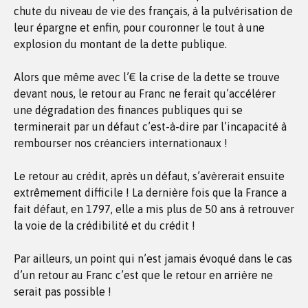
chute du niveau de vie des français, à la pulvérisation de
leur épargne et enfin, pour couronner le tout à une
explosion du montant de la dette publique.
Alors que même avec l’€ la crise de la dette se trouve
devant nous, le retour au Franc ne ferait qu’accélérer
une dégradation des finances publiques qui se
terminerait par un défaut c’est-à-dire par l’incapacité à
rembourser nos créanciers internationaux !
Le retour au crédit, après un défaut, s’avèrerait ensuite
extrêmement difficile ! La dernière fois que la France a
fait défaut, en 1797, elle a mis plus de 50 ans à retrouver
la voie de la crédibilité et du crédit !
Par ailleurs, un point qui n’est jamais évoqué dans le cas
d’un retour au Franc c’est que le retour en arrière ne
serait pas possible !