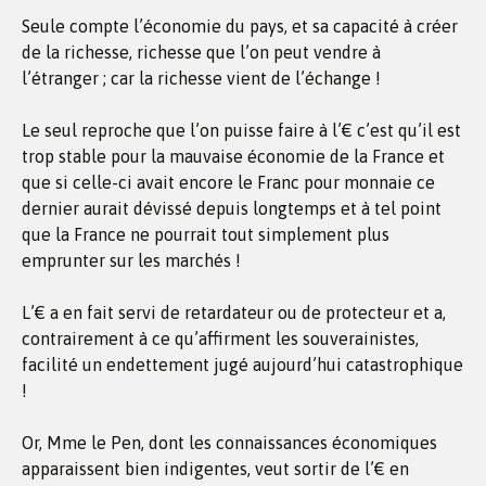
Seule compte l’économie du pays, et sa capacité à créer
de la richesse, richesse que l’on peut vendre à
l’étranger ; car la richesse vient de l’échange !
Le seul reproche que l’on puisse faire à l’€ c’est qu’il est
trop stable pour la mauvaise économie de la France et
que si celle-ci avait encore le Franc pour monnaie ce
dernier aurait dévissé depuis longtemps et à tel point
que la France ne pourrait tout simplement plus
emprunter sur les marchés !
L’€ a en fait servi de retardateur ou de protecteur et a,
contrairement à ce qu’affirment les souverainistes,
facilité un endettement jugé aujourd’hui catastrophique
!
Or, Mme le Pen, dont les connaissances économiques
apparaissent bien indigentes, veut sortir de l’€ en