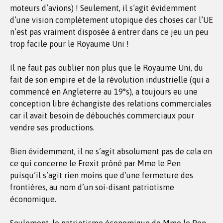
moteurs d’avions) ! Seulement, il s’agit évidemment
d’une vision complètement utopique des choses car l’UE
n’est pas vraiment disposée à entrer dans ce jeu un peu
trop facile pour le Royaume Uni !
Il ne faut pas oublier non plus que le Royaume Uni, du
fait de son empire et de la révolution industrielle (qui a
commencé en Angleterre au 19°s), a toujours eu une
conception libre échangiste des relations commerciales
car il avait besoin de débouchés commerciaux pour
vendre ses productions.
Bien évidemment, il ne s’agit absolument pas de cela en
ce qui concerne le Frexit prôné par Mme le Pen
puisqu’il s’agit rien moins que d’une fermeture des
frontières, au nom d’un soi-disant patriotisme
économique.