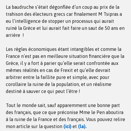
La baudruche s’était dégonflée d’un coup au prix de la
trahison des électeurs grecs car finalement M Tsipras a
eu l’intelligence de stopper un processus qui aurait
ruiné la Grèce et lui aurait fait faire un saut de 50 ans en
arrière !
Les règles économiques étant intangibles et comme la
France n’est pas en meilleure situation financière que la
Grèce, il y a fort à parier qu’elle serait confrontée aux
mêmes réalités en cas de Frexit et qu’elle devrait
arbitrer entre la faillite pure et simple, avec pour
corollaire la ruine de la population, et un réalisme
destiné à sauver ce qui peut l’être !
Tout le monde sait, sauf apparemment une bonne part
des français, que ce que préconise Mme le Pen aboutira
à la ruine de la France et des français. Vous pouvez relire
mon article sur la question
(ici)
et
(la).