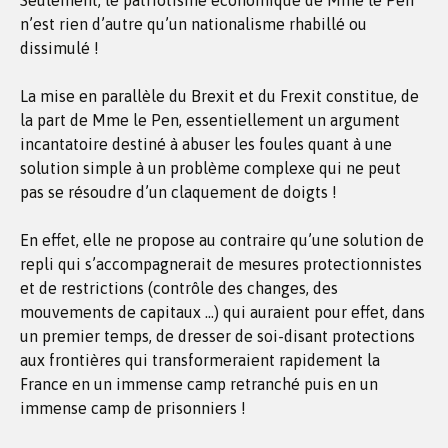
Seulement, le patriotisme économique de Mme le Pen
n’est rien d’autre qu’un nationalisme rhabillé ou
dissimulé !
La mise en parallèle du Brexit et du Frexit constitue, de
la part de Mme le Pen, essentiellement un argument
incantatoire destiné à abuser les foules quant à une
solution simple à un problème complexe qui ne peut
pas se résoudre d’un claquement de doigts !
En effet, elle ne propose au contraire qu’une solution de
repli qui s’accompagnerait de mesures protectionnistes
et de restrictions (contrôle des changes, des
mouvements de capitaux …) qui auraient pour effet, dans
un premier temps, de dresser de soi-disant protections
aux frontières qui transformeraient rapidement la
France en un immense camp retranché puis en un
immense camp de prisonniers !