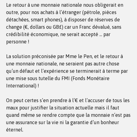
Le retour à une monnaie nationale nous obligerait en
outre, pour nos achats à l’étranger (pétrole, pièces
détachées, smart phones), à disposer de réserves de
change (€, dollars ou GB£) car un Franc dévalué, sans
crédibilité économique, ne serait accepté … par
personne !
La solution préconisée par Mme le Pen, et le retour à
une monnaie nationale, ne seraient pas autre chose
qu’un défaut et l’expérience se terminerait à terme par
une mise sous tutelle du FMI (Fonds Monétaire
International) !
On peut certes s’en prendre à l’€ et l’accuser de tous les
maux pour justifier la situation actuelle mais il faut
quand même se rendre compte que la monnaie n’est pas
une assurance sur la vie ni la garantie d’un bonheur
éternel.