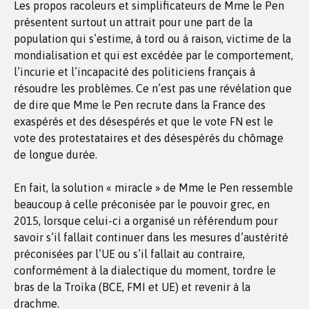
Les propos racoleurs et simplificateurs de Mme le Pen
présentent surtout un attrait pour une part de la
population qui s’estime, à tord ou à raison, victime de la
mondialisation et qui est excédée par le comportement,
l’incurie et l’incapacité des politiciens français à
résoudre les problèmes. Ce n’est pas une révélation que
de dire que Mme le Pen recrute dans la France des
exaspérés et des désespérés et que le vote FN est le
vote des protestataires et des désespérés du chômage
de longue durée.
En fait, la solution « miracle » de Mme le Pen ressemble
beaucoup à celle préconisée par le pouvoir grec, en
2015, lorsque celui-ci a organisé un référendum pour
savoir s’il fallait continuer dans les mesures d’austérité
préconisées par l’UE ou s’il fallait au contraire,
conformément à la dialectique du moment, tordre le
bras de la Troïka (BCE, FMI et UE) et revenir à la
drachme.