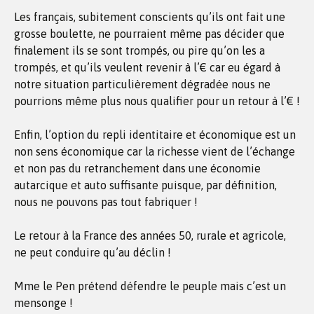
Les français, subitement conscients qu’ils ont fait une
grosse boulette, ne pourraient même pas décider que
finalement ils se sont trompés, ou pire qu’on les a
trompés, et qu’ils veulent revenir à l’€ car eu égard à
notre situation particulièrement dégradée nous ne
pourrions même plus nous qualifier pour un retour à l’€ !
Enfin, l’option du repli identitaire et économique est un
non sens économique car la richesse vient de l’échange
et non pas du retranchement dans une économie
autarcique et auto suffisante puisque, par définition,
nous ne pouvons pas tout fabriquer !
Le retour à la France des années 50, rurale et agricole,
ne peut conduire qu’au déclin !
Mme le Pen prétend défendre le peuple mais c’est un
mensonge !