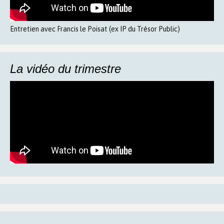
Entretien avec Francis le Poisat (ex IP du Trésor Public)
La vidéo du trimestre