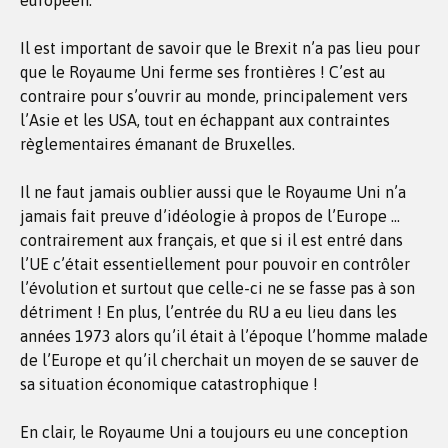
européen.
Il est important de savoir que le Brexit n’a pas lieu pour
que le Royaume Uni ferme ses frontières ! C’est au
contraire pour s’ouvrir au monde, principalement vers
l’Asie et les USA, tout en échappant aux contraintes
règlementaires émanant de Bruxelles.
Il ne faut jamais oublier aussi que le Royaume Uni n’a
jamais fait preuve d’idéologie à propos de l’Europe …
contrairement aux français, et que si il est entré dans
l’UE c’était essentiellement pour pouvoir en contrôler
l’évolution et surtout que celle-ci ne se fasse pas à son
détriment ! En plus, l’entrée du RU a eu lieu dans les
années 1973 alors qu’il était à l’époque l’homme malade
de l’Europe et qu’il cherchait un moyen de se sauver de
sa situation économique catastrophique !
En clair, le Royaume Uni a toujours eu une conception