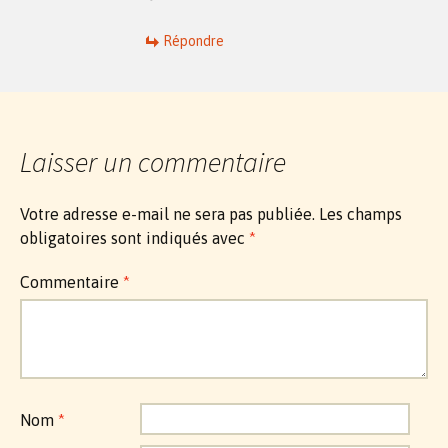
Répondre
Laisser un commentaire
Votre adresse e-mail ne sera pas publiée.
Les champs
obligatoires sont indiqués avec
*
Commentaire
*
Nom
*