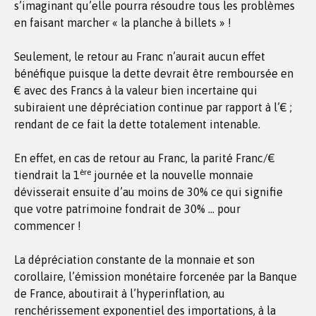
s’imaginant qu’elle pourra résoudre tous les problèmes
en faisant marcher « la planche à billets » !
Seulement, le retour au Franc n’aurait aucun effet
bénéfique puisque la dette devrait être remboursée en
€ avec des Francs à la valeur bien incertaine qui
subiraient une dépréciation continue par rapport à l’€ ;
rendant de ce fait la dette totalement intenable.
En effet, en cas de retour au Franc, la parité Franc/€
ère
tiendrait la 1
journée et la nouvelle monnaie
dévisserait ensuite d’au moins de 30% ce qui signifie
que votre patrimoine fondrait de 30% … pour
commencer !
La dépréciation constante de la monnaie et son
corollaire, l’émission monétaire forcenée par la Banque
de France, aboutirait à l’hyperinflation, au
renchérissement exponentiel des importations, à la