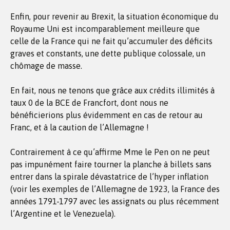
Enfin, pour revenir au Brexit, la situation économique du
Royaume Uni est incomparablement meilleure que
celle de la France qui ne fait qu’accumuler des déficits
graves et constants, une dette publique colossale, un
chômage de masse.
En fait, nous ne tenons que grâce aux crédits illimités à
taux 0 de la BCE de Francfort, dont nous ne
bénéficierions plus évidemment en cas de retour au
Franc, et à la caution de l’Allemagne !
Contrairement à ce qu’affirme Mme le Pen on ne peut
pas impunément faire tourner la planche à billets sans
entrer dans la spirale dévastatrice de l’hyper inflation
(voir les exemples de l’Allemagne de 1923, la France des
années 1791-1797 avec les assignats ou plus récemment
l’Argentine et le Venezuela).