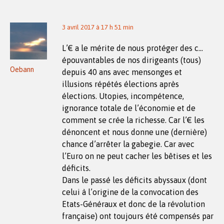
3 avril 2017 à 17 h 51 min
L’€ a le mérite de nous protéger des c…
épouvantables de nos dirigeants (tous)
Oebann
depuis 40 ans avec mensonges et
illusions répétés élections après
élections. Utopies, incompétence,
ignorance totale de l’économie et de
comment se crée la richesse. Car l’€ les
dénoncent et nous donne une (dernière)
chance d’arrêter la gabegie. Car avec
l’Euro on ne peut cacher les bêtises et les
déficits.
Dans le passé les déficits abyssaux (dont
celui à l’origine de la convocation des
Etats-Généraux et donc de la révolution
française) ont toujours été compensés par