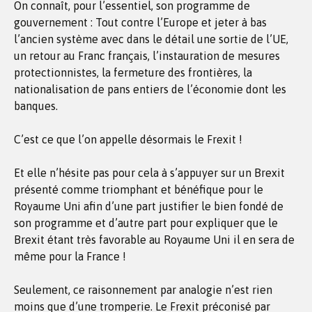
On connaît, pour l’essentiel, son programme de
gouvernement : Tout contre l’Europe et jeter à bas
l’ancien système avec dans le détail une sortie de l’UE,
un retour au Franc français, l’instauration de mesures
protectionnistes, la fermeture des frontières, la
nationalisation de pans entiers de l’économie dont les
banques.
C’est ce que l’on appelle désormais le Frexit !
Et elle n’hésite pas pour cela à s’appuyer sur un Brexit
présenté comme triomphant et bénéfique pour le
Royaume Uni afin d’une part justifier le bien fondé de
son programme et d’autre part pour expliquer que le
Brexit étant très favorable au Royaume Uni il en sera de
même pour la France !
Seulement, ce raisonnement par analogie n’est rien
moins que d’une tromperie. Le Frexit préconisé par