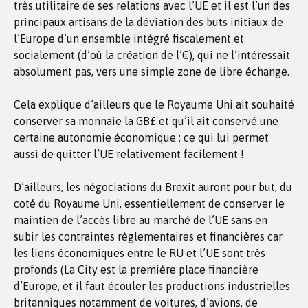
très utilitaire de ses relations avec l’UE et il est l’un des
principaux artisans de la déviation des buts initiaux de
l’Europe d’un ensemble intégré fiscalement et
socialement (d’où la création de l’€), qui ne l’intéressait
absolument pas, vers une simple zone de libre échange.
Cela explique d’ailleurs que le Royaume Uni ait souhaité
conserver sa monnaie la GB£ et qu’il ait conservé une
certaine autonomie économique ; ce qui lui permet
aussi de quitter l’UE relativement facilement !
D’ailleurs, les négociations du Brexit auront pour but, du
coté du Royaume Uni, essentiellement de conserver le
maintien de l’accès libre au marché de l’UE sans en
subir les contraintes règlementaires et financières car
les liens économiques entre le RU et l’UE sont très
profonds (La City est la première place financière
d’Europe, et il faut écouler les productions industrielles
britanniques notamment de voitures, d’avions, de