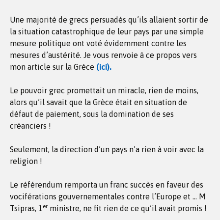
Une majorité de grecs persuadés qu’ils allaient sortir de
la situation catastrophique de leur pays par une simple
mesure politique ont voté évidemment contre les
mesures d’austérité. Je vous renvoie à ce propos vers
mon article sur la Grèce
(ici).
Le pouvoir grec promettait un miracle, rien de moins,
alors qu’il savait que la Grèce était en situation de
défaut de paiement, sous la domination de ses
créanciers !
Seulement, la direction d’un pays n’a rien à voir avec la
religion !
Le référendum remporta un franc succès en faveur des
vociférations gouvernementales contre l’Europe et … M
er
Tsipras, 1
ministre, ne fit rien de ce qu’il avait promis !