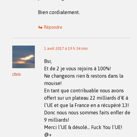
Bien cordialement.
Répondre
1 avril 2017 à 19 h 34 min
Bsr,
Et de 2 je vous rejoins à 100%!
chris
Ne changeons rien & restons dans la
mouise!
En tant que contribuable nous avons
offert sur un plateau 22 milliards d’€ à
l’UE et que la France en a récupéré 13!
Donc nous nous sommes faits enfler de
9 milliards!
Merci l’UE & désolé… Fuck You l’UE!
@+