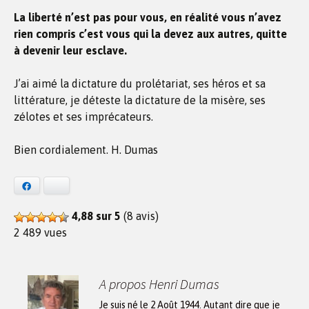
La liberté n’est pas pour vous, en réalité vous n’avez
rien compris c’est vous qui la devez aux autres, quitte
à devenir leur esclave.
J’ai aimé la dictature du prolétariat, ses héros et sa
littérature, je déteste la dictature de la misère, ses
zélotes et ses imprécateurs.
Bien cordialement. H. Dumas
Facebook
Bluesky
4,88 sur 5
(8 avis)
2 489 vues
A propos Henri Dumas
Je suis né le 2 Août 1944. Autant dire que je