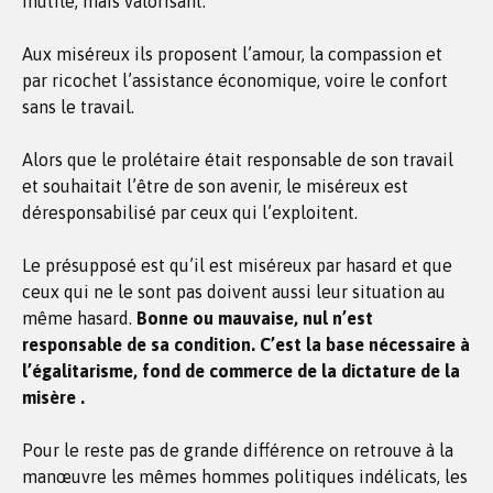
inutile, mais valorisant.
Aux miséreux ils proposent l’amour, la compassion et
par ricochet l’assistance économique, voire le confort
sans le travail.
Alors que le prolétaire était responsable de son travail
et souhaitait l’être de son avenir, le miséreux est
déresponsabilisé par ceux qui l’exploitent.
Le présupposé est qu’il est miséreux par hasard et que
ceux qui ne le sont pas doivent aussi leur situation au
même hasard.
Bonne ou mauvaise, nul n’est
responsable de sa condition. C’est la base nécessaire à
l’égalitarisme, fond de commerce de la dictature de la
misère .
Pour le reste pas de grande différence on retrouve à la
manœuvre les mêmes hommes politiques indélicats, les