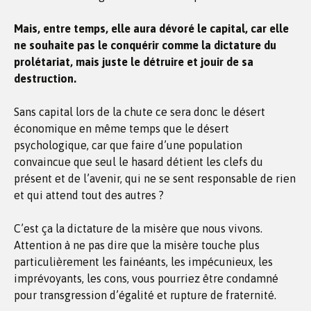
Mais, entre temps, elle aura dévoré le capital, car elle
ne souhaite pas le conquérir comme la dictature du
prolétariat, mais juste le détruire et jouir de sa
destruction.
Sans capital lors de la chute ce sera donc le désert
économique en même temps que le désert
psychologique, car que faire d’une population
convaincue que seul le hasard détient les clefs du
présent et de l’avenir, qui ne se sent responsable de rien
et qui attend tout des autres ?
C’est ça la dictature de la misère que nous vivons.
Attention à ne pas dire que la misère touche plus
particulièrement les fainéants, les impécunieux, les
imprévoyants, les cons, vous pourriez être condamné
pour transgression d’égalité et rupture de fraternité.