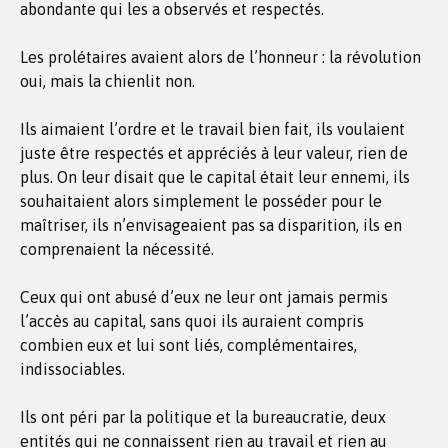
abondante qui les a observés et respectés.
Les prolétaires avaient alors de l’honneur : la révolution
oui, mais la chienlit non.
Ils aimaient l’ordre et le travail bien fait, ils voulaient
juste être respectés et appréciés à leur valeur, rien de
plus. On leur disait que le capital était leur ennemi, ils
souhaitaient alors simplement le posséder pour le
maîtriser, ils n’envisageaient pas sa disparition, ils en
comprenaient la nécessité.
Ceux qui ont abusé d’eux ne leur ont jamais permis
l’accès au capital, sans quoi ils auraient compris
combien eux et lui sont liés, complémentaires,
indissociables.
Ils ont péri par la politique et la bureaucratie, deux
entités qui ne connaissent rien au travail et rien au