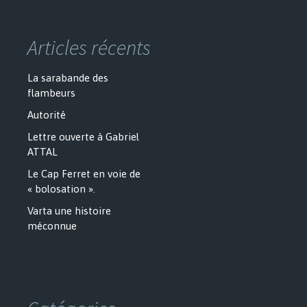
Articles récents
La sarabande des
flambeurs
Autorité
Lettre ouverte à Gabriel
ATTAL
Le Cap Ferret en voie de
« bolosation ».
Varta une histoire
méconnue