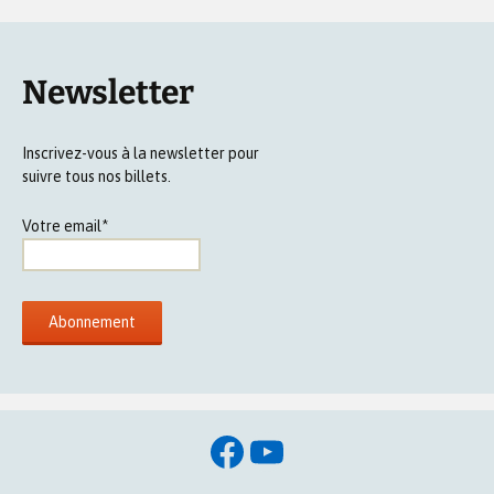
Newsletter
Inscrivez-vous à la newsletter pour
suivre tous nos billets.
Votre email*
Facebook
YouTube