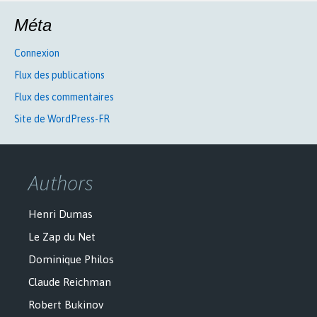
Méta
Connexion
Flux des publications
Flux des commentaires
Site de WordPress-FR
Authors
Henri Dumas
Le Zap du Net
Dominique Philos
Claude Reichman
Robert Bukinov