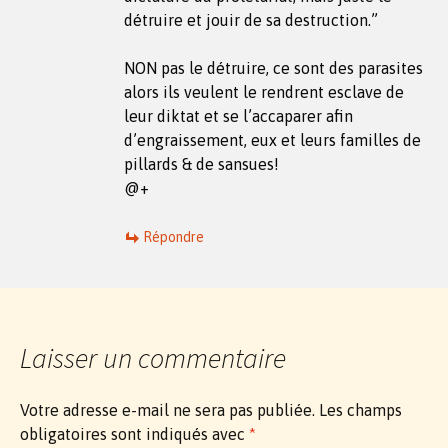
détruire et jouir de sa destruction.”
NON pas le détruire, ce sont des parasites
alors ils veulent le rendrent esclave de
leur diktat et se l’accaparer afin
d’engraissement, eux et leurs familles de
pillards & de sansues!
@+
Répondre
Laisser un commentaire
Votre adresse e-mail ne sera pas publiée.
Les champs
obligatoires sont indiqués avec
*