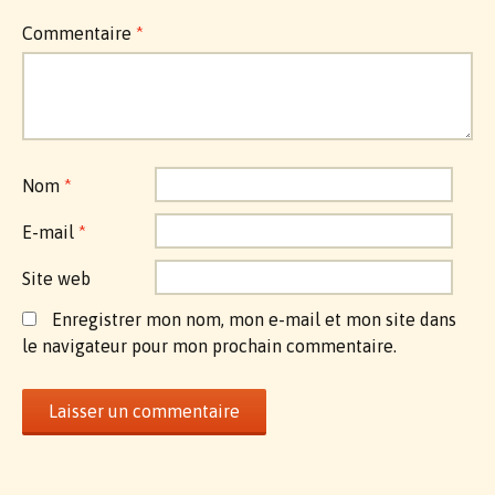
Commentaire
*
Nom
*
E-mail
*
Site web
Enregistrer mon nom, mon e-mail et mon site dans
le navigateur pour mon prochain commentaire.