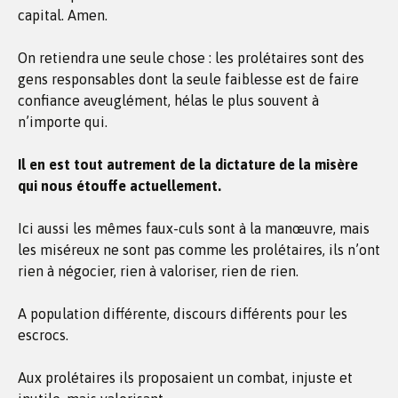
capital. Amen.
On retiendra une seule chose : les prolétaires sont des
gens responsables dont la seule faiblesse est de faire
confiance aveuglément, hélas le plus souvent à
n’importe qui.
Il en est tout autrement de la dictature de la misère
qui nous étouffe actuellement.
Ici aussi les mêmes faux-culs sont à la manœuvre, mais
les miséreux ne sont pas comme les prolétaires, ils n’ont
rien à négocier, rien à valoriser, rien de rien.
A population différente, discours différents pour les
escrocs.
Aux prolétaires ils proposaient un combat, injuste et