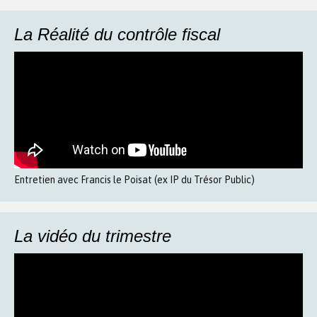
La Réalité du contrôle fiscal
Entretien avec Francis le Poisat (ex IP du Trésor Public)
La vidéo du trimestre