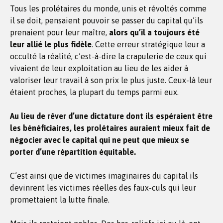
Tous les prolétaires du monde, unis et révoltés comme
il se doit, pensaient pouvoir se passer du capital qu’ils
prenaient pour leur maître,
alors qu’il a toujours été
leur allié le plus fidèle
. Cette erreur stratégique leur a
occulté la réalité, c’est-à-dire la crapulerie de ceux qui
vivaient de leur exploitation au lieu de les aider à
valoriser leur travail à son prix le plus juste. Ceux-là leur
étaient proches, la plupart du temps parmi eux.
Au lieu de rêver d’une dictature dont ils espéraient être
les bénéficiaires, les prolétaires auraient mieux fait de
négocier avec le capital qui ne peut que mieux se
porter d’une répartition équitable.
C’est ainsi que de victimes imaginaires du capital ils
devinrent les victimes réelles des faux-culs qui leur
promettaient la lutte finale.