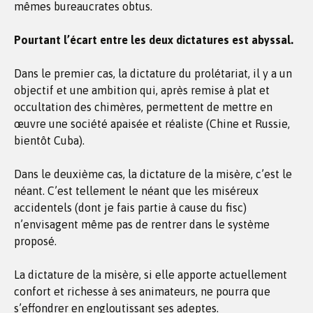
mêmes bureaucrates obtus.
Pourtant l’écart entre les deux dictatures est abyssal.
Dans le premier cas, la dictature du prolétariat, il y a un
objectif et une ambition qui, après remise à plat et
occultation des chimères, permettent de mettre en
œuvre une société apaisée et réaliste (Chine et Russie,
bientôt Cuba).
Dans le deuxième cas, la dictature de la misère, c’est le
néant. C’est tellement le néant que les miséreux
accidentels (dont je fais partie à cause du fisc)
n’envisagent même pas de rentrer dans le système
proposé.
La dictature de la misère, si elle apporte actuellement
confort et richesse à ses animateurs, ne pourra que
s’effondrer en engloutissant ses adeptes.