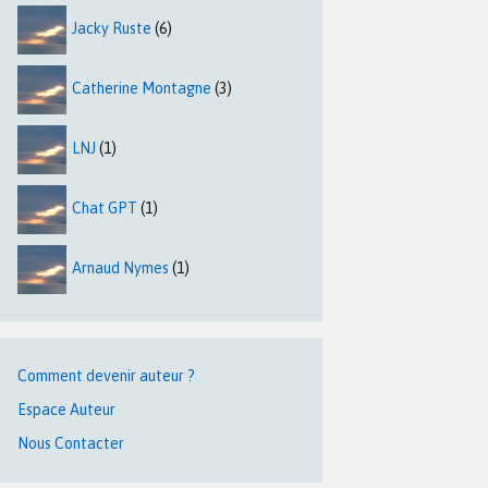
Jacky Ruste
(6)
Catherine Montagne
(3)
LNJ
(1)
Chat GPT
(1)
Arnaud Nymes
(1)
Comment devenir auteur ?
Espace Auteur
Nous Contacter