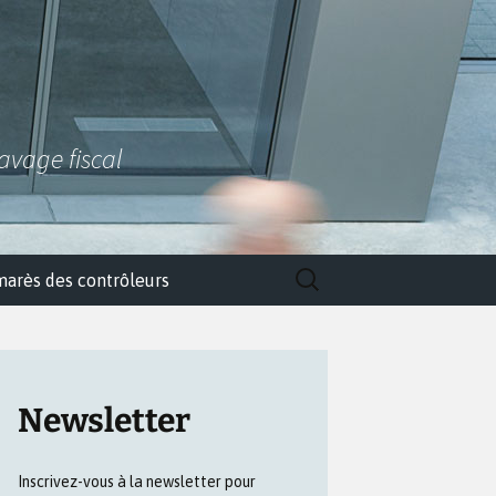
lavage fiscal
Rechercher :
marès des contrôleurs
Newsletter
Inscrivez-vous à la newsletter pour