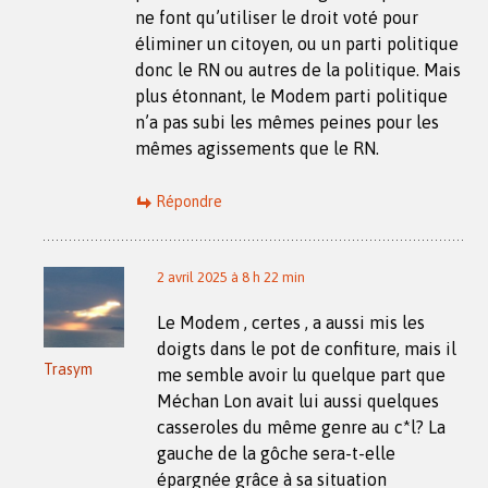
ne font qu’utiliser le droit voté pour
éliminer un citoyen, ou un parti politique
donc le RN ou autres de la politique. Mais
plus étonnant, le Modem parti politique
n’a pas subi les mêmes peines pour les
mêmes agissements que le RN.
Répondre
2 avril 2025 à 8 h 22 min
Le Modem , certes , a aussi mis les
doigts dans le pot de confiture, mais il
Trasym
me semble avoir lu quelque part que
Méchan Lon avait lui aussi quelques
casseroles du même genre au c*l? La
gauche de la gôche sera-t-elle
épargnée grâce à sa situation