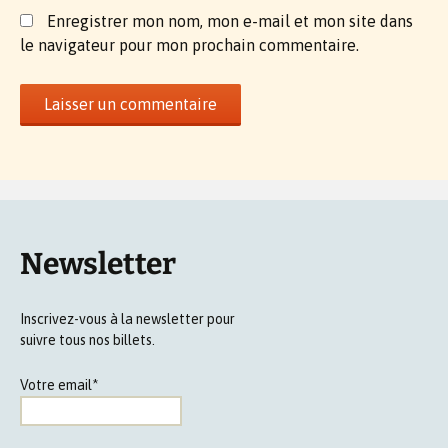
Enregistrer mon nom, mon e-mail et mon site dans
le navigateur pour mon prochain commentaire.
Newsletter
Inscrivez-vous à la newsletter pour
suivre tous nos billets.
Votre email*