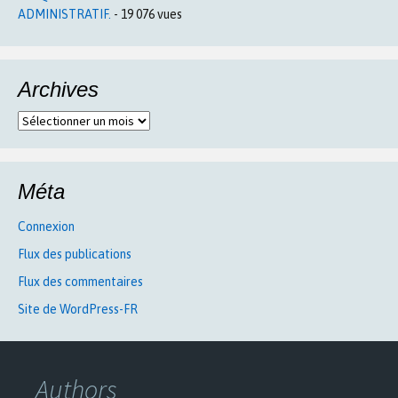
ADMINISTRATIF.
- 19 076 vues
Archives
Archives
Méta
Connexion
Flux des publications
Flux des commentaires
Site de WordPress-FR
Authors