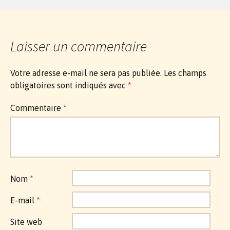
Laisser un commentaire
Votre adresse e-mail ne sera pas publiée.
Les champs
obligatoires sont indiqués avec
*
Commentaire
*
Nom
*
E-mail
*
Site web