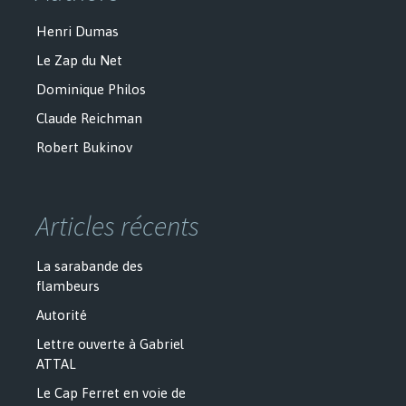
Henri Dumas
Le Zap du Net
Dominique Philos
Claude Reichman
Robert Bukinov
Articles récents
La sarabande des
flambeurs
Autorité
Lettre ouverte à Gabriel
ATTAL
Le Cap Ferret en voie de