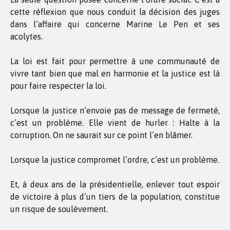
cette réflexion que nous conduit la décision des juges
dans l’affaire qui concerne Marine Le Pen et ses
acolytes.
La loi est fait pour permettre à une communauté de
vivre tant bien que mal en harmonie et la justice est là
pour faire respecter la loi.
Lorsque la justice n’envoie pas de message de fermeté,
c’est un problème. Elle vient de hurler : Halte à la
corruption. On ne saurait sur ce point l’en blâmer.
Lorsque la justice compromet l’ordre, c’est un problème.
Et, à deux ans de la présidentielle, enlever tout espoir
de victoire à plus d’un tiers de la population, constitue
un risque de soulèvement.