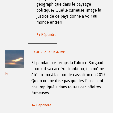
géographique dans le paysage
politique? Quelle curieuse image la
justice de ce pays donne à voir au
monde entier!
Répondre
1 avril 2025 à 9 h 47 min
Et pendant ce temps là Fabrice Burgaud
poursuit sa carrière trankilou, il a même
Rr
été promu à la cour de cassation en 2017.
Qu’on ne me dise pas que les F… ne sont
pas impliqué s dans toutes ces affaires
fumeuses.
Répondre