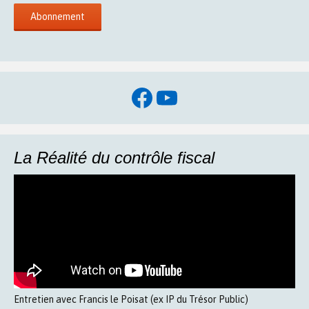
Facebook
YouTube
La Réalité du contrôle fiscal
Entretien avec Francis le Poisat (ex IP du Trésor Public)