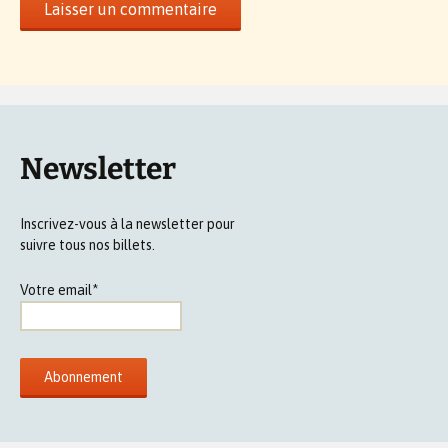
Newsletter
Inscrivez-vous à la newsletter pour
suivre tous nos billets.
Votre email*