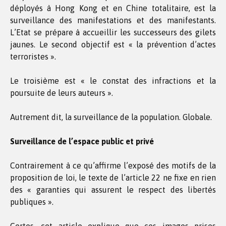
déployés à Hong Kong et en Chine totalitaire, est la
surveillance des manifestations et des manifestants.
L’Etat se prépare à accueillir les successeurs des gilets
jaunes. Le second objectif est « la prévention d’actes
terroristes ».
Le troisième est « le constat des infractions et la
poursuite de leurs auteurs ».
Autrement dit, la surveillance de la population. Globale.
Surveillance de l’espace public et privé
Contrairement à ce qu’affirme l’exposé des motifs de la
proposition de loi, le texte de l’article 22 ne fixe en rien
des « garanties qui assurent le respect des libertés
publiques ».