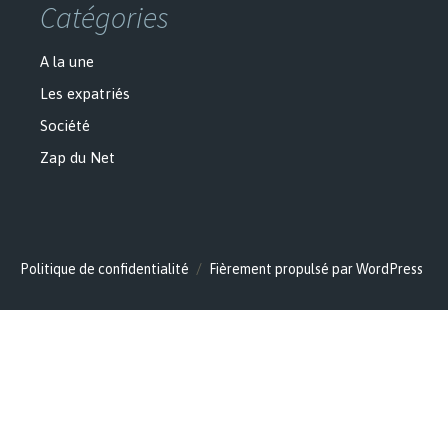
Catégories
A la une
Les expatriés
Société
Zap du Net
Politique de confidentialité
Fièrement propulsé par WordPress