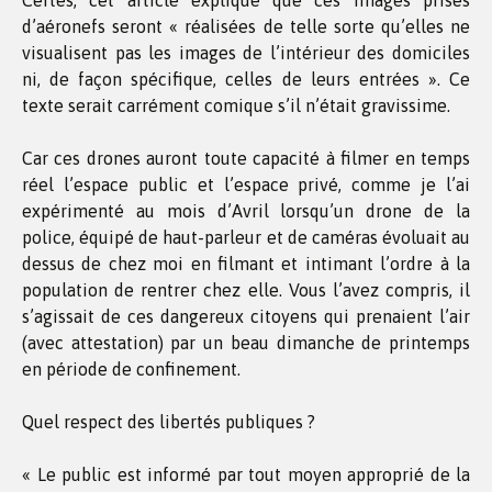
Certes, cet article explique que ces images prises
d’aéronefs seront « réalisées de telle sorte qu’elles ne
visualisent pas les images de l’intérieur des domiciles
ni, de façon spécifique, celles de leurs entrées ». Ce
texte serait carrément comique s’il n’était gravissime.
Car ces drones auront toute capacité à filmer en temps
réel l’espace public et l’espace privé, comme je l’ai
expérimenté au mois d’Avril lorsqu’un drone de la
police, équipé de haut-parleur et de caméras évoluait au
dessus de chez moi en filmant et intimant l’ordre à la
population de rentrer chez elle. Vous l’avez compris, il
s’agissait de ces dangereux citoyens qui prenaient l’air
(avec attestation) par un beau dimanche de printemps
en période de confinement.
Quel respect des libertés publiques ?
« Le public est informé par tout moyen approprié de la