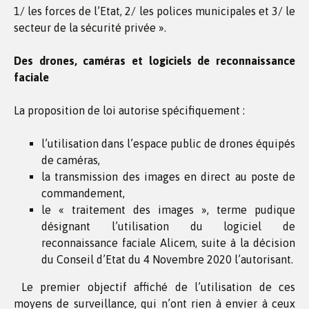
1/ les forces de l’Etat, 2/ les polices municipales et 3/ le
secteur de la sécurité privée ».
Des drones, caméras et logiciels de reconnaissance
faciale
La proposition de loi autorise spécifiquement :
l’utilisation dans l’espace public de drones équipés
de caméras,
la transmission des images en direct au poste de
commandement,
le « traitement des images », terme pudique
désignant l’utilisation du logiciel de
reconnaissance faciale Alicem, suite à la décision
du Conseil d’Etat du 4 Novembre 2020 l’autorisant.
Le premier objectif affiché de l’utilisation de ces
moyens de surveillance, qui n’ont rien à envier à ceux