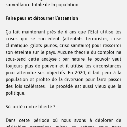
surveillance totale de la population.
Faire peur et détourner l’attention
Ça fait maintenant près de 6 ans que l’Etat utilise les
crises qui se succèdent (attentats terroristes, crise
climatique, gilets jaunes, crise sanitaire) pour resserrer
son étreinte sur le pays. Aucune théorie du complot ne
sous-tend cette analyse : par nature, le pouvoir veut
toujours plus de pouvoir et il utilise les circonstances
pour atteindre ses objectifs. En 2020, il fait peur à la
population et profite de la diversion pour faire passer
des lois scélérates. Le procédé est aussi vieux que la
politique.
Sécurité contre liberté ?
Dans cette période où nous avons à déplorer de