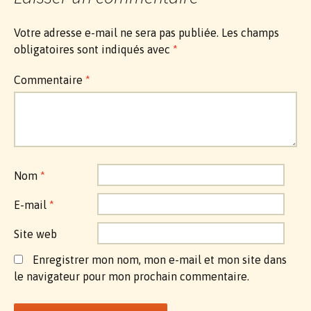
Votre adresse e-mail ne sera pas publiée.
Les champs
obligatoires sont indiqués avec
*
Commentaire
*
Nom
*
E-mail
*
Site web
Enregistrer mon nom, mon e-mail et mon site dans
le navigateur pour mon prochain commentaire.