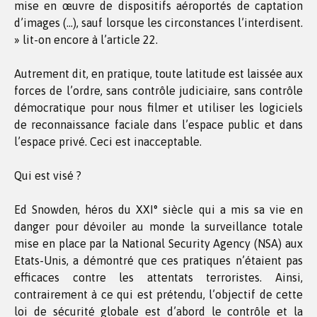
mise en œuvre de dispositifs aéroportés de captation
d’images (…), sauf lorsque les circonstances l’interdisent.
» lit-on encore à l’article 22.
Autrement dit, en pratique, toute latitude est laissée aux
forces de l’ordre, sans contrôle judiciaire, sans contrôle
démocratique pour nous filmer et utiliser les logiciels
de reconnaissance faciale dans l’espace public et dans
l’espace privé. Ceci est inacceptable.
Qui est visé ?
Ed Snowden, héros du XXI° siècle qui a mis sa vie en
danger pour dévoiler au monde la surveillance totale
mise en place par la National Security Agency (NSA) aux
Etats-Unis, a démontré que ces pratiques n’étaient pas
efficaces contre les attentats terroristes. Ainsi,
contrairement à ce qui est prétendu, l’objectif de cette
loi de sécurité globale est d’abord le contrôle et la