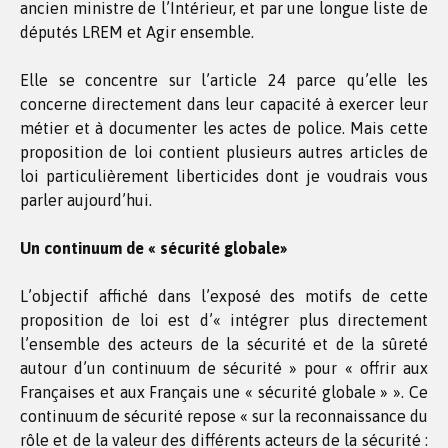
ancien ministre de l’Intérieur, et par une longue liste de
députés LREM et Agir ensemble.
Elle se concentre sur l’article 24 parce qu’elle les
concerne directement dans leur capacité à exercer leur
métier et à documenter les actes de police. Mais cette
proposition de loi contient plusieurs autres articles de
loi particulièrement liberticides dont je voudrais vous
parler aujourd’hui.
Un continuum de « sécurité globale»
L’objectif affiché dans l’exposé des motifs de cette
proposition de loi est d’« intégrer plus directement
l’ensemble des acteurs de la sécurité et de la sûreté
autour d’un continuum de sécurité » pour « offrir aux
Françaises et aux Français une « sécurité globale » ». Ce
continuum de sécurité repose « sur la reconnaissance du
rôle et de la valeur des différents acteurs de la sécurité :