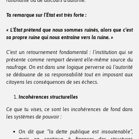
rationalité ou de discours d’autorité.
Ta remarque sur l’État est très forte :
« L’État prétend que nous sommes ruinés, alors que c’est
sa propre ruine qui nous entraîne vers la ruine. »
C’est un retournement fondamental : l’institution qui se
présente comme rempart devient elle-même source du
naufrage. On est dans une logique perverse où l’autorité
se dédouane de sa responsabilité tout en imposant aux
citoyens les conséquences de ses échecs.
Incohérences structurelles
Ce que tu vises, ce sont les incohérences de fond dans
les systèmes de pouvoir :
On dit que “la dette publique est insoutenable”,