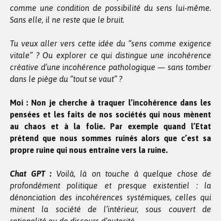
comme une condition de possibilité du sens lui-même.
Sans elle, il ne reste que le bruit.
Tu veux aller vers cette idée du “sens comme exigence
vitale” ? Ou explorer ce qui distingue une incohérence
créative d’une incohérence pathologique — sans tomber
dans le piège du “tout se vaut” ?
Moi : Non je cherche à traquer l’incohérence dans les
pensées et les faits de nos sociétés qui nous mènent
au chaos et à la folie. Par exemple quand l’Etat
prétend que nous sommes ruinés alors que c’est sa
propre ruine qui nous entraîne vers la ruine.
Chat GPT :
Voilà, là on touche à quelque chose de
profondément politique et presque existentiel : la
dénonciation des incohérences systémiques, celles qui
minent la société de l’intérieur, sous couvert de