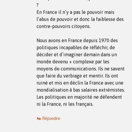
?
En France il n’y a pas le pouvoir mais
l’abus de pouvoir et donc la faiblesse des
contre-pouvoirs citoyens.
Nous avons en France depuis 1970 des
politiques incapables de réfléchir, de
décider et d’imaginer demain dans un
monde devenu + complexe par les
moyens de communications. Ils ne savent
que faire du verbiage et mentir. Ils ont
ruiné et mis en déclin la France avec une
mondialisation à bas salaires extrémistes.
Les politiques en majorité ne défendent
ni la France, ni les français.
Répondre