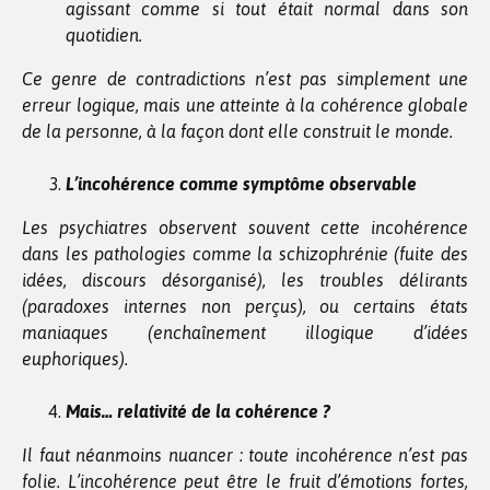
agissant comme si tout était normal dans son
quotidien.
Ce genre de contradictions n’est pas simplement une
erreur logique, mais une atteinte à la cohérence globale
de la personne, à la façon dont elle construit le monde.
L’incohérence comme symptôme observable
Les psychiatres observent souvent cette incohérence
dans les pathologies comme la schizophrénie (fuite des
idées, discours désorganisé), les troubles délirants
(paradoxes internes non perçus), ou certains états
maniaques (enchaînement illogique d’idées
euphoriques).
Mais… relativité de la cohérence ?
Il faut néanmoins nuancer : toute incohérence n’est pas
folie. L’incohérence peut être le fruit d’émotions fortes,