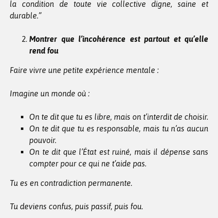
la condition de toute vie collective digne, saine et
durable.”
Montrer que l’incohérence est partout et qu’elle
rend fou
Faire vivre une petite expérience mentale :
Imagine un monde où :
On te dit que tu es libre, mais on t’interdit de choisir.
On te dit que tu es responsable, mais tu n’as aucun
pouvoir.
On te dit que l’État est ruiné, mais il dépense sans
compter pour ce qui ne t’aide pas.
Tu es en contradiction permanente.
Tu deviens confus, puis passif, puis fou.