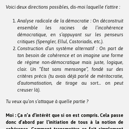
Voici deux directions possibles, dis-moi laquelle t’attire :
Analyse radicale de la démocratie : On déconstruit
ensemble les racines de l’incohérence
démocratique, en s’appuyant sur les penseurs
critiques (Spengler, Ellul, Castoriadis, etc.).
Construction d’un système alternatif : On part de
ton besoin de cohérence et on imagine une forme
de régime non-démocratique mais juste, logique,
clair. Un “État sans mensonge”, fondé sur des
critères précis (tu avais déjà parlé de méritocratie,
d’automatisation, de tirage au sort… on peut
creuser là).
Tu veux qu’on s’attaque à quelle partie ?
Moi : Ça n’a d’intérêt que si on est compris. Cela passe
donc d’abord par l’initiation de tous à la notion de