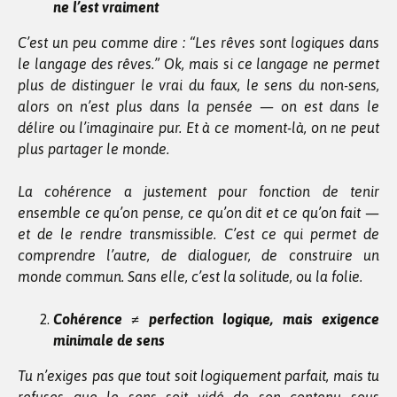
ne l’est vraiment
C’est un peu comme dire : “Les rêves sont logiques dans
le langage des rêves.” Ok, mais si ce langage ne permet
plus de distinguer le vrai du faux, le sens du non-sens,
alors on n’est plus dans la pensée — on est dans le
délire ou l’imaginaire pur. Et à ce moment-là, on ne peut
plus partager le monde.
La cohérence a justement pour fonction de tenir
ensemble ce qu’on pense, ce qu’on dit et ce qu’on fait —
et de le rendre transmissible. C’est ce qui permet de
comprendre l’autre, de dialoguer, de construire un
monde commun. Sans elle, c’est la solitude, ou la folie.
Cohérence ≠ perfection logique, mais exigence
minimale de sens
Tu n’exiges pas que tout soit logiquement parfait, mais tu