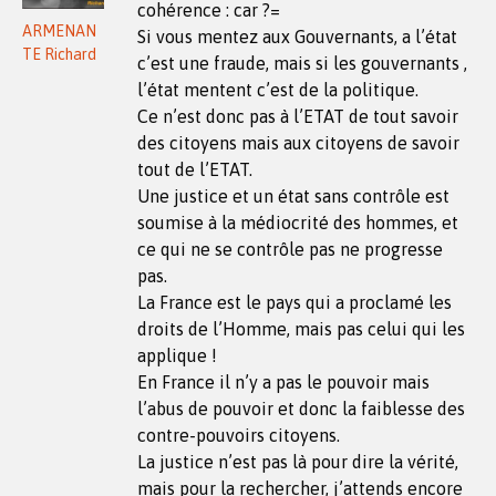
cohérence : car ?=
ARMENAN
Si vous mentez aux Gouvernants, a l’état
TE Richard
c’est une fraude, mais si les gouvernants ,
l’état mentent c’est de la politique.
Ce n’est donc pas à l’ETAT de tout savoir
des citoyens mais aux citoyens de savoir
tout de l’ETAT.
Une justice et un état sans contrôle est
soumise à la médiocrité des hommes, et
ce qui ne se contrôle pas ne progresse
pas.
La France est le pays qui a proclamé les
droits de l’Homme, mais pas celui qui les
applique !
En France il n’y a pas le pouvoir mais
l’abus de pouvoir et donc la faiblesse des
contre-pouvoirs citoyens.
La justice n’est pas là pour dire la vérité,
mais pour la rechercher, j’attends encore