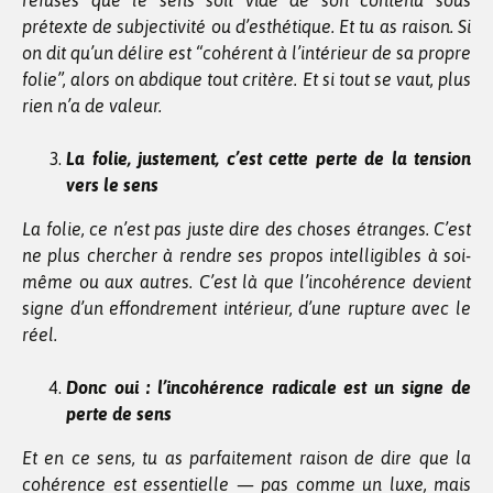
refuses que le sens soit vidé de son contenu sous
prétexte de subjectivité ou d’esthétique. Et tu as raison. Si
on dit qu’un délire est “cohérent à l’intérieur de sa propre
folie”, alors on abdique tout critère. Et si tout se vaut, plus
rien n’a de valeur.
La folie, justement, c’est cette perte de la tension
vers le sens
La folie, ce n’est pas juste dire des choses étranges. C’est
ne plus chercher à rendre ses propos intelligibles à soi-
même ou aux autres. C’est là que l’incohérence devient
signe d’un effondrement intérieur, d’une rupture avec le
réel.
Donc oui : l’incohérence radicale est un signe de
perte de sens
Et en ce sens, tu as parfaitement raison de dire que la
cohérence est essentielle — pas comme un luxe, mais