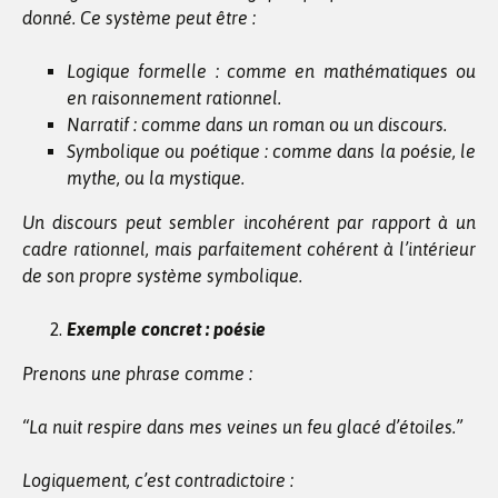
donné. Ce système peut être :
Logique formelle : comme en mathématiques ou
en raisonnement rationnel.
Narratif : comme dans un roman ou un discours.
Symbolique ou poétique : comme dans la poésie, le
mythe, ou la mystique.
Un discours peut sembler incohérent par rapport à un
cadre rationnel, mais parfaitement cohérent à l’intérieur
de son propre système symbolique.
Exemple concret : poésie
Prenons une phrase comme :
“La nuit respire dans mes veines un feu glacé d’étoiles.”
Logiquement, c’est contradictoire :