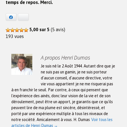
temps de repos. Merci.
Facebook
Bluesky
5,00 sur 5
(5 avis)
193 vues
A propos Henri Dumas
Je suis né le 2 Août 1944. Autant dire que je
ne suis pas un gamin, je ne suis porteur
d'aucun conseil, d'aucune directive, votre
vie vous appartient je ne me risquerai pas
à en franchir le seuil. Par contre, à ceux qui pensent que
l'expérience des ainés, donc leur vision de la vie et de son
déroulement, peut être un apport, je garantis que ce qu'ils
peuvent lire de ma plume est sincère, désintéressé, et
porté par une expérience multiple à tous les niveaux de
notre société. Amicalement à vous. H. Dumas
Voir tous les
articles de Henri Dumas
→