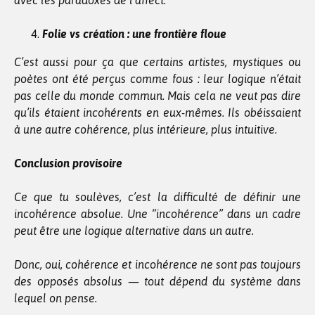
avec les paradoxes de l’affect.
Folie vs création : une frontière floue
C’est aussi pour ça que certains artistes, mystiques ou
poètes ont été perçus comme fous : leur logique n’était
pas celle du monde commun. Mais cela ne veut pas dire
qu’ils étaient incohérents en eux-mêmes. Ils obéissaient
à une autre cohérence, plus intérieure, plus intuitive.
Conclusion provisoire
Ce que tu soulèves, c’est la difficulté de définir une
incohérence absolue. Une “incohérence” dans un cadre
peut être une logique alternative dans un autre.
Donc, oui, cohérence et incohérence ne sont pas toujours
des opposés absolus — tout dépend du système dans
lequel on pense.