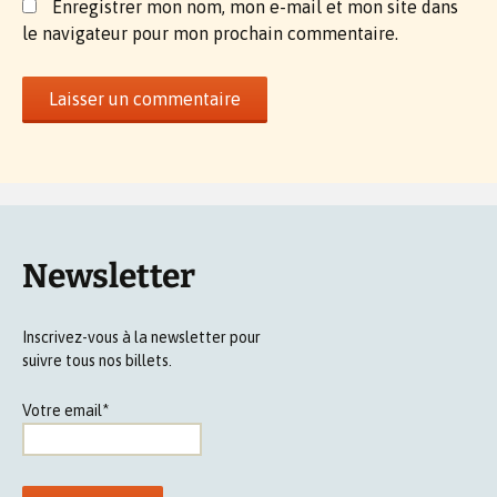
Enregistrer mon nom, mon e-mail et mon site dans
le navigateur pour mon prochain commentaire.
Newsletter
Inscrivez-vous à la newsletter pour
suivre tous nos billets.
Votre email*