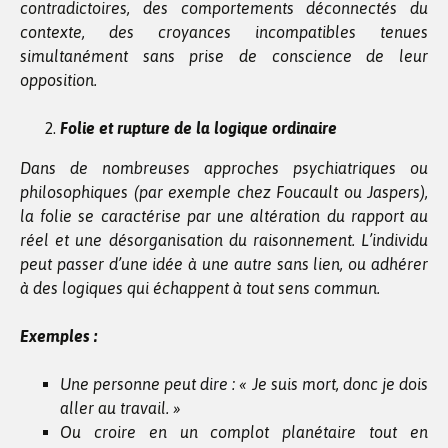
contradictoires, des comportements déconnectés du
contexte, des croyances incompatibles tenues
simultanément sans prise de conscience de leur
opposition.
Folie et rupture de la logique ordinaire
Dans de nombreuses approches psychiatriques ou
philosophiques (par exemple chez Foucault ou Jaspers),
la folie se caractérise par une altération du rapport au
réel et une désorganisation du raisonnement. L’individu
peut passer d’une idée à une autre sans lien, ou adhérer
à des logiques qui échappent à tout sens commun.
Exemples :
Une personne peut dire : « Je suis mort, donc je dois
aller au travail. »
Ou croire en un complot planétaire tout en