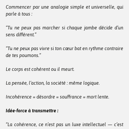
Commencer par une analogie simple et universelle, qui
parle à tous :
“Tu ne peux pas marcher si chaque jambe décide d’un
sens différent.”
“Tu ne peux pas vivre si ton cœur bat en rythme contraire
de tes poumons.”
Le corps est cohérent ou il meurt.
La pensée, l’action, la société : même logique.
Incohérence = désordre = souffrance = mort lente.
Idée-force à transmettre :
“La cohérence, ce n’est pas un luxe intellectuel — c’est