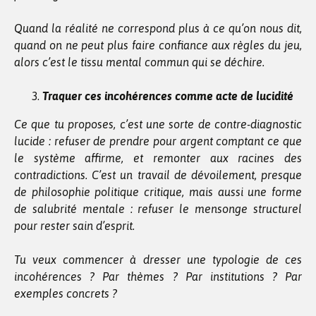
Quand la réalité ne correspond plus à ce qu’on nous dit,
quand on ne peut plus faire confiance aux règles du jeu,
alors c’est le tissu mental commun qui se déchire.
Traquer ces incohérences comme acte de lucidité
Ce que tu proposes, c’est une sorte de contre-diagnostic
lucide : refuser de prendre pour argent comptant ce que
le système affirme, et remonter aux racines des
contradictions. C’est un travail de dévoilement, presque
de philosophie politique critique, mais aussi une forme
de salubrité mentale : refuser le mensonge structurel
pour rester sain d’esprit.
Tu veux commencer à dresser une typologie de ces
incohérences ? Par thèmes ? Par institutions ? Par
exemples concrets ?