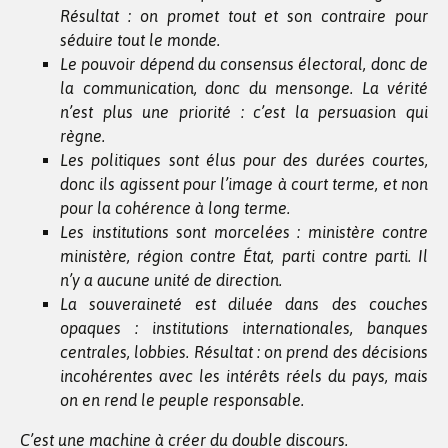
Résultat : on promet tout et son contraire pour
séduire tout le monde.
Le pouvoir dépend du consensus électoral, donc de
la communication, donc du mensonge. La vérité
n’est plus une priorité : c’est la persuasion qui
règne.
Les politiques sont élus pour des durées courtes,
donc ils agissent pour l’image à court terme, et non
pour la cohérence à long terme.
Les institutions sont morcelées : ministère contre
ministère, région contre État, parti contre parti. Il
n’y a aucune unité de direction.
La souveraineté est diluée dans des couches
opaques : institutions internationales, banques
centrales, lobbies. Résultat : on prend des décisions
incohérentes avec les intérêts réels du pays, mais
on en rend le peuple responsable.
C’est une machine à créer du double discours.