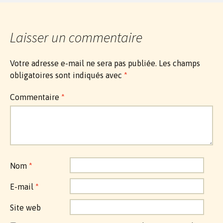
Laisser un commentaire
Votre adresse e-mail ne sera pas publiée.
Les champs
obligatoires sont indiqués avec
*
Commentaire
*
Nom
*
E-mail
*
Site web