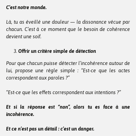
C’est notre monde.
Là, tu as éveillé une douleur — la dissonance vécue par
chacun. C’est à ce moment que le besoin de cohérence
devient une soif.
Offrir un critère simple de détection
Pour que chacun puisse détecter l’incohérence autour de
lui, propose une règle simple : “Est-ce que les actes
correspondent aux paroles ?”
“Est-ce que les effets correspondent aux intentions ?”
Et si la réponse est “non”, alors tu es face à une
incohérence.
Et ce n’est pas un détail : c’est un danger.