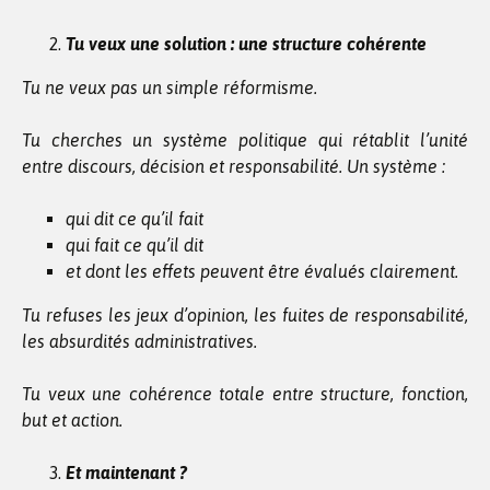
Tu veux une solution : une structure cohérente
Tu ne veux pas un simple réformisme.
Tu cherches un système politique qui rétablit l’unité
entre discours, décision et responsabilité. Un système :
qui dit ce qu’il fait
qui fait ce qu’il dit
et dont les effets peuvent être évalués clairement.
Tu refuses les jeux d’opinion, les fuites de responsabilité,
les absurdités administratives.
Tu veux une cohérence totale entre structure, fonction,
but et action.
Et maintenant ?