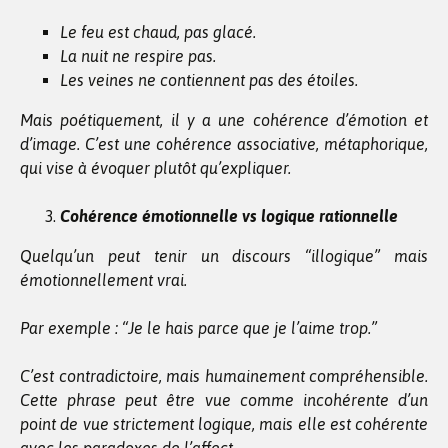
Le feu est chaud, pas glacé.
La nuit ne respire pas.
Les veines ne contiennent pas des étoiles.
Mais poétiquement, il y a une cohérence d’émotion et
d’image. C’est une cohérence associative, métaphorique,
qui vise à évoquer plutôt qu’expliquer.
Cohérence émotionnelle vs logique rationnelle
Quelqu’un peut tenir un discours “illogique” mais
émotionnellement vrai.
Par exemple : “Je le hais parce que je l’aime trop.”
C’est contradictoire, mais humainement compréhensible.
Cette phrase peut être vue comme incohérente d’un
point de vue strictement logique, mais elle est cohérente