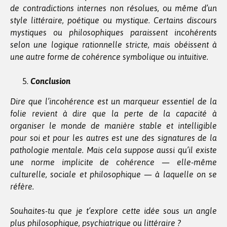
de contradictions internes non résolues, ou même d’un
style littéraire, poétique ou mystique. Certains discours
mystiques ou philosophiques paraissent incohérents
selon une logique rationnelle stricte, mais obéissent à
une autre forme de cohérence symbolique ou intuitive.
Conclusion
Dire que l’incohérence est un marqueur essentiel de la
folie revient à dire que la perte de la capacité à
organiser le monde de manière stable et intelligible
pour soi et pour les autres est une des signatures de la
pathologie mentale. Mais cela suppose aussi qu’il existe
une norme implicite de cohérence — elle-même
culturelle, sociale et philosophique — à laquelle on se
réfère.
Souhaites-tu que je t’explore cette idée sous un angle
plus philosophique, psychiatrique ou littéraire ?