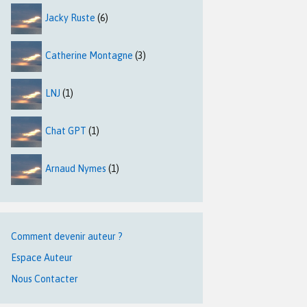
Jacky Ruste
(6)
Catherine Montagne
(3)
LNJ
(1)
Chat GPT
(1)
Arnaud Nymes
(1)
Comment devenir auteur ?
Espace Auteur
Nous Contacter