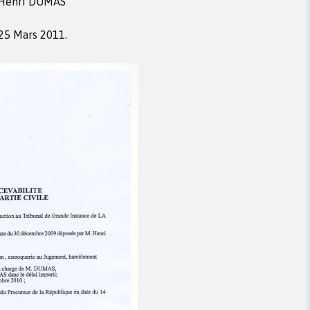
. Henri DUMAS
 25 Mars 2011.