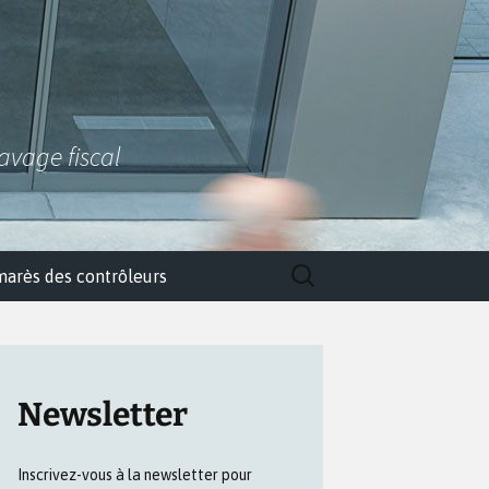
lavage fiscal
Rechercher :
marès des contrôleurs
Newsletter
Inscrivez-vous à la newsletter pour