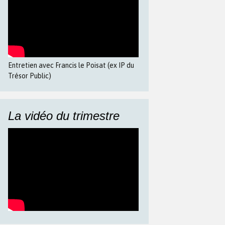
Entretien avec Francis le Poisat (ex IP du
Trésor Public)
La vidéo du trimestre